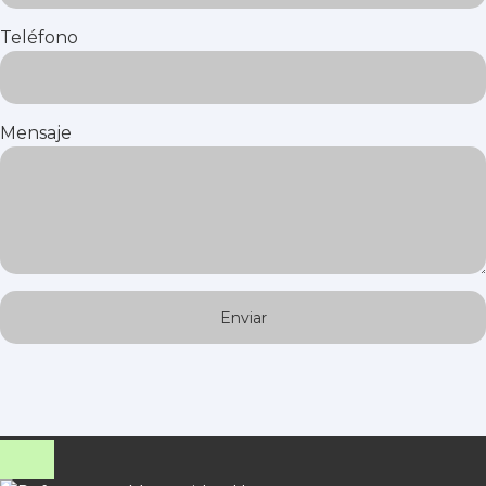
Teléfono
Mensaje