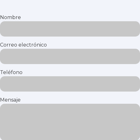
Nombre
Correo electrónico
Teléfono
Mensaje