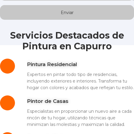
Servicios Destacados de
Pintura en Capurro
Pintura Residencial
Expertos en pintar todo tipo de residencias,
incluyendo exteriores e interiores. Transforma tu
hogar con colores y acabados que reflejan tu estilo.
Pintor de Casas
Especialistas en proporcionar un nuevo aire a cada
rincón de tu hogar, utilizando técnicas que
minimizan las molestias y maximizan la calidad.