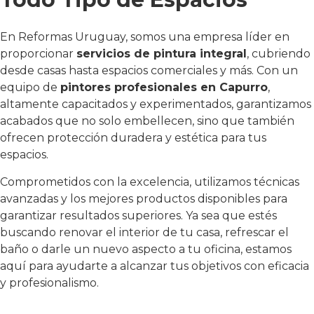
En Reformas Uruguay, somos una empresa líder en
proporcionar
servicios de pintura integral
, cubriendo
desde casas hasta espacios comerciales y más. Con un
equipo de
pintores profesionales en Capurro
,
altamente capacitados y experimentados, garantizamos
acabados que no solo embellecen, sino que también
ofrecen protección duradera y estética para tus
espacios.
Comprometidos con la excelencia, utilizamos técnicas
avanzadas y los mejores productos disponibles para
garantizar resultados superiores. Ya sea que estés
buscando renovar el interior de tu casa, refrescar el
baño o darle un nuevo aspecto a tu oficina, estamos
aquí para ayudarte a alcanzar tus objetivos con eficacia
y profesionalismo.