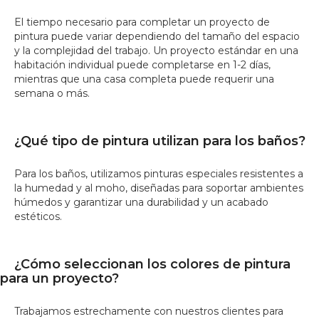
El tiempo necesario para completar un proyecto de
pintura puede variar dependiendo del tamaño del espacio
y la complejidad del trabajo. Un proyecto estándar en una
habitación individual puede completarse en 1-2 días,
mientras que una casa completa puede requerir una
semana o más.
¿Qué tipo de pintura utilizan para los baños?
Para los baños, utilizamos pinturas especiales resistentes a
la humedad y al moho, diseñadas para soportar ambientes
húmedos y garantizar una durabilidad y un acabado
estéticos.
¿Cómo seleccionan los colores de pintura
para un proyecto?
Trabajamos estrechamente con nuestros clientes para