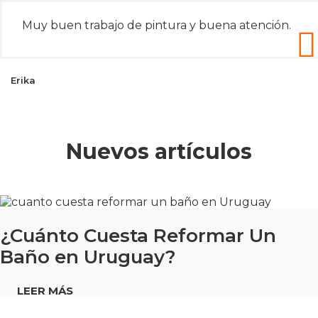
Muy buen trabajo de pintura y buena atención.
Erika
Nuevos artículos
¿Cuánto Cuesta Reformar Un
Baño en Uruguay?
LEER MÁS