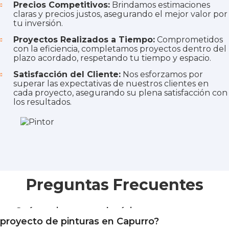
Precios Competitivos:
Brindamos estimaciones
claras y precios justos, asegurando el mejor valor por
tu inversión.
Proyectos Realizados a Tiempo:
Comprometidos
con la eficiencia, completamos proyectos dentro del
plazo acordado, respetando tu tiempo y espacio.
Satisfacción del Cliente:
Nos esforzamos por
superar las expectativas de nuestros clientes en
cada proyecto, asegurando su plena satisfacción con
los resultados.
Preguntas Frecuentes
¿Cuánto tiempo tarda típicamente un
proyecto de pinturas en Capurro?