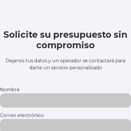
Solicite su presupuesto sin
compromiso
Dejanos tus datos y un operador se contactará para
darte un servicio personalizado
Nombre
Correo electrónico