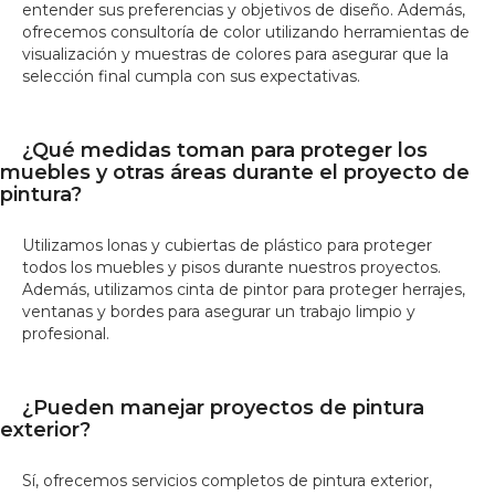
entender sus preferencias y objetivos de diseño. Además,
ofrecemos consultoría de color utilizando herramientas de
visualización y muestras de colores para asegurar que la
selección final cumpla con sus expectativas.
¿Qué medidas toman para proteger los
muebles y otras áreas durante el proyecto de
pintura?
Utilizamos lonas y cubiertas de plástico para proteger
todos los muebles y pisos durante nuestros proyectos.
Además, utilizamos cinta de pintor para proteger herrajes,
ventanas y bordes para asegurar un trabajo limpio y
profesional.
¿Pueden manejar proyectos de pintura
exterior?
Sí, ofrecemos servicios completos de pintura exterior,