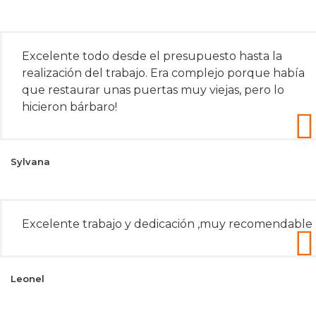
Excelente todo desde el presupuesto hasta la
realización del trabajo. Era complejo porque había
que restaurar unas puertas muy viejas, pero lo
hicieron bárbaro!
Sylvana
Excelente trabajo y dedicación ,muy recomendable
Leonel