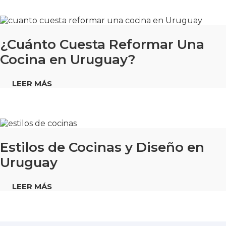
¿Cuánto Cuesta Reformar Una
Cocina en Uruguay?
LEER MÁS
Estilos de Cocinas y Diseño en
Uruguay
LEER MÁS