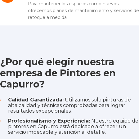
Para mantener los espacios como nuevos,
ofrecemos planes de mantenimiento y servicios de
retoque a medida.
¿Por qué elegir nuestra
empresa de Pintores en
Capurro?
Calidad Garantizada:
Utilizamos solo pinturas de
alta calidad y técnicas comprobadas para lograr
resultados excepcionales.
Profesionalismo y Experiencia:
Nuestro equipo de
pintores en Capurro está dedicado a ofrecer un
servicio impecable y atención al detalle.