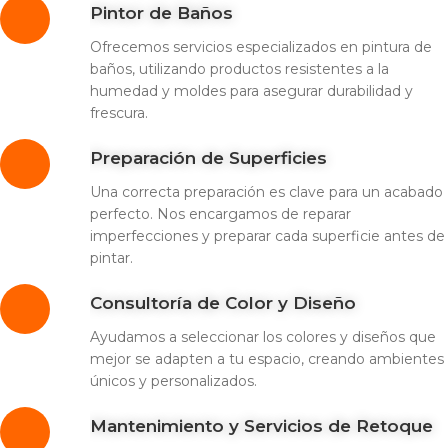
Pintor de Baños
Ofrecemos servicios especializados en pintura de
baños, utilizando productos resistentes a la
humedad y moldes para asegurar durabilidad y
frescura.
Preparación de Superficies
Una correcta preparación es clave para un acabado
perfecto. Nos encargamos de reparar
imperfecciones y preparar cada superficie antes de
pintar.
Consultoría de Color y Diseño
Ayudamos a seleccionar los colores y diseños que
mejor se adapten a tu espacio, creando ambientes
únicos y personalizados.
Mantenimiento y Servicios de Retoque