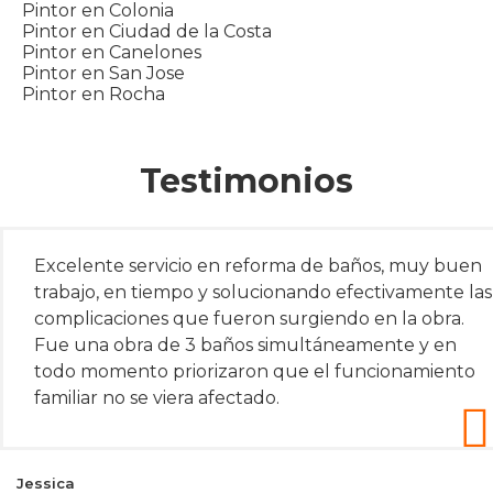
Pintor en Colonia
Pintor en Ciudad de la Costa
Pintor en Canelones
Pintor en San Jose
Pintor en Rocha
Testimonios
Excelente servicio en reforma de baños, muy buen
trabajo, en tiempo y solucionando efectivamente las
complicaciones que fueron surgiendo en la obra.
Fue una obra de 3 baños simultáneamente y en
todo momento priorizaron que el funcionamiento
familiar no se viera afectado.
Jessica