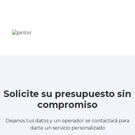
Solicite su presupuesto sin
compromiso
Dejanos tus datos y un operador se contactará para
darte un servicio personalizado