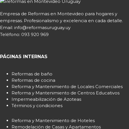
Empresa de Reformas en Montevideo para hogares y
empresas. Profesionalismo y excelencia en cada detalle.
Email: info@reformasuruguay.uy
Teléfono:
093 920 969
PÁGINAS INTERNAS
Reformas de baño
Reformas de cocina
Reforma y Mantenimiento de Locales Comerciales
Reforma y Mantenimiento de Centros Educativos
Impermeabilización de Azoteas
Términos y condiciones
Reforma y Mantenimiento de Hoteles
Remodelación de Casas y Apartamentos