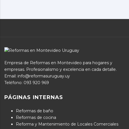
Empresa de Reformas en Montevideo para hogares y
empresas. Profesionalismo y excelencia en cada detalle.
Email: info@reformasuruguay.uy
Teléfono:
093 920 969
PÁGINAS INTERNAS
Reformas de baño
Reformas de cocina
Reforma y Mantenimiento de Locales Comerciales