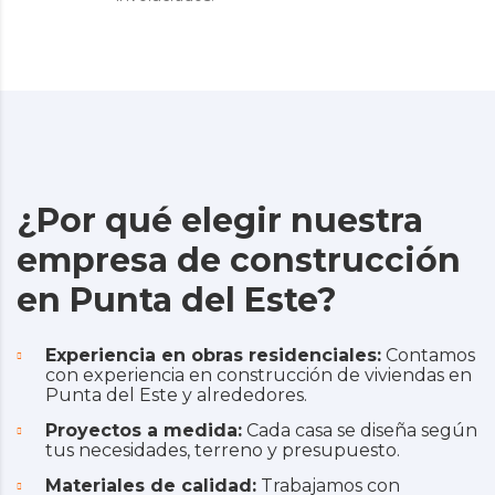
¿Por qué elegir nuestra
empresa de construcción
en Punta del Este?
Experiencia en obras residenciales:
Contamos
con experiencia en construcción de viviendas en
Punta del Este y alrededores.
Proyectos a medida:
Cada casa se diseña según
tus necesidades, terreno y presupuesto.
Materiales de calidad:
Trabajamos con