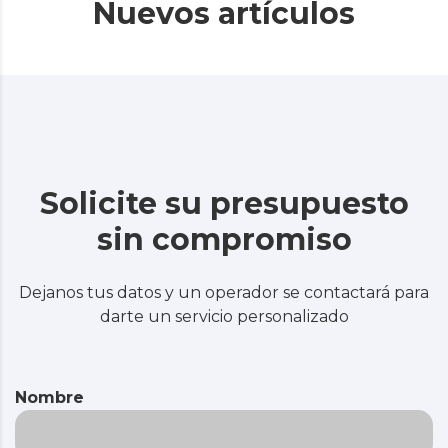
Nuevos artículos
Solicite su presupuesto
sin compromiso
Dejanos tus datos y un operador se contactará para
darte un servicio personalizado
Nombre