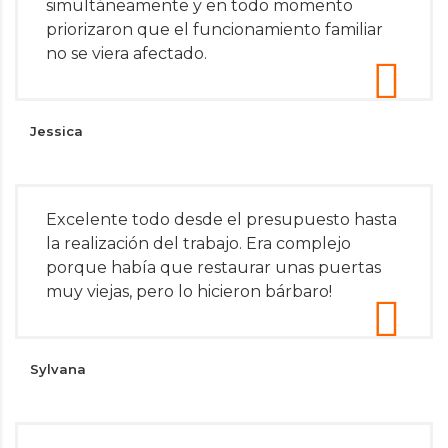
simultáneamente y en todo momento
priorizaron que el funcionamiento familiar
no se viera afectado.
Jessica
Excelente todo desde el presupuesto hasta
la realización del trabajo. Era complejo
porque había que restaurar unas puertas
muy viejas, pero lo hicieron bárbaro!
Sylvana