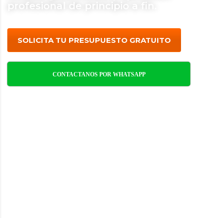
profesional de principio a fin.
SOLICITA TU PRESUPUESTO GRATUITO
CONTACTANOS POR WHATSAPP