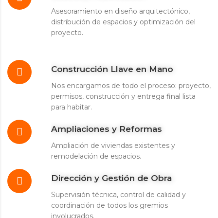
Asesoramiento en diseño arquitectónico,
distribución de espacios y optimización del
proyecto.
Construcción Llave en Mano
Nos encargamos de todo el proceso: proyecto,
permisos, construcción y entrega final lista
para habitar.
Ampliaciones y Reformas
Ampliación de viviendas existentes y
remodelación de espacios.
Dirección y Gestión de Obra
Supervisión técnica, control de calidad y
coordinación de todos los gremios
involucrados.