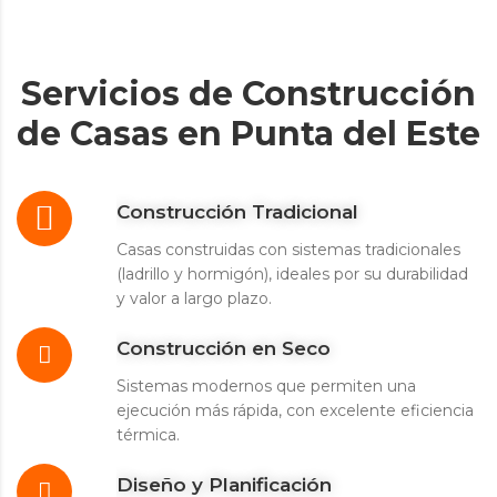
Servicios de Construcción
de Casas en Punta del Este
Construcción Tradicional
Casas construidas con sistemas tradicionales
(ladrillo y hormigón), ideales por su durabilidad
y valor a largo plazo.
Construcción en Seco
Sistemas modernos que permiten una
ejecución más rápida, con excelente eficiencia
térmica.
Diseño y Planificación