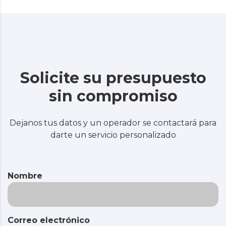
Solicite su presupuesto
sin compromiso
Dejanos tus datos y un operador se contactará para
darte un servicio personalizado
Nombre
Correo electrónico