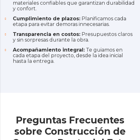
materiales confiables que garantizan durabilidad
y confort.
Cumplimiento de plazos:
Planificamos cada
etapa para evitar demoras innecesarias.
Transparencia en costos:
Presupuestos claros
y sin sorpresas durante la obra.
Acompañamiento integral:
Te guiamos en
cada etapa del proyecto, desde la idea inicial
hasta la entrega.
Preguntas Frecuentes
sobre Construcción de