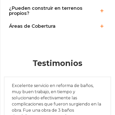
¿Pueden construir en terrenos
propios?
Áreas de Cobertura
Testimonios
Excelente servicio en reforma de baños,
muy buen trabajo, en tiempo y
solucionando efectivamente las
complicaciones que fueron surgiendo en la
obra. Fue una obra de 3 baños