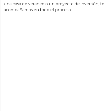
una casa de veraneo o un proyecto de inversión, te
acompañamos en todo el proceso.