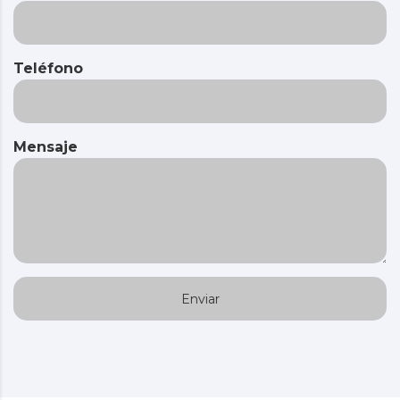
Teléfono
Mensaje