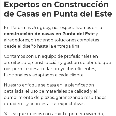
Expertos en Construcción
de Casas en Punta del Este
En Reformas Uruguay, nos especializamos en la
construcción de casas en Punta del Este
y
alrededores, ofreciendo soluciones completas
desde el diseño hasta la entrega final.
Contamos con un equipo de profesionales en
arquitectura, construcción y gestión de obra, lo que
nos permite desarrollar proyectos eficientes,
funcionales y adaptados a cada cliente.
Nuestro enfoque se basa en la planificación
detallada, el uso de materiales de calidad y el
cumplimiento de plazos, garantizando resultados
duraderos y acordes a tus expectativas.
Ya sea que quieras construir tu primera vivienda,