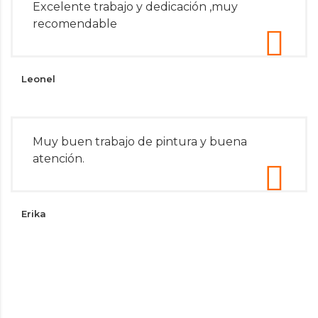
Excelente trabajo y dedicación ,muy
recomendable
Leonel
Muy buen trabajo de pintura y buena
atención.
Erika