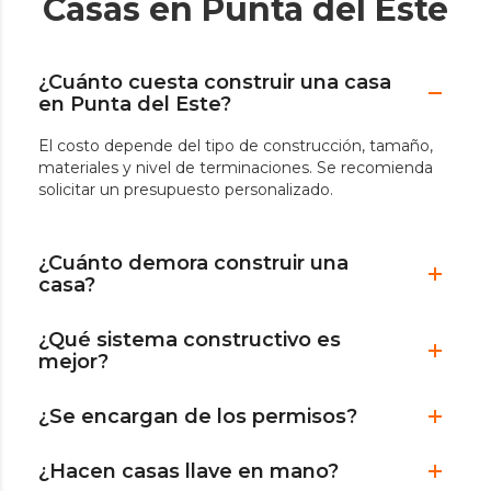
Casas en Punta del Este
¿Cuánto cuesta construir una casa
en Punta del Este?
El costo depende del tipo de construcción, tamaño,
materiales y nivel de terminaciones. Se recomienda
solicitar un presupuesto personalizado.
¿Cuánto demora construir una
casa?
¿Qué sistema constructivo es
mejor?
¿Se encargan de los permisos?
¿Hacen casas llave en mano?