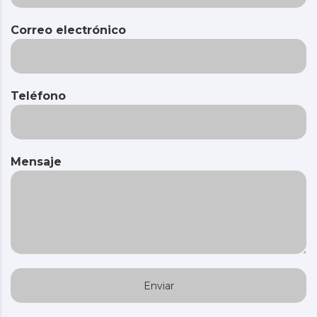
Correo electrónico
Teléfono
Mensaje