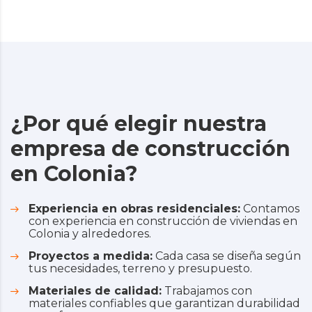
¿Por qué elegir nuestra
empresa de construcción
en Colonia?
Experiencia en obras residenciales:
Contamos
con experiencia en construcción de viviendas en
Colonia y alrededores.
Proyectos a medida:
Cada casa se diseña según
tus necesidades, terreno y presupuesto.
Materiales de calidad:
Trabajamos con
materiales confiables que garantizan durabilidad