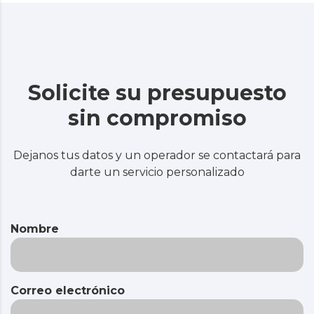
Solicite su presupuesto
sin compromiso
Dejanos tus datos y un operador se contactará para
darte un servicio personalizado
Nombre
Correo electrónico