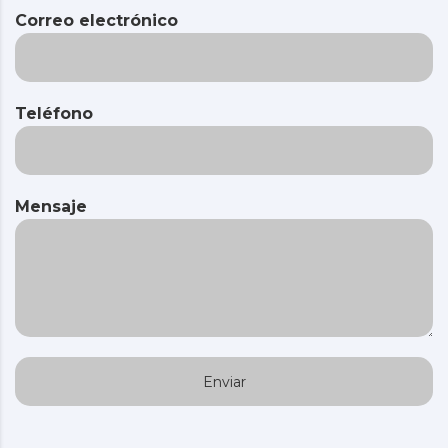
Correo electrónico
Teléfono
Mensaje