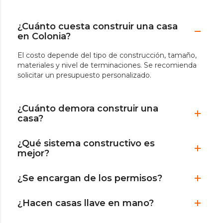
¿Cuánto cuesta construir una casa
en Colonia?
El costo depende del tipo de construcción, tamaño,
materiales y nivel de terminaciones. Se recomienda
solicitar un presupuesto personalizado.
¿Cuánto demora construir una
casa?
¿Qué sistema constructivo es
mejor?
¿Se encargan de los permisos?
¿Hacen casas llave en mano?