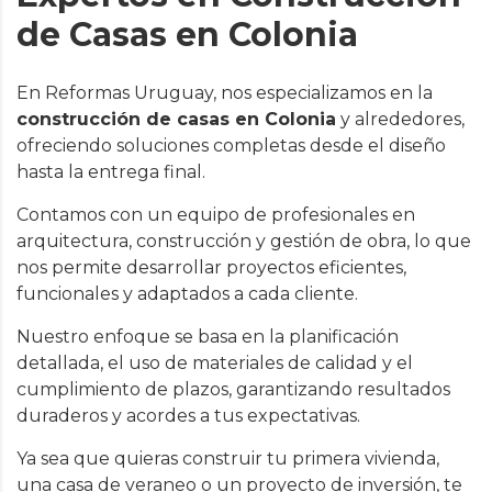
de Casas en Colonia
En Reformas Uruguay, nos especializamos en la
construcción de casas en Colonia
y alrededores,
ofreciendo soluciones completas desde el diseño
hasta la entrega final.
Contamos con un equipo de profesionales en
arquitectura, construcción y gestión de obra, lo que
nos permite desarrollar proyectos eficientes,
funcionales y adaptados a cada cliente.
Nuestro enfoque se basa en la planificación
detallada, el uso de materiales de calidad y el
cumplimiento de plazos, garantizando resultados
duraderos y acordes a tus expectativas.
Ya sea que quieras construir tu primera vivienda,
una casa de veraneo o un proyecto de inversión, te