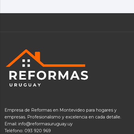
Empresa de Reformas en Montevideo para hogares y
empresas. Profesionalismo y excelencia en cada detalle.
Email: info@reformasuruguay.uy
Teléfono:
093 920 969