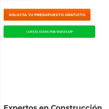
SOLICITA TU PRESUPUESTO GRATUITO
CONTACTANOS POR WHATSAPP
Expertos en Construcción