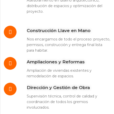
Asesoramiento en diseño arquitectónico,
distribución de espacios y optimización del
proyecto.
Construcción Llave en Mano
Nos encargamos de todo el proceso: proyecto,
permisos, construcción y entrega final lista
para habitar.
Ampliaciones y Reformas
Ampliación de viviendas existentes y
remodelación de espacios.
Dirección y Gestión de Obra
Supervisión técnica, control de calidad y
coordinación de todos los gremios
involucrados.