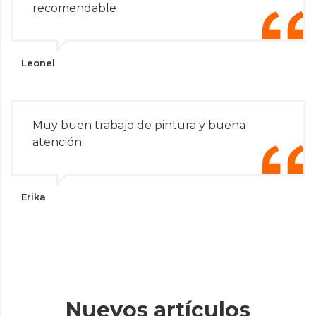
recomendable
Leonel
Muy buen trabajo de pintura y buena
atención.
Erika
Nuevos artículos