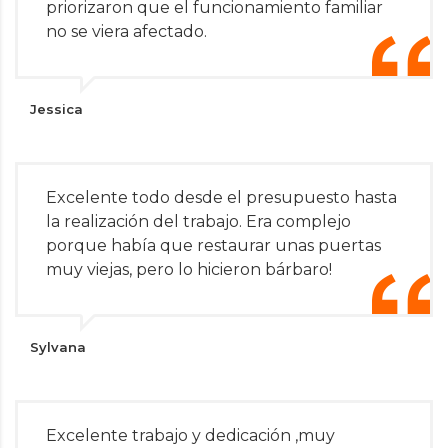
priorizaron que el funcionamiento familiar
no se viera afectado.
Jessica
Excelente todo desde el presupuesto hasta
la realización del trabajo. Era complejo
porque había que restaurar unas puertas
muy viejas, pero lo hicieron bárbaro!
Sylvana
Excelente trabajo y dedicación ,muy