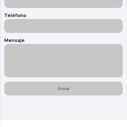
Teléfono
Mensaje