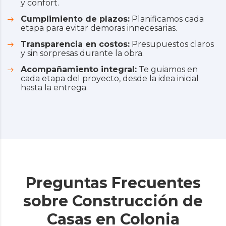
y confort.
Cumplimiento de plazos:
Planificamos cada
etapa para evitar demoras innecesarias.
Transparencia en costos:
Presupuestos claros
y sin sorpresas durante la obra.
Acompañamiento integral:
Te guiamos en
cada etapa del proyecto, desde la idea inicial
hasta la entrega.
Preguntas Frecuentes
sobre Construcción de
Casas en Colonia