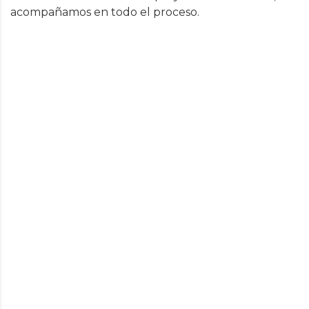
acompañamos en todo el proceso.