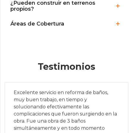
¿Pueden construir en terrenos
propios?
Áreas de Cobertura
Testimonios
Excelente servicio en reforma de baños,
muy buen trabajo, en tiempo y
solucionando efectivamente las
complicaciones que fueron surgiendo en la
obra. Fue una obra de 3 baños
simultáneamente y en todo momento