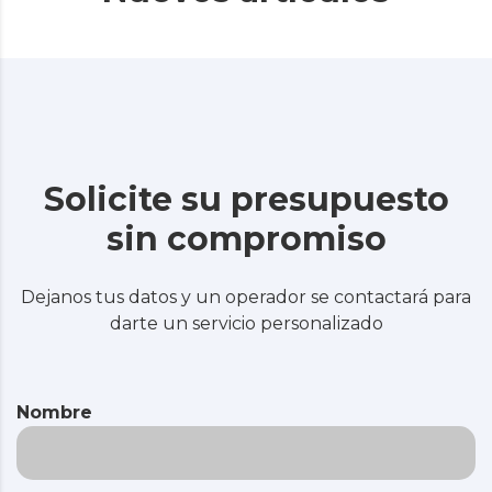
Solicite su presupuesto
sin compromiso
Dejanos tus datos y un operador se contactará para
darte un servicio personalizado
Nombre