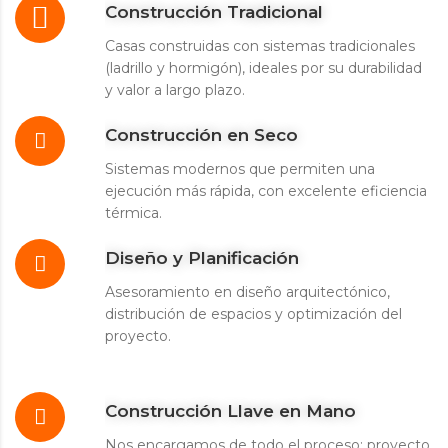
Construcción Tradicional
Casas construidas con sistemas tradicionales
(ladrillo y hormigón), ideales por su durabilidad
y valor a largo plazo.
Construcción en Seco
Sistemas modernos que permiten una
ejecución más rápida, con excelente eficiencia
térmica.
Diseño y Planificación
Asesoramiento en diseño arquitectónico,
distribución de espacios y optimización del
proyecto.
Construcción Llave en Mano
Nos encargamos de todo el proceso: proyecto,