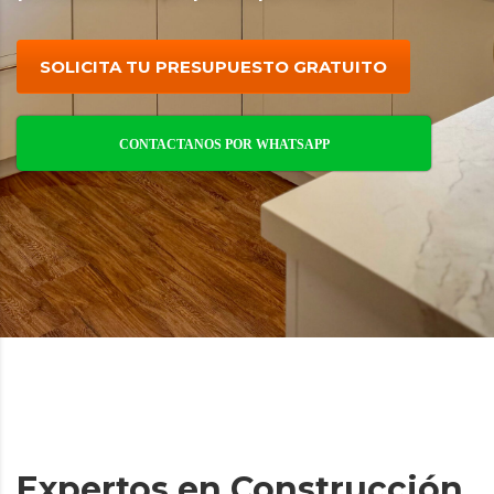
SOLICITA TU PRESUPUESTO GRATUITO
CONTACTANOS POR WHATSAPP
Expertos en Construcción