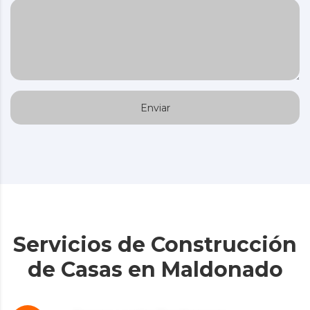
Servicios de Construcción
de Casas en Maldonado