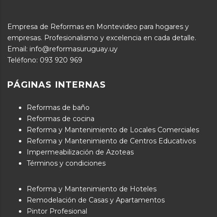
Empresa de Reformas en Montevideo para hogares y
empresas. Profesionalismo y excelencia en cada detalle.
Email: info@reformasuruguay.uy
Teléfono:
093 920 969
PÁGINAS INTERNAS
Reformas de baño
Reformas de cocina
Reforma y Mantenimiento de Locales Comerciales
Reforma y Mantenimiento de Centros Educativos
Impermeabilización de Azoteas
Términos y condiciones
Reforma y Mantenimiento de Hoteles
Remodelación de Casas y Apartamentos
Pintor Profesional