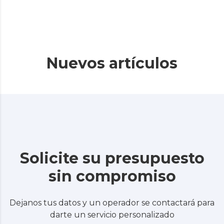
Nuevos artículos
Solicite su presupuesto
sin compromiso
Dejanos tus datos y un operador se contactará para
darte un servicio personalizado