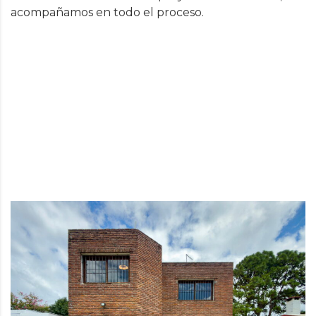
acompañamos en todo el proceso.