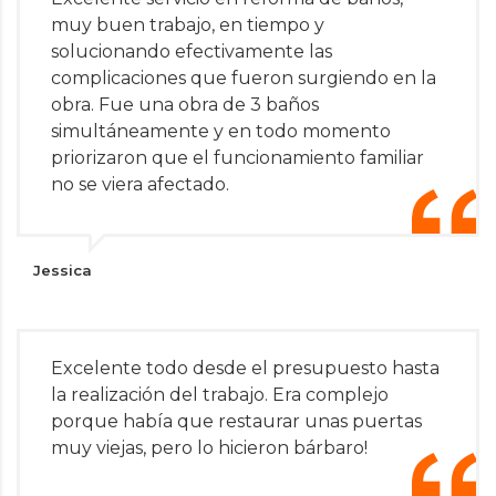
muy buen trabajo, en tiempo y
solucionando efectivamente las
complicaciones que fueron surgiendo en la
obra. Fue una obra de 3 baños
simultáneamente y en todo momento
priorizaron que el funcionamiento familiar
no se viera afectado.
Jessica
Excelente todo desde el presupuesto hasta
la realización del trabajo. Era complejo
porque había que restaurar unas puertas
muy viejas, pero lo hicieron bárbaro!