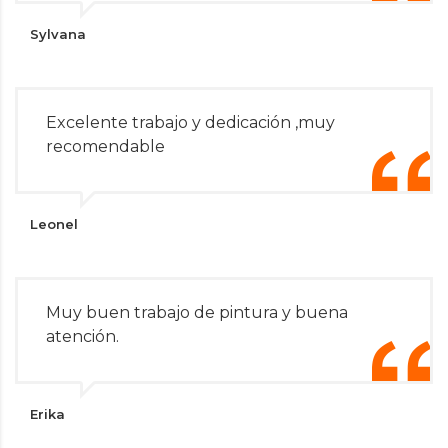
Sylvana
Excelente trabajo y dedicación ,muy
recomendable
Leonel
Muy buen trabajo de pintura y buena
atención.
Erika