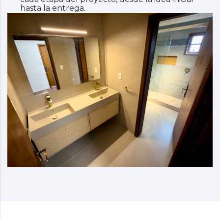
hasta la entrega.