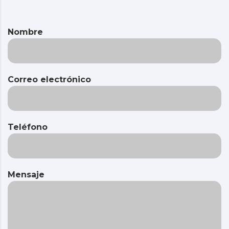
Nombre
Correo electrónico
Teléfono
Mensaje