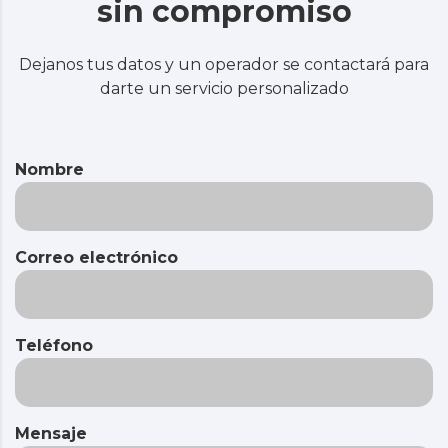
sin compromiso
Dejanos tus datos y un operador se contactará para
darte un servicio personalizado
Nombre
Correo electrónico
Teléfono
Mensaje