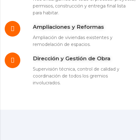
permisos, construcción y entrega final lista
para habitar.
Ampliaciones y Reformas
Ampliación de viviendas existentes y
remodelación de espacios.
Dirección y Gestión de Obra
Supervisión técnica, control de calidad y
coordinación de todos los gremios
involucrados.