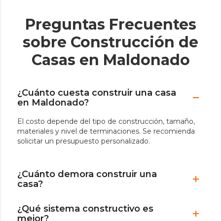
Preguntas Frecuentes
sobre Construcción de
Casas en Maldonado
¿Cuánto cuesta construir una casa
en Maldonado?
El costo depende del tipo de construcción, tamaño,
materiales y nivel de terminaciones. Se recomienda
solicitar un presupuesto personalizado.
¿Cuánto demora construir una
casa?
¿Qué sistema constructivo es
mejor?