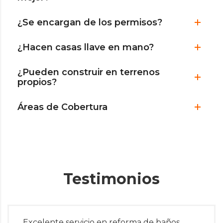
¿Se encargan de los permisos?
¿Hacen casas llave en mano?
¿Pueden construir en terrenos
propios?
Áreas de Cobertura
Testimonios
Excelente servicio en reforma de baños,