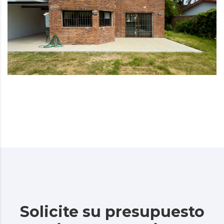
Solicite su presupuesto