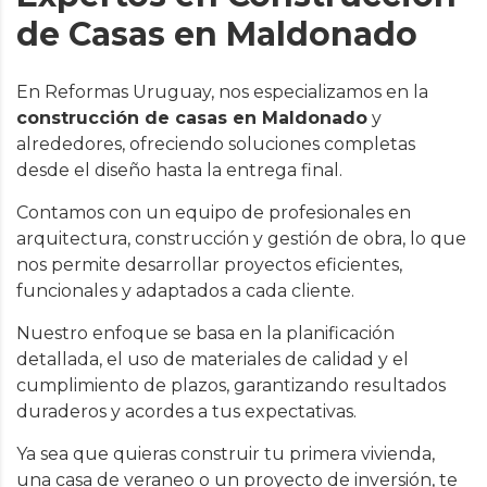
de Casas en Maldonado
En Reformas Uruguay, nos especializamos en la
construcción de casas en Maldonado
y
alrededores, ofreciendo soluciones completas
desde el diseño hasta la entrega final.
Contamos con un equipo de profesionales en
arquitectura, construcción y gestión de obra, lo que
nos permite desarrollar proyectos eficientes,
funcionales y adaptados a cada cliente.
Nuestro enfoque se basa en la planificación
detallada, el uso de materiales de calidad y el
cumplimiento de plazos, garantizando resultados
duraderos y acordes a tus expectativas.
Ya sea que quieras construir tu primera vivienda,
una casa de veraneo o un proyecto de inversión, te