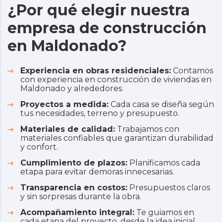
¿Por qué elegir nuestra
empresa de construcción
en Maldonado?
Experiencia en obras residenciales:
Contamos
con experiencia en construcción de viviendas en
Maldonado y alrededores.
Proyectos a medida:
Cada casa se diseña según
tus necesidades, terreno y presupuesto.
Materiales de calidad:
Trabajamos con
materiales confiables que garantizan durabilidad
y confort.
Cumplimiento de plazos:
Planificamos cada
etapa para evitar demoras innecesarias.
Transparencia en costos:
Presupuestos claros
y sin sorpresas durante la obra.
Acompañamiento integral:
Te guiamos en
cada etapa del proyecto, desde la idea inicial