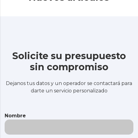
Solicite su presupuesto
sin compromiso
Dejanos tus datos y un operador se contactará para
darte un servicio personalizado
Nombre