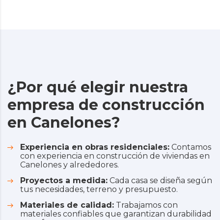
¿Por qué elegir nuestra
empresa de construcción
en Canelones?
Experiencia en obras residenciales:
Contamos
con experiencia en construcción de viviendas en
Canelones y alrededores.
Proyectos a medida:
Cada casa se diseña según
tus necesidades, terreno y presupuesto.
Materiales de calidad:
Trabajamos con
materiales confiables que garantizan durabilidad