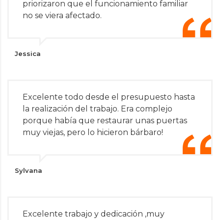
priorizaron que el funcionamiento familiar
no se viera afectado.
Jessica
Excelente todo desde el presupuesto hasta
la realización del trabajo. Era complejo
porque había que restaurar unas puertas
muy viejas, pero lo hicieron bárbaro!
Sylvana
Excelente trabajo y dedicación ,muy