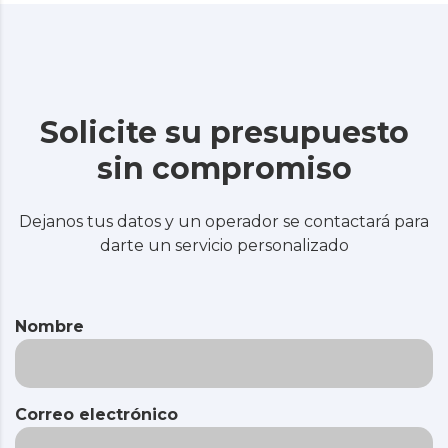
Solicite su presupuesto
sin compromiso
Dejanos tus datos y un operador se contactará para
darte un servicio personalizado
Nombre
Correo electrónico