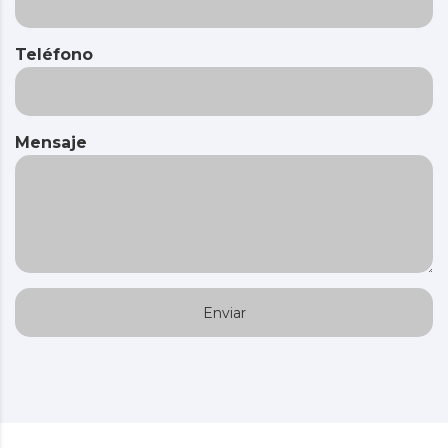
Teléfono
Mensaje