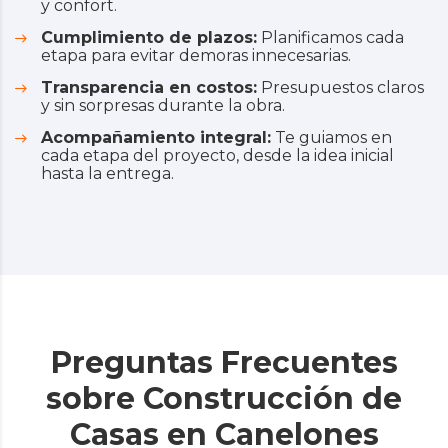
y confort.
Cumplimiento de plazos:
Planificamos cada
etapa para evitar demoras innecesarias.
Transparencia en costos:
Presupuestos claros
y sin sorpresas durante la obra.
Acompañamiento integral:
Te guiamos en
cada etapa del proyecto, desde la idea inicial
hasta la entrega.
Preguntas Frecuentes
sobre Construcción de
Casas en Canelones