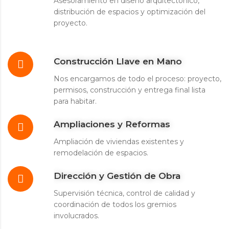
Asesoramiento en diseño arquitectónico,
distribución de espacios y optimización del
proyecto.
Construcción Llave en Mano
Nos encargamos de todo el proceso: proyecto,
permisos, construcción y entrega final lista
para habitar.
Ampliaciones y Reformas
Ampliación de viviendas existentes y
remodelación de espacios.
Dirección y Gestión de Obra
Supervisión técnica, control de calidad y
coordinación de todos los gremios
involucrados.