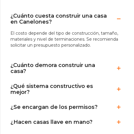
¿Cuánto cuesta construir una casa
en Canelones?
El costo depende del tipo de construcción, tamaño,
materiales y nivel de terminaciones. Se recomienda
solicitar un presupuesto personalizado.
¿Cuánto demora construir una
casa?
¿Qué sistema constructivo es
mejor?
¿Se encargan de los permisos?
¿Hacen casas llave en mano?