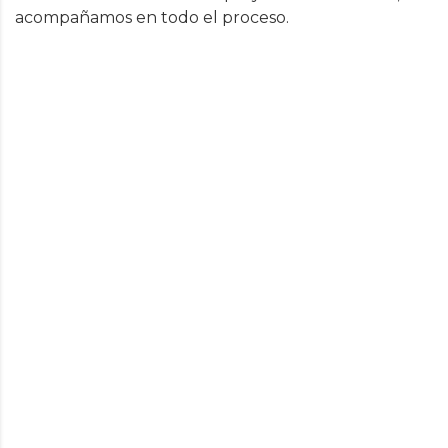
acompañamos en todo el proceso.