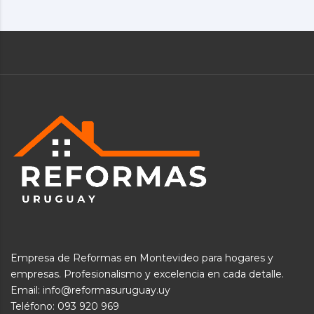
Empresa de Reformas en Montevideo para hogares y
empresas. Profesionalismo y excelencia en cada detalle.
Email: info@reformasuruguay.uy
Teléfono:
093 920 969