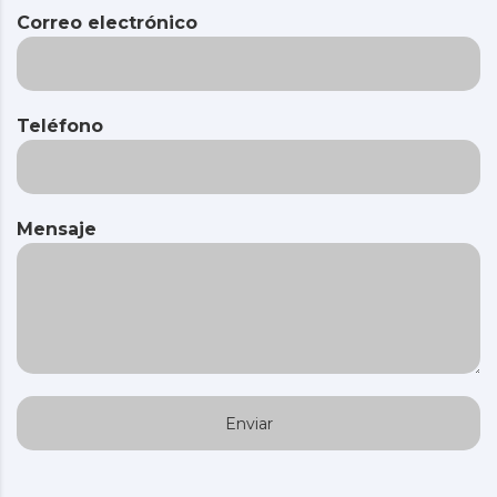
Correo electrónico
Teléfono
Mensaje