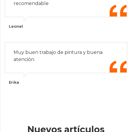
recomendable
Leonel
Muy buen trabajo de pintura y buena
atención.
Erika
Nuevos artículos