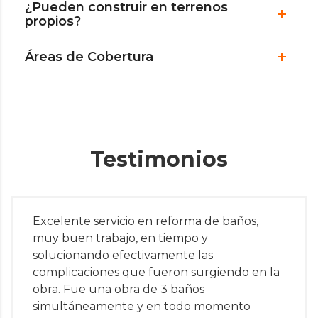
¿Pueden construir en terrenos
propios?
Áreas de Cobertura
Testimonios
Excelente servicio en reforma de baños,
muy buen trabajo, en tiempo y
solucionando efectivamente las
complicaciones que fueron surgiendo en la
obra. Fue una obra de 3 baños
simultáneamente y en todo momento