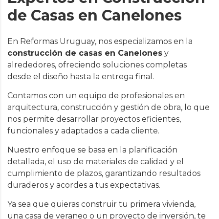
de Casas en Canelones
En Reformas Uruguay, nos especializamos en la
construcción de casas en Canelones
y
alrededores, ofreciendo soluciones completas
desde el diseño hasta la entrega final.
Contamos con un equipo de profesionales en
arquitectura, construcción y gestión de obra, lo que
nos permite desarrollar proyectos eficientes,
funcionales y adaptados a cada cliente.
Nuestro enfoque se basa en la planificación
detallada, el uso de materiales de calidad y el
cumplimiento de plazos, garantizando resultados
duraderos y acordes a tus expectativas.
Ya sea que quieras construir tu primera vivienda,
una casa de veraneo o un proyecto de inversión, te