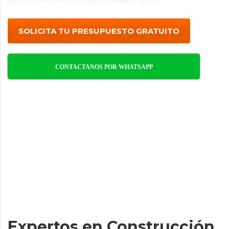
SOLICITA TU PRESUPUESTO GRATUITO
CONTACTANOS POR WHATSAPP
Expertos en Construcción