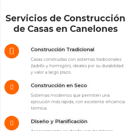
Servicios de Construcción
de Casas en Canelones
Construcción Tradicional
Casas construidas con sistemas tradicionales
(ladrillo y hormigón), ideales por su durabilidad
y valor a largo plazo.
Construcción en Seco
Sistemas modernos que permiten una
ejecución más rápida, con excelente eficiencia
térmica.
Diseño y Planificación