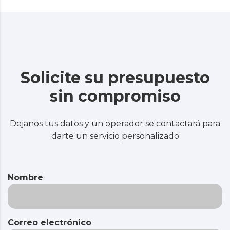
Solicite su presupuesto
sin compromiso
Dejanos tus datos y un operador se contactará para
darte un servicio personalizado
Nombre
Correo electrónico