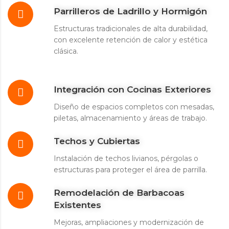
Parrilleros de Ladrillo y Hormigón
Estructuras tradicionales de alta durabilidad,
con excelente retención de calor y estética
clásica.
Integración con Cocinas Exteriores
Diseño de espacios completos con mesadas,
piletas, almacenamiento y áreas de trabajo.
Techos y Cubiertas
Instalación de techos livianos, pérgolas o
estructuras para proteger el área de parrilla.
Remodelación de Barbacoas
Existentes
Mejoras, ampliaciones y modernización de