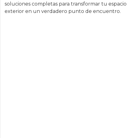
soluciones completas para transformar tu espacio
exterior en un verdadero punto de encuentro.