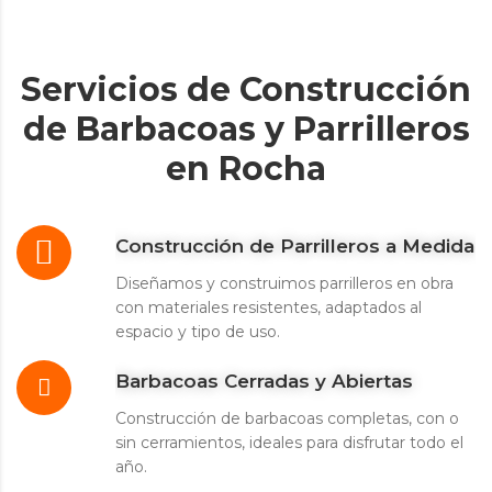
Servicios de Construcción
de Barbacoas y Parrilleros
en Rocha
Construcción de Parrilleros a Medida
Diseñamos y construimos parrilleros en obra
con materiales resistentes, adaptados al
espacio y tipo de uso.
Barbacoas Cerradas y Abiertas
Construcción de barbacoas completas, con o
sin cerramientos, ideales para disfrutar todo el
año.