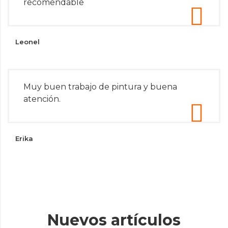
recomendable
Leonel
Muy buen trabajo de pintura y buena
atención.
Erika
Nuevos artículos