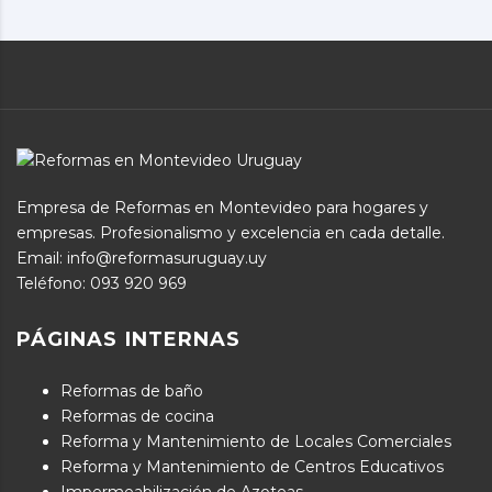
Empresa de Reformas en Montevideo para hogares y
empresas. Profesionalismo y excelencia en cada detalle.
Email: info@reformasuruguay.uy
Teléfono:
093 920 969
PÁGINAS INTERNAS
Reformas de baño
Reformas de cocina
Reforma y Mantenimiento de Locales Comerciales
Reforma y Mantenimiento de Centros Educativos
Impermeabilización de Azoteas