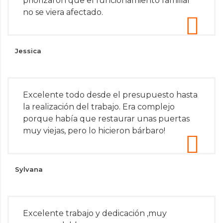
priorizaron que el funcionamiento familiar
no se viera afectado.
Jessica
Excelente todo desde el presupuesto hasta
la realización del trabajo. Era complejo
porque había que restaurar unas puertas
muy viejas, pero lo hicieron bárbaro!
Sylvana
Excelente trabajo y dedicación ,muy