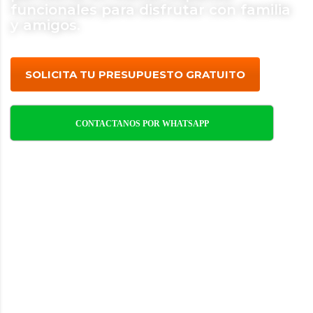
funcionales para disfrutar con familia
y amigos.
SOLICITA TU PRESUPUESTO GRATUITO
CONTACTANOS POR WHATSAPP