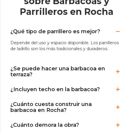
sobre Barbacoas y
Parrilleros en Rocha
¿Qué tipo de parrillero es mejor?
Depende del uso y espacio disponible. Los parrilleros
de ladrillo son los más tradicionales y duraderos.
¿Se puede hacer una barbacoa en
terraza?
¿Incluyen techo en la barbacoa?
¿Cuánto cuesta construir una
barbacoa en Rocha?
¿Cuánto demora la obra?