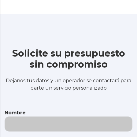
Solicite su presupuesto
sin compromiso
Dejanos tus datos y un operador se contactará para
darte un servicio personalizado
Nombre