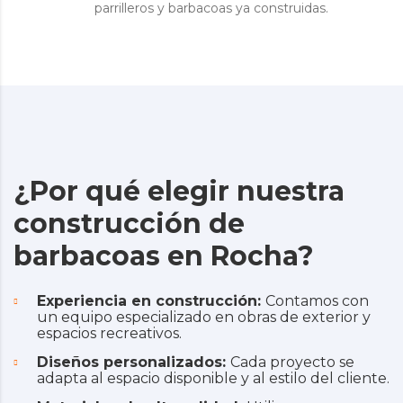
parrilleros y barbacoas ya construidas.
¿Por qué elegir nuestra
construcción de
barbacoas en Rocha?
Experiencia en construcción:
Contamos con
un equipo especializado en obras de exterior y
espacios recreativos.
Diseños personalizados:
Cada proyecto se
adapta al espacio disponible y al estilo del cliente.