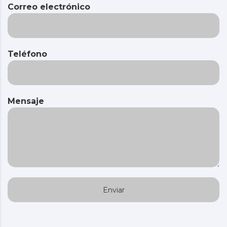
Correo electrónico
Teléfono
Mensaje