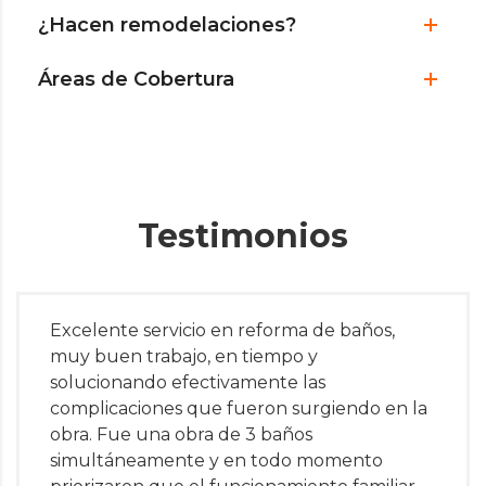
¿Hacen remodelaciones?
Áreas de Cobertura
Testimonios
Excelente servicio en reforma de baños,
muy buen trabajo, en tiempo y
solucionando efectivamente las
complicaciones que fueron surgiendo en la
obra. Fue una obra de 3 baños
simultáneamente y en todo momento