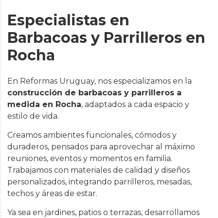
Especialistas en
Barbacoas y Parrilleros en
Rocha
En Reformas Uruguay, nos especializamos en la
construcción de barbacoas y parrilleros a
medida en Rocha
, adaptados a cada espacio y
estilo de vida.
Creamos ambientes funcionales, cómodos y
duraderos, pensados para aprovechar al máximo
reuniones, eventos y momentos en familia.
Trabajamos con materiales de calidad y diseños
personalizados, integrando parrilleros, mesadas,
techos y áreas de estar.
Ya sea en jardines, patios o terrazas, desarrollamos