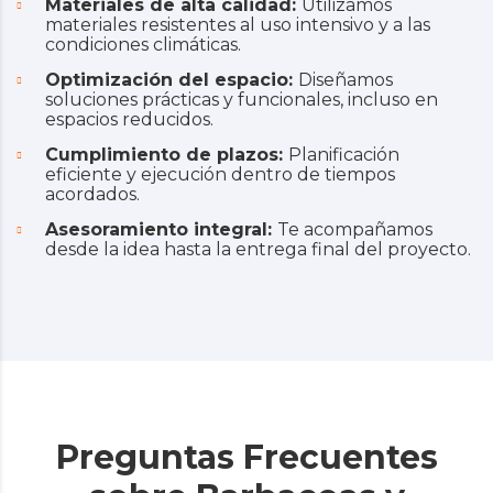
Materiales de alta calidad:
Utilizamos
materiales resistentes al uso intensivo y a las
condiciones climáticas.
Optimización del espacio:
Diseñamos
soluciones prácticas y funcionales, incluso en
espacios reducidos.
Cumplimiento de plazos:
Planificación
eficiente y ejecución dentro de tiempos
acordados.
Asesoramiento integral:
Te acompañamos
desde la idea hasta la entrega final del proyecto.
Preguntas Frecuentes