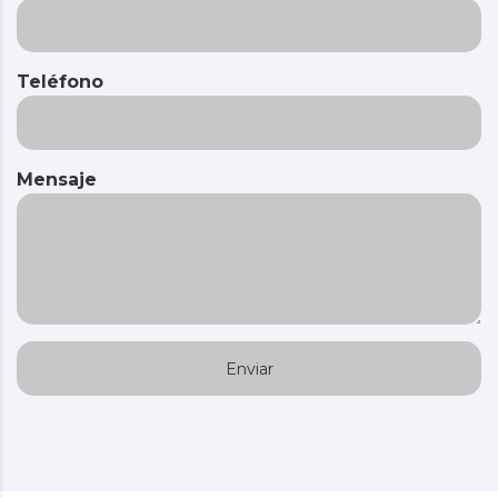
Teléfono
Mensaje