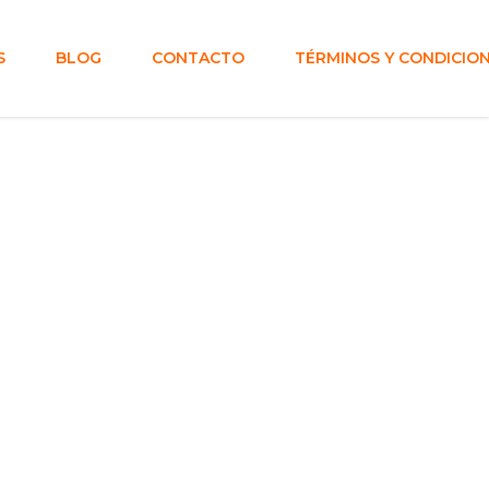
S
BLOG
CONTACTO
TÉRMINOS Y CONDICIO