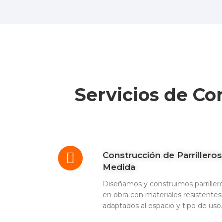
Servicios de Co
Construcción de Parrilleros
Medida
Diseñamos y construimos parriller
en obra con materiales resistentes
adaptados al espacio y tipo de uso