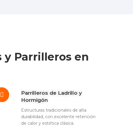
y Parrilleros en
Parrilleros de Ladrillo y
Hormigón
Estructuras tradicionales de alta
durabilidad, con excelente retención
de calor y estética clásica.