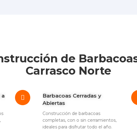
nstrucción de Barbacoas 
Carrasco Norte
 a
Barbacoas Cerradas y
Abiertas
os
Construcción de barbacoas
,
completas, con o sin cerramientos,
.
ideales para disfrutar todo el año.