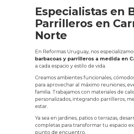
Especialistas en 
Parrilleros en Ca
Norte
En Reformas Uruguay, nos especializamo
barbacoas y parrilleros a medida en C
a cada espacio y estilo de vida.
Creamos ambientes funcionales, cómodos
para aprovechar al máximo reuniones, e
familia. Trabajamos con materiales de cali
personalizados, integrando parrilleros, m
estar.
Ya sea en jardines, patios o terrazas, desa
completas para transformar tu espacio e
punto de encuentro.