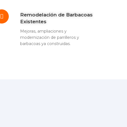
Remodelación de Barbacoas
Existentes
Mejoras, ampliaciones y
modernización de parrilleros y
barbacoas ya construidas.