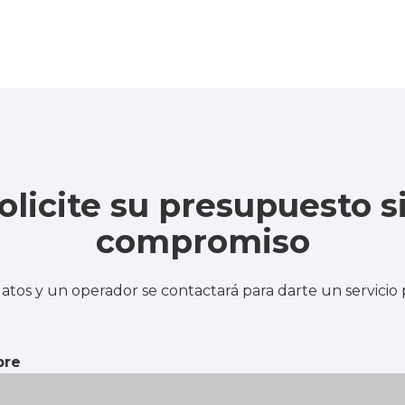
olicite su presupuesto s
compromiso
atos y un operador se contactará para darte un servicio
re