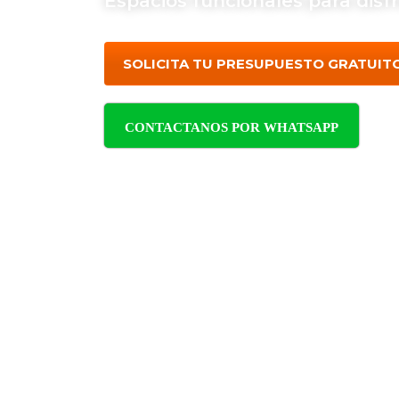
Espacios funcionales para disfr
SOLICITA TU PRESUPUESTO GRATUIT
CONTACTANOS POR WHATSAPP