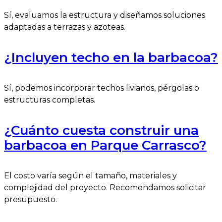
Sí, evaluamos la estructura y diseñamos soluciones
adaptadas a terrazas y azoteas.
¿Incluyen techo en la barbacoa?
Sí, podemos incorporar techos livianos, pérgolas o
estructuras completas.
¿Cuánto cuesta construir una
barbacoa en Parque Carrasco?
El costo varía según el tamaño, materiales y
complejidad del proyecto. Recomendamos solicitar
presupuesto.