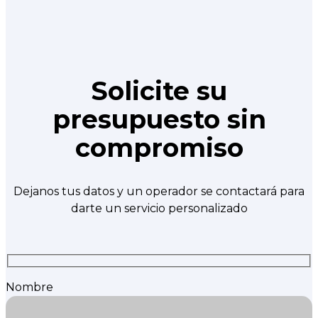
Solicite su
presupuesto sin
compromiso
Dejanos tus datos y un operador se contactará para
darte un servicio personalizado
Nombre