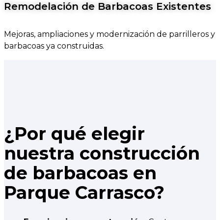
Remodelación de Barbacoas Existentes
Mejoras, ampliaciones y modernización de parrilleros y
barbacoas ya construidas.
¿Por qué elegir
nuestra construcción
de barbacoas en
Parque Carrasco?