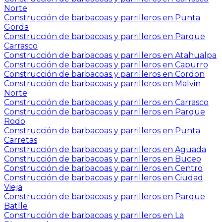
Norte
Construcción de barbacoas y parrilleros en Punta
Gorda
Construcción de barbacoas y parrilleros en Parque
Carrasco
Construcción de barbacoas y parrilleros en Atahualpa
Construcción de barbacoas y parrilleros en Capurro
Construcción de barbacoas y parrilleros en Cordon
Construcción de barbacoas y parrilleros en Malvin
Norte
Construcción de barbacoas y parrilleros en Carrasco
Construcción de barbacoas y parrilleros en Parque
Rodo
Construcción de barbacoas y parrilleros en Punta
Carretas
Construcción de barbacoas y parrilleros en Aguada
Construcción de barbacoas y parrilleros en Buceo
Construcción de barbacoas y parrilleros en Centro
Construcción de barbacoas y parrilleros en Ciudad
Vieja
Construcción de barbacoas y parrilleros en Parque
Batlle
Construcción de barbacoas y parrilleros en La