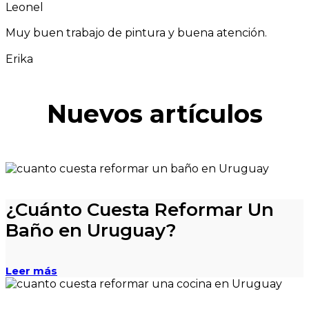
Leonel
Muy buen trabajo de pintura y buena atención.
Erika
Nuevos artículos
¿Cuánto Cuesta Reformar Un
Baño en Uruguay?
Leer más