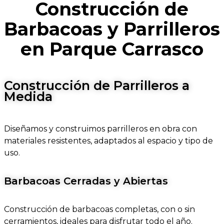
Construcción de
Barbacoas y Parrilleros
en Parque Carrasco
Construcción de Parrilleros a
Medida
Diseñamos y construimos parrilleros en obra con
materiales resistentes, adaptados al espacio y tipo de
uso.
Barbacoas Cerradas y Abiertas
Construcción de barbacoas completas, con o sin
cerramientos, ideales para disfrutar todo el año.