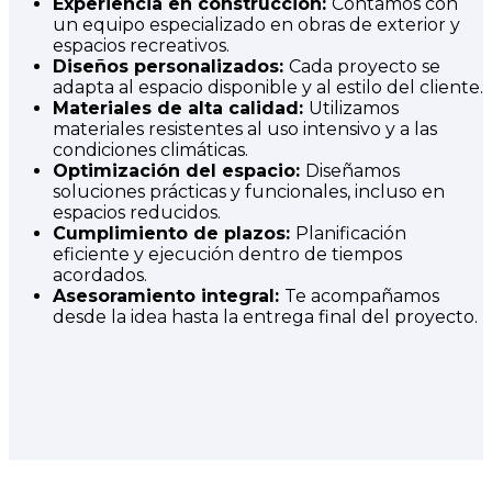
Experiencia en construcción:
Contamos con
un equipo especializado en obras de exterior y
espacios recreativos.
Diseños personalizados:
Cada proyecto se
adapta al espacio disponible y al estilo del cliente.
Materiales de alta calidad:
Utilizamos
materiales resistentes al uso intensivo y a las
condiciones climáticas.
Optimización del espacio:
Diseñamos
soluciones prácticas y funcionales, incluso en
espacios reducidos.
Cumplimiento de plazos:
Planificación
eficiente y ejecución dentro de tiempos
acordados.
Asesoramiento integral:
Te acompañamos
desde la idea hasta la entrega final del proyecto.