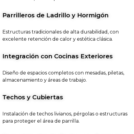
Parrilleros de Ladrillo y Hormigón
Estructuras tradicionales de alta durabilidad, con
excelente retención de calor y estética clásica.
Integración con Cocinas Exteriores
Diseño de espacios completos con mesadas, piletas,
almacenamiento y áreas de trabajo.
Techos y Cubiertas
Instalación de techos livianos, pérgolas o estructuras
para proteger el área de parrilla.