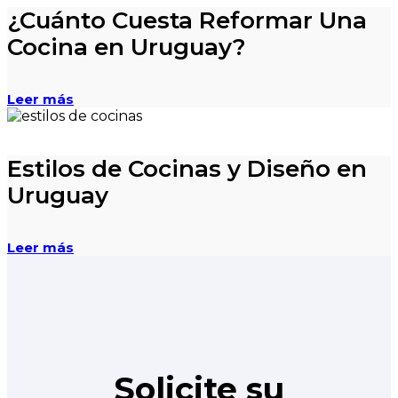
¿Cuánto Cuesta Reformar Una
Cocina en Uruguay?
Leer más
Estilos de Cocinas y Diseño en
Uruguay
Leer más
Solicite su