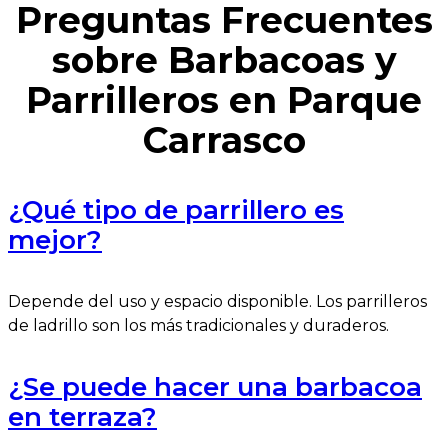
Preguntas Frecuentes
sobre Barbacoas y
Parrilleros en Parque
Carrasco
¿Qué tipo de parrillero es
mejor?
Depende del uso y espacio disponible. Los parrilleros
de ladrillo son los más tradicionales y duraderos.
¿Se puede hacer una barbacoa
en terraza?