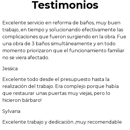
Testimonios
Excelente servicio en reforma de baños, muy buen
trabajo, en tiempo y solucionando efectivamente las
complicaciones que fueron surgiendo en la obra. Fue
una obra de 3 baños simultáneamente y en todo
momento priorizaron que el funcionamiento familiar
no se viera afectado.
Jessica
Excelente todo desde el presupuesto hasta la
realización del trabajo. Era complejo porque había
que restaurar unas puertas muy viejas, pero lo
hicieron bárbaro!
Sylvana
Excelente trabajo y dedicación ,muy recomendable