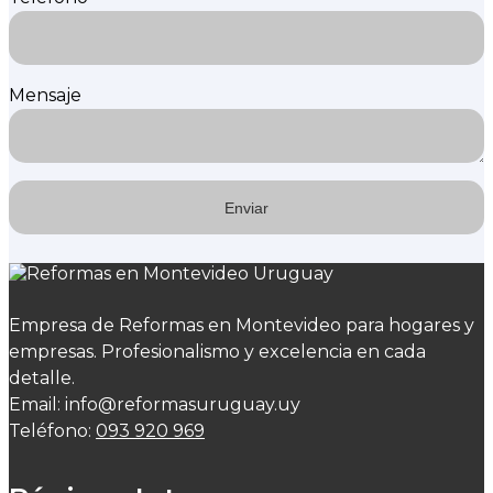
Mensaje
Empresa de Reformas en Montevideo para hogares y
empresas. Profesionalismo y excelencia en cada
detalle.
Email: info@reformasuruguay.uy
Teléfono:
093 920 969