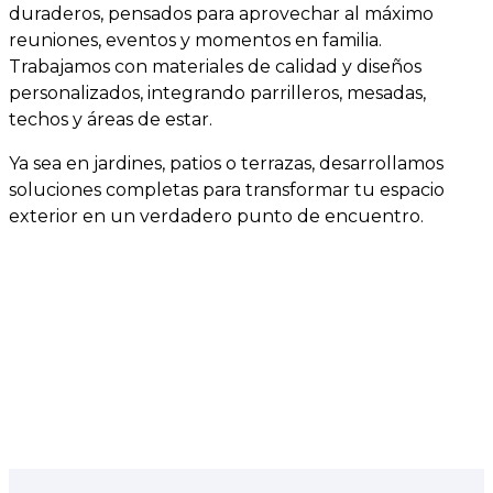
duraderos, pensados para aprovechar al máximo
reuniones, eventos y momentos en familia.
Trabajamos con materiales de calidad y diseños
personalizados, integrando parrilleros, mesadas,
techos y áreas de estar.
Ya sea en jardines, patios o terrazas, desarrollamos
soluciones completas para transformar tu espacio
exterior en un verdadero punto de encuentro.