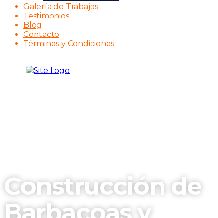
Galería de Trabajos
Testimonios
Blog
Contacto
Términos y Condiciones
Construcción de
Barbacoas y