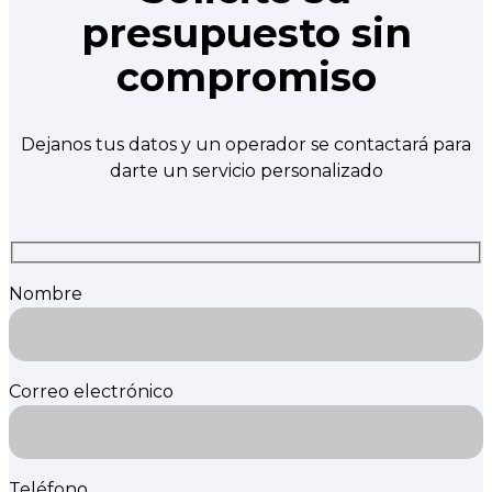
presupuesto sin
compromiso
Dejanos tus datos y un operador se contactará para
darte un servicio personalizado
Nombre
Correo electrónico
Teléfono