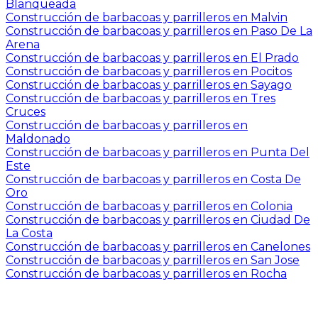
Blanqueada
Construcción de barbacoas y parrilleros en Malvin
Construcción de barbacoas y parrilleros en Paso De La
Arena
Construcción de barbacoas y parrilleros en El Prado
Construcción de barbacoas y parrilleros en Pocitos
Construcción de barbacoas y parrilleros en Sayago
Construcción de barbacoas y parrilleros en Tres
Cruces
Construcción de barbacoas y parrilleros en
Maldonado
Construcción de barbacoas y parrilleros en Punta Del
Este
Construcción de barbacoas y parrilleros en Costa De
Oro
Construcción de barbacoas y parrilleros en Colonia
Construcción de barbacoas y parrilleros en Ciudad De
La Costa
Construcción de barbacoas y parrilleros en Canelones
Construcción de barbacoas y parrilleros en San Jose
Construcción de barbacoas y parrilleros en Rocha