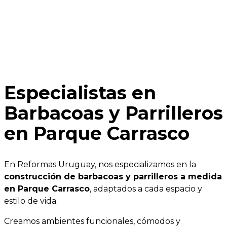
Especialistas en
Barbacoas y Parrilleros
en Parque Carrasco
En Reformas Uruguay, nos especializamos en la
construcción de barbacoas y parrilleros a medida
en Parque Carrasco
, adaptados a cada espacio y
estilo de vida.
Creamos ambientes funcionales, cómodos y