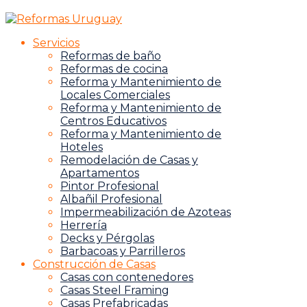
Servicios
Reformas de baño
Reformas de cocina
Reforma y Mantenimiento de
Locales Comerciales
Reforma y Mantenimiento de
Centros Educativos
Reforma y Mantenimiento de
Hoteles
Remodelación de Casas y
Apartamentos
Pintor Profesional
Albañil Profesional
Impermeabilización de Azoteas
Herrería
Decks y Pérgolas
Barbacoas y Parrilleros
Construcción de Casas
Casas con contenedores
Casas Steel Framing
Casas Prefabricadas