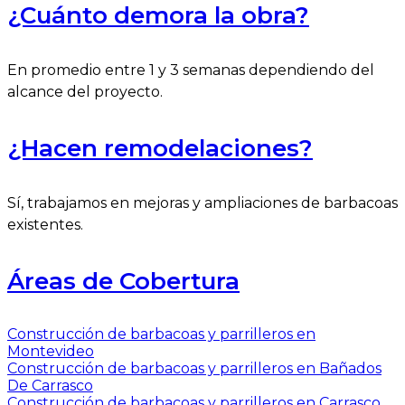
¿Cuánto demora la obra?
En promedio entre 1 y 3 semanas dependiendo del
alcance del proyecto.
¿Hacen remodelaciones?
Sí, trabajamos en mejoras y ampliaciones de barbacoas
existentes.
Áreas de Cobertura
Construcción de barbacoas y parrilleros en
Montevideo
Construcción de barbacoas y parrilleros en Bañados
De Carrasco
Construcción de barbacoas y parrilleros en Carrasco