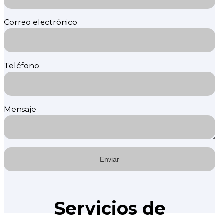
Correo electrónico
Teléfono
Mensaje
Servicios de