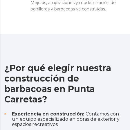
Mejoras, ampliaciones y modernización de
parrilleros y barbacoas ya construidas.
¿Por qué elegir nuestra
construcción de
barbacoas en Punta
Carretas?
Experiencia en construcción:
Contamos con
un equipo especializado en obras de exterior y
espacios recreativos.