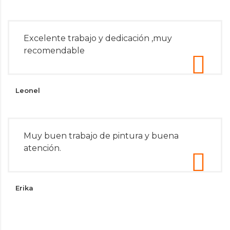
Excelente trabajo y dedicación ,muy
recomendable
Leonel
Muy buen trabajo de pintura y buena
atención.
Erika