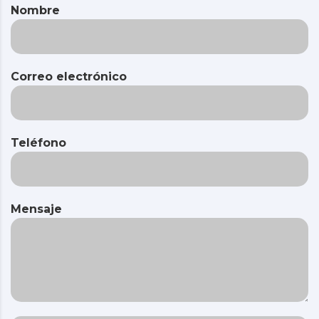
Nombre
Correo electrónico
Teléfono
Mensaje