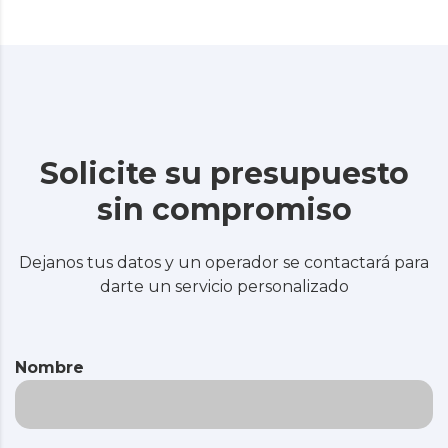
Solicite su presupuesto
sin compromiso
Dejanos tus datos y un operador se contactará para
darte un servicio personalizado
Nombre