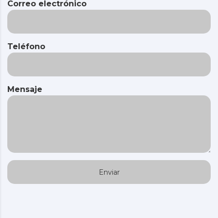
Correo electrónico
Teléfono
Mensaje