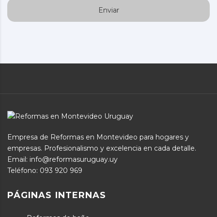
Empresa de Reformas en Montevideo para hogares y
empresas. Profesionalismo y excelencia en cada detalle.
Email: info@reformasuruguay.uy
Teléfono:
093 920 969
PÁGINAS INTERNAS