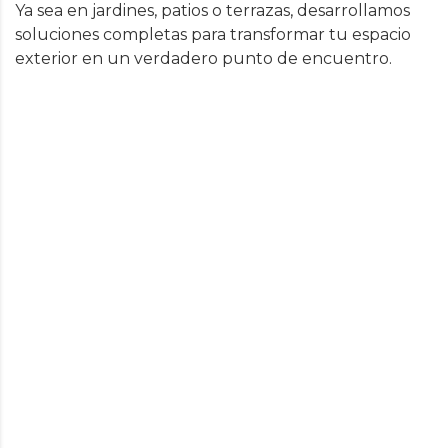
Ya sea en jardines, patios o terrazas, desarrollamos
soluciones completas para transformar tu espacio
exterior en un verdadero punto de encuentro.