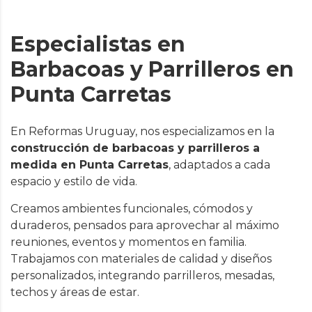
Especialistas en
Barbacoas y Parrilleros en
Punta Carretas
En Reformas Uruguay, nos especializamos en la
construcción de barbacoas y parrilleros a
medida en Punta Carretas
, adaptados a cada
espacio y estilo de vida.
Creamos ambientes funcionales, cómodos y
duraderos, pensados para aprovechar al máximo
reuniones, eventos y momentos en familia.
Trabajamos con materiales de calidad y diseños
personalizados, integrando parrilleros, mesadas,
techos y áreas de estar.