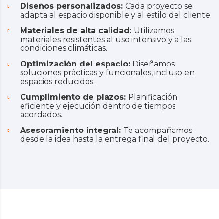
Diseños personalizados:
Cada proyecto se
adapta al espacio disponible y al estilo del cliente.
Materiales de alta calidad:
Utilizamos
materiales resistentes al uso intensivo y a las
condiciones climáticas.
Optimización del espacio:
Diseñamos
soluciones prácticas y funcionales, incluso en
espacios reducidos.
Cumplimiento de plazos:
Planificación
eficiente y ejecución dentro de tiempos
acordados.
Asesoramiento integral:
Te acompañamos
desde la idea hasta la entrega final del proyecto.