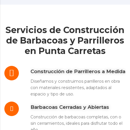
Servicios de Construcción
de Barbacoas y Parrilleros
en Punta Carretas
Construcción de Parrilleros a Medida
Diseñamos y construimos parrilleros en obra
con materiales resistentes, adaptados al
espacio y tipo de uso.
Barbacoas Cerradas y Abiertas
Construcción de barbacoas completas, con o
sin cerramientos, ideales para disfrutar todo el
año.