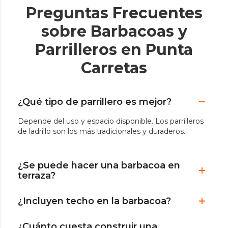
Preguntas Frecuentes
sobre Barbacoas y
Parrilleros en Punta
Carretas
¿Qué tipo de parrillero es mejor?
Depende del uso y espacio disponible. Los parrilleros
de ladrillo son los más tradicionales y duraderos.
¿Se puede hacer una barbacoa en
terraza?
¿Incluyen techo en la barbacoa?
¿Cuánto cuesta construir una