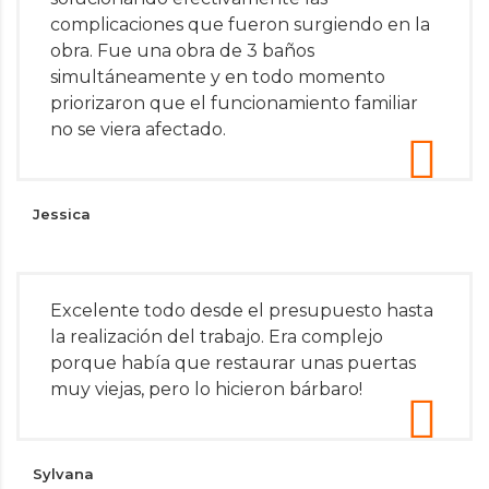
complicaciones que fueron surgiendo en la
obra. Fue una obra de 3 baños
simultáneamente y en todo momento
priorizaron que el funcionamiento familiar
no se viera afectado.
Jessica
Excelente todo desde el presupuesto hasta
la realización del trabajo. Era complejo
porque había que restaurar unas puertas
muy viejas, pero lo hicieron bárbaro!
Sylvana