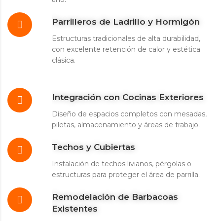
Parrilleros de Ladrillo y Hormigón
Estructuras tradicionales de alta durabilidad,
con excelente retención de calor y estética
clásica.
Integración con Cocinas Exteriores
Diseño de espacios completos con mesadas,
piletas, almacenamiento y áreas de trabajo.
Techos y Cubiertas
Instalación de techos livianos, pérgolas o
estructuras para proteger el área de parrilla.
Remodelación de Barbacoas
Existentes