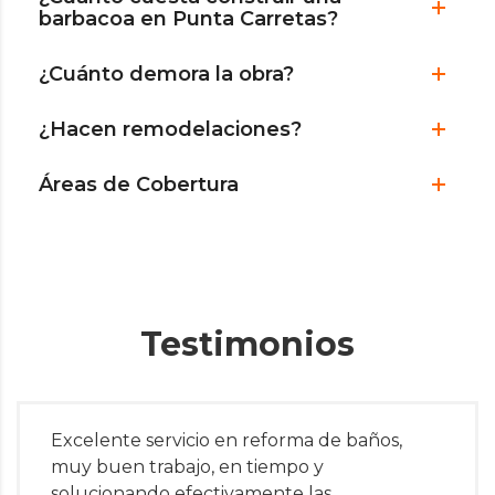
barbacoa en Punta Carretas?
¿Cuánto demora la obra?
¿Hacen remodelaciones?
Áreas de Cobertura
Testimonios
Excelente servicio en reforma de baños,
muy buen trabajo, en tiempo y
solucionando efectivamente las