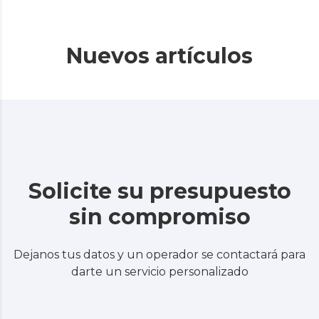
Nuevos artículos
Solicite su presupuesto
sin compromiso
Dejanos tus datos y un operador se contactará para
darte un servicio personalizado