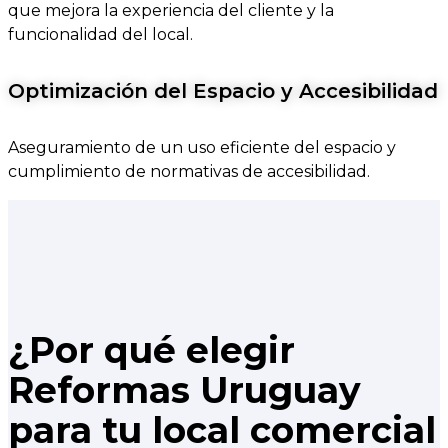
que mejora la experiencia del cliente y la
funcionalidad del local.
Optimización del Espacio y Accesibilidad
Aseguramiento de un uso eficiente del espacio y
cumplimiento de normativas de accesibilidad.
¿Por qué elegir
Reformas Uruguay
para tu local comercial