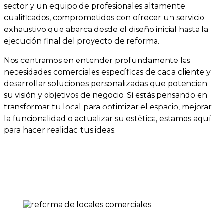
sector y un equipo de profesionales altamente
cualificados, comprometidos con ofrecer un servicio
exhaustivo que abarca desde el diseño inicial hasta la
ejecución final del proyecto de reforma.
Nos centramos en entender profundamente las
necesidades comerciales específicas de cada cliente y
desarrollar soluciones personalizadas que potencien
su visión y objetivos de negocio. Si estás pensando en
transformar tu local para optimizar el espacio, mejorar
la funcionalidad o actualizar su estética, estamos aquí
para hacer realidad tus ideas.