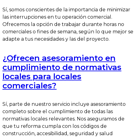
Sí, somos conscientes de la importancia de minimizar
las interrupciones en tu operación comercial.
Ofrecemos la opción de trabajar durante horas no
comerciales o fines de semana, según lo que mejor se
adapte a tus necesidades y las del proyecto.
¿Ofrecen asesoramiento en
cumplimiento de normativas
locales para locales
comerciales?
Sí, parte de nuestro servicio incluye asesoramiento
completo sobre el cumplimiento de todas las
normativas locales relevantes. Nos aseguramos de
que tu reforma cumpla con los códigos de
construcción, accesibilidad, seguridad y salud