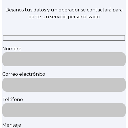
Dejanos tus datos y un operador se contactará para
darte un servicio personalizado
Nombre
Correo electrónico
Teléfono
Mensaje