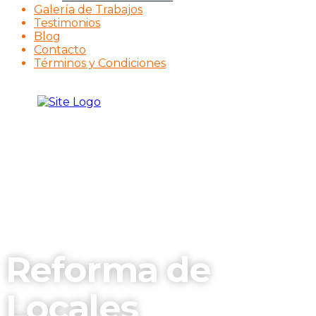
Galería de Trabajos
Testimonios
Blog
Contacto
Términos y Condiciones
Reforma de
Locales