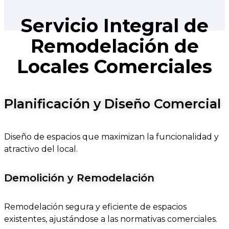
Servicio Integral de
Remodelación de
Locales Comerciales
Planificación y Diseño Comercial
Diseño de espacios que maximizan la funcionalidad y
atractivo del local.
Demolición y Remodelación
Remodelación segura y eficiente de espacios
existentes, ajustándose a las normativas comerciales.