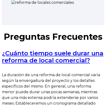
Preguntas Frecuentes
¿Cuánto tiempo suele durar una
reforma de local comercial?
La duración de una reforma de local comercial varía
según la envergadura del proyecto y los detalles
específicos del mismo. En general, una reforma
menor puede durar unas pocas semanas, mientras
que una más extensa podría extenderse por varios
meses. Estableceremos un cronograma detallado