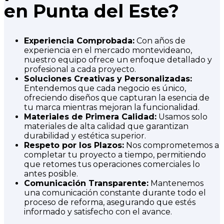
en Punta del Este?
Experiencia Comprobada:
Con años de
experiencia en el mercado montevideano,
nuestro equipo ofrece un enfoque detallado y
profesional a cada proyecto.
Soluciones Creativas y Personalizadas:
Entendemos que cada negocio es único,
ofreciendo diseños que capturan la esencia de
tu marca mientras mejoran la funcionalidad.
Materiales de Primera Calidad:
Usamos solo
materiales de alta calidad que garantizan
durabilidad y estética superior.
Respeto por los Plazos:
Nos comprometemos a
completar tu proyecto a tiempo, permitiendo
que retomes tus operaciones comerciales lo
antes posible.
Comunicación Transparente:
Mantenemos
una comunicación constante durante todo el
proceso de reforma, asegurando que estés
informado y satisfecho con el avance.