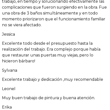
trabajo, en tiempo y solucionando efectivamente las
complicaciones que fueron surgiendo en la obra. Fue
una obra de 3 baños simultáneamente y en todo
momento priorizaron que el funcionamiento familiar
no se viera afectado.
Jessica
Excelente todo desde el presupuesto hasta la
realización del trabajo. Era complejo porque había
que restaurar unas puertas muy viejas, pero lo
hicieron bárbaro!
Sylvana
Excelente trabajo y dedicación ,muy recomendable
Leonel
Muy buen trabajo de pintura y buena atención.
Erika