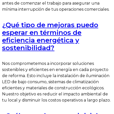
antes de comenzar el trabajo para asegurar una
mínima interrupción de tus operaciones comerciales.
¿Qué tipo de mejoras puedo
esperar en términos de
eficiencia energética y
sostenibilidad?
Nos comprometemos a incorporar soluciones
sostenibles y eficientes en energía en cada proyecto
de reforma. Esto incluye la instalación de iluminación
LED de bajo consumo, sistemas de climatización
eficientes y materiales de construcción ecológicos.
Nuestro objetivo es reducir el impacto ambiental de
tu local y disminuir los costos operativos a largo plazo.