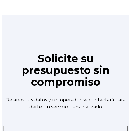
Solicite su
presupuesto sin
compromiso
Dejanos tus datos y un operador se contactará para
darte un servicio personalizado