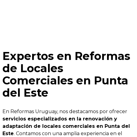
Expertos en Reformas
de Locales
Comerciales en Punta
del Este
En Reformas Uruguay, nos destacamos por ofrecer
servicios especializados en la renovación y
adaptación de locales comerciales en Punta del
Este
. Contamos con una amplia experiencia en el