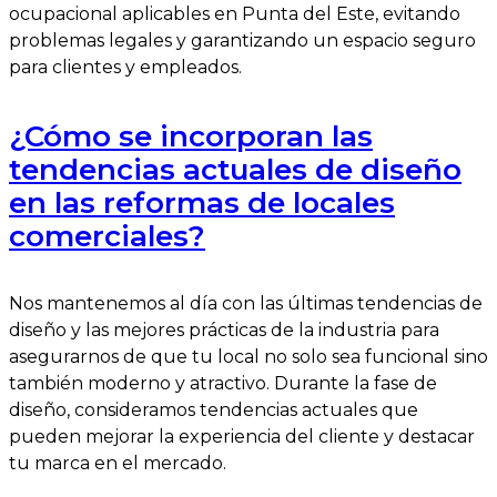
ocupacional aplicables en Punta del Este, evitando
problemas legales y garantizando un espacio seguro
para clientes y empleados.
¿Cómo se incorporan las
tendencias actuales de diseño
en las reformas de locales
comerciales?
Nos mantenemos al día con las últimas tendencias de
diseño y las mejores prácticas de la industria para
asegurarnos de que tu local no solo sea funcional sino
también moderno y atractivo. Durante la fase de
diseño, consideramos tendencias actuales que
pueden mejorar la experiencia del cliente y destacar
tu marca en el mercado.