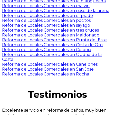
Reforma de Locales Comerciales en la blanqueada
Reforma de Locales Comerciales en malvin
Reforma de Locales Comerciales en paso de la arena
Reforma de Locales Comerciales en el prado
Reforma de Locales Comerciales en pocitos
Reforma de Locales Comerciales en sayago
Reforma de Locales Comerciales en tres cruces
Reforma de Locales Comerciales en Maldonado
Reforma de Locales Comerciales en Punta del Este
Reforma de Locales Comerciales en Costa de Oro
Reforma de Locales Comerciales en Colonia
Reforma de Locales Comerciales en Ciudad de la
Costa
Reforma de Locales Comerciales en Canelones
Reforma de Locales Comerciales en San Jose
Reforma de Locales Comerciales en Rocha
Testimonios
Excelente servicio en reforma de baños, muy buen