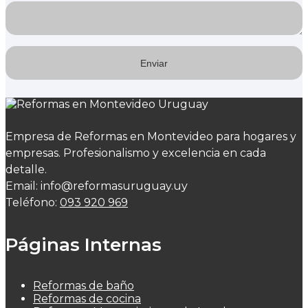
Empresa de Reformas en Montevideo para hogares y
empresas. Profesionalismo y excelencia en cada
detalle.
Email: info@reformasuruguay.uy
Teléfono:
093 920 969
Páginas Internas
Reformas de baño
Reformas de cocina