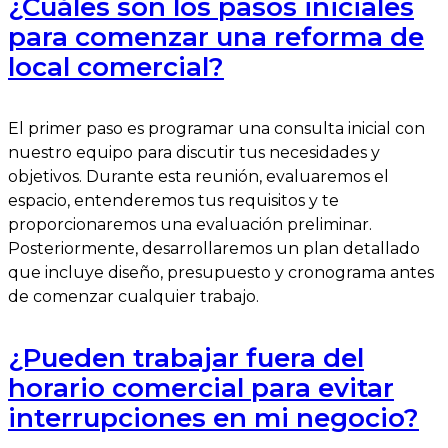
¿Cuáles son los pasos iniciales
para comenzar una reforma de
local comercial?
El primer paso es programar una consulta inicial con
nuestro equipo para discutir tus necesidades y
objetivos. Durante esta reunión, evaluaremos el
espacio, entenderemos tus requisitos y te
proporcionaremos una evaluación preliminar.
Posteriormente, desarrollaremos un plan detallado
que incluye diseño, presupuesto y cronograma antes
de comenzar cualquier trabajo.
¿Pueden trabajar fuera del
horario comercial para evitar
interrupciones en mi negocio?