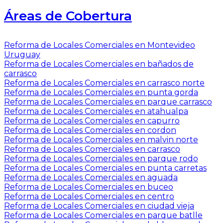
Áreas de Cobertura
Reforma de Locales Comerciales en Montevideo
Uruguay
Reforma de Locales Comerciales en bañados de
carrasco
Reforma de Locales Comerciales en carrasco norte
Reforma de Locales Comerciales en punta gorda
Reforma de Locales Comerciales en parque carrasco
Reforma de Locales Comerciales en atahualpa
Reforma de Locales Comerciales en capurro
Reforma de Locales Comerciales en cordon
Reforma de Locales Comerciales en malvin norte
Reforma de Locales Comerciales en carrasco
Reforma de Locales Comerciales en parque rodo
Reforma de Locales Comerciales en punta carretas
Reforma de Locales Comerciales en aguada
Reforma de Locales Comerciales en buceo
Reforma de Locales Comerciales en centro
Reforma de Locales Comerciales en ciudad vieja
Reforma de Locales Comerciales en parque batlle