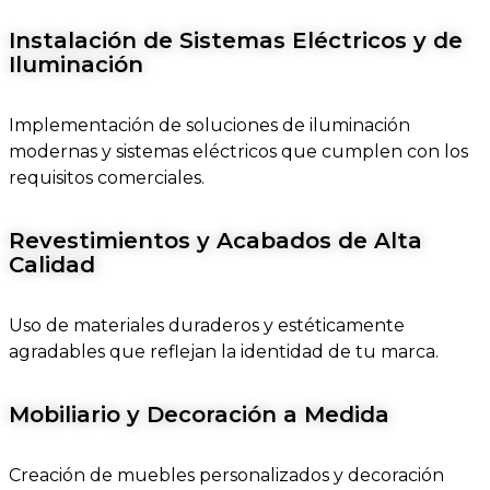
Instalación de Sistemas Eléctricos y de
Iluminación
Implementación de soluciones de iluminación
modernas y sistemas eléctricos que cumplen con los
requisitos comerciales.
Revestimientos y Acabados de Alta
Calidad
Uso de materiales duraderos y estéticamente
agradables que reflejan la identidad de tu marca.
Mobiliario y Decoración a Medida
Creación de muebles personalizados y decoración