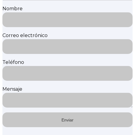
Nombre
Correo electrónico
Teléfono
Mensaje