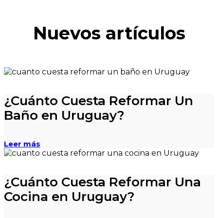
Nuevos artículos
¿Cuánto Cuesta Reformar Un
Baño en Uruguay?
Leer más
¿Cuánto Cuesta Reformar Una
Cocina en Uruguay?