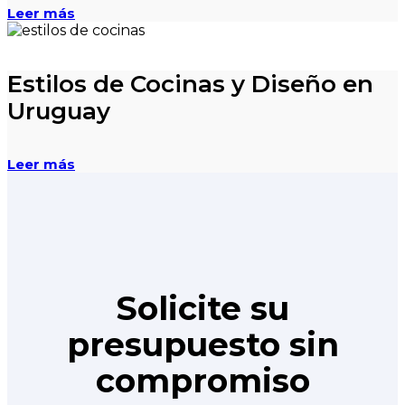
Leer más
Estilos de Cocinas y Diseño en
Uruguay
Leer más
Solicite su
presupuesto sin
compromiso