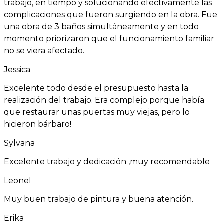
trabajo, en tiempo y solucionando efectivamente las
complicaciones que fueron surgiendo en la obra. Fue
una obra de 3 baños simultáneamente y en todo
momento priorizaron que el funcionamiento familiar
no se viera afectado.
Jessica
Excelente todo desde el presupuesto hasta la
realización del trabajo. Era complejo porque había
que restaurar unas puertas muy viejas, pero lo
hicieron bárbaro!
Sylvana
Excelente trabajo y dedicación ,muy recomendable
Leonel
Muy buen trabajo de pintura y buena atención.
Erika