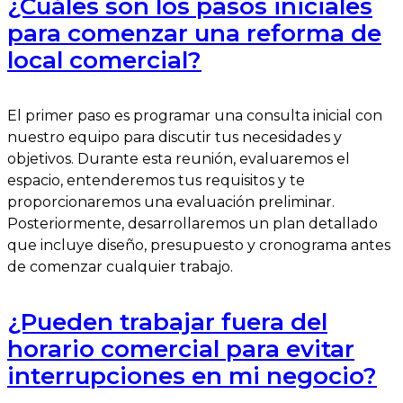
¿Cuáles son los pasos iniciales
para comenzar una reforma de
local comercial?
El primer paso es programar una consulta inicial con
nuestro equipo para discutir tus necesidades y
objetivos. Durante esta reunión, evaluaremos el
espacio, entenderemos tus requisitos y te
proporcionaremos una evaluación preliminar.
Posteriormente, desarrollaremos un plan detallado
que incluye diseño, presupuesto y cronograma antes
de comenzar cualquier trabajo.
¿Pueden trabajar fuera del
horario comercial para evitar
interrupciones en mi negocio?