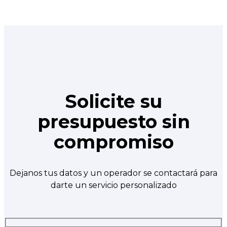
Solicite su
presupuesto sin
compromiso
Dejanos tus datos y un operador se contactará para
darte un servicio personalizado