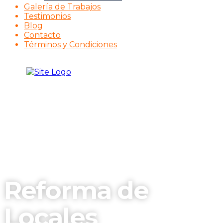
Galería de Trabajos
Testimonios
Blog
Contacto
Términos y Condiciones
Reforma de
Locales