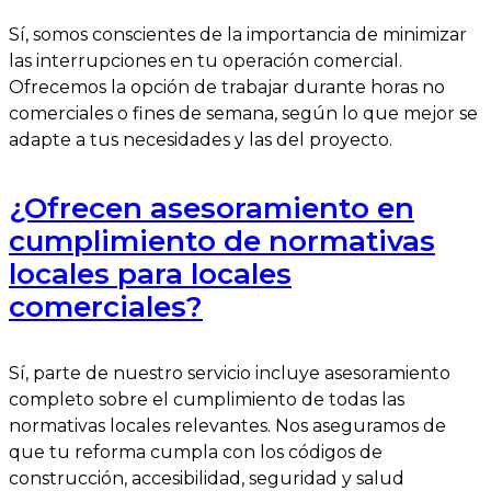
Sí, somos conscientes de la importancia de minimizar
las interrupciones en tu operación comercial.
Ofrecemos la opción de trabajar durante horas no
comerciales o fines de semana, según lo que mejor se
adapte a tus necesidades y las del proyecto.
¿Ofrecen asesoramiento en
cumplimiento de normativas
locales para locales
comerciales?
Sí, parte de nuestro servicio incluye asesoramiento
completo sobre el cumplimiento de todas las
normativas locales relevantes. Nos aseguramos de
que tu reforma cumpla con los códigos de
construcción, accesibilidad, seguridad y salud