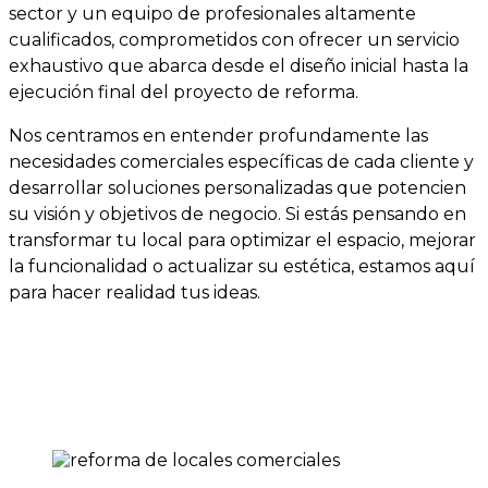
sector y un equipo de profesionales altamente
cualificados, comprometidos con ofrecer un servicio
exhaustivo que abarca desde el diseño inicial hasta la
ejecución final del proyecto de reforma.
Nos centramos en entender profundamente las
necesidades comerciales específicas de cada cliente y
desarrollar soluciones personalizadas que potencien
su visión y objetivos de negocio. Si estás pensando en
transformar tu local para optimizar el espacio, mejorar
la funcionalidad o actualizar su estética, estamos aquí
para hacer realidad tus ideas.