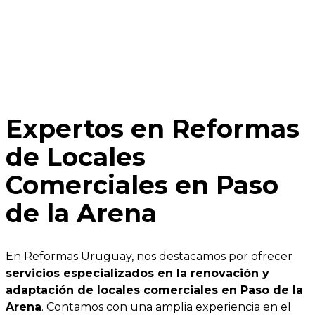
Expertos en Reformas
de Locales
Comerciales en Paso
de la Arena
En Reformas Uruguay, nos destacamos por ofrecer
servicios especializados en la renovación y
adaptación de locales comerciales en Paso de la
Arena
. Contamos con una amplia experiencia en el