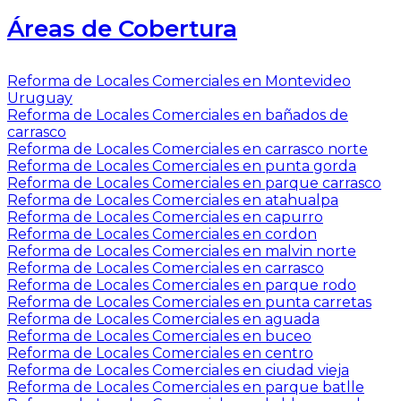
Áreas de Cobertura
Reforma de Locales Comerciales en Montevideo
Uruguay
Reforma de Locales Comerciales en bañados de
carrasco
Reforma de Locales Comerciales en carrasco norte
Reforma de Locales Comerciales en punta gorda
Reforma de Locales Comerciales en parque carrasco
Reforma de Locales Comerciales en atahualpa
Reforma de Locales Comerciales en capurro
Reforma de Locales Comerciales en cordon
Reforma de Locales Comerciales en malvin norte
Reforma de Locales Comerciales en carrasco
Reforma de Locales Comerciales en parque rodo
Reforma de Locales Comerciales en punta carretas
Reforma de Locales Comerciales en aguada
Reforma de Locales Comerciales en buceo
Reforma de Locales Comerciales en centro
Reforma de Locales Comerciales en ciudad vieja
Reforma de Locales Comerciales en parque batlle