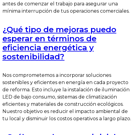
antes de comenzar el trabajo para asegurar una
mínima interrupción de tus operaciones comerciales.
¿Qué tipo de mejoras puedo
esperar en términos de
eficiencia energética y
sostenibilidad?
Nos comprometemos a incorporar soluciones
sostenibles y eficientes en energía en cada proyecto
de reforma. Esto incluye la instalación de iluminación
LED de bajo consumo, sistemas de climatización
eficientes y materiales de construcción ecológicos.
Nuestro objetivo es reducir el impacto ambiental de
tu local y disminuir los costos operativos a largo plazo.