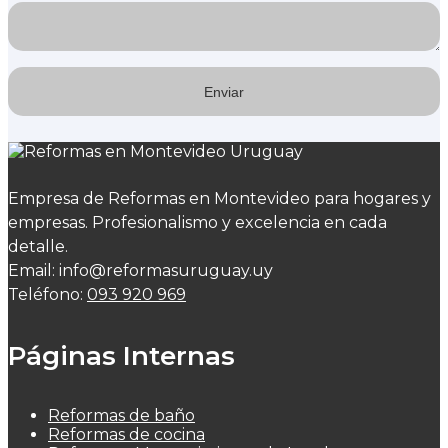
Empresa de Reformas en Montevideo para hogares y
empresas. Profesionalismo y excelencia en cada
detalle.
Email: info@reformasuruguay.uy
Teléfono:
093 920 969
Páginas Internas
Reformas de baño
Reformas de cocina