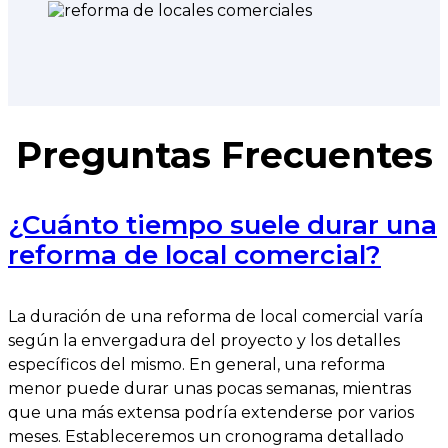
Preguntas Frecuentes
¿Cuánto tiempo suele durar una
reforma de local comercial?
La duración de una reforma de local comercial varía
según la envergadura del proyecto y los detalles
específicos del mismo. En general, una reforma
menor puede durar unas pocas semanas, mientras
que una más extensa podría extenderse por varios
meses. Estableceremos un cronograma detallado