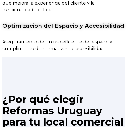
que mejora la experiencia del cliente y la
funcionalidad del local.
Optimización del Espacio y Accesibilidad
Aseguramiento de un uso eficiente del espacio y
cumplimiento de normativas de accesibilidad.
¿Por qué elegir
Reformas Uruguay
para tu local comercial