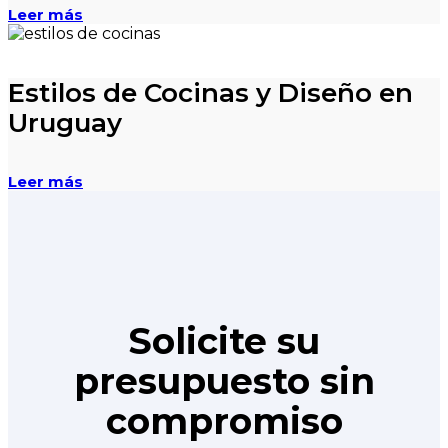
Leer más
Estilos de Cocinas y Diseño en
Uruguay
Leer más
Solicite su
presupuesto sin
compromiso