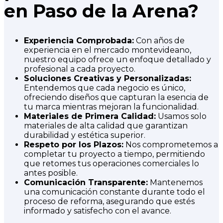
en Paso de la Arena?
Experiencia Comprobada:
Con años de
experiencia en el mercado montevideano,
nuestro equipo ofrece un enfoque detallado y
profesional a cada proyecto.
Soluciones Creativas y Personalizadas:
Entendemos que cada negocio es único,
ofreciendo diseños que capturan la esencia de
tu marca mientras mejoran la funcionalidad.
Materiales de Primera Calidad:
Usamos solo
materiales de alta calidad que garantizan
durabilidad y estética superior.
Respeto por los Plazos:
Nos comprometemos a
completar tu proyecto a tiempo, permitiendo
que retomes tus operaciones comerciales lo
antes posible.
Comunicación Transparente:
Mantenemos
una comunicación constante durante todo el
proceso de reforma, asegurando que estés
informado y satisfecho con el avance.