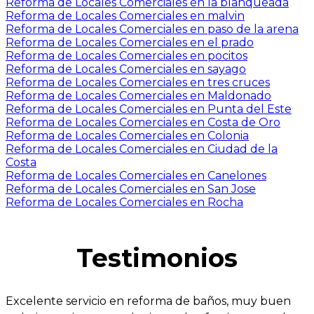
Reforma de Locales Comerciales en la blanqueada
Reforma de Locales Comerciales en malvin
Reforma de Locales Comerciales en paso de la arena
Reforma de Locales Comerciales en el prado
Reforma de Locales Comerciales en pocitos
Reforma de Locales Comerciales en sayago
Reforma de Locales Comerciales en tres cruces
Reforma de Locales Comerciales en Maldonado
Reforma de Locales Comerciales en Punta del Este
Reforma de Locales Comerciales en Costa de Oro
Reforma de Locales Comerciales en Colonia
Reforma de Locales Comerciales en Ciudad de la
Costa
Reforma de Locales Comerciales en Canelones
Reforma de Locales Comerciales en San Jose
Reforma de Locales Comerciales en Rocha
Testimonios
Excelente servicio en reforma de baños, muy buen