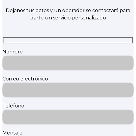
Dejanos tus datos y un operador se contactará para
darte un servicio personalizado
Nombre
Correo electrónico
Teléfono
Mensaje