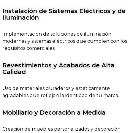
Instalación de Sistemas Eléctricos y de
Iluminación
Implementación de soluciones de iluminación
modernas y sistemas eléctricos que cumplen con los
requisitos comerciales.
Revestimientos y Acabados de Alta
Calidad
Uso de materiales duraderos y estéticamente
agradables que reflejan la identidad de tu marca.
Mobiliario y Decoración a Medida
Creación de muebles personalizados y decoración