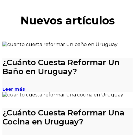
Nuevos artículos
¿Cuánto Cuesta Reformar Un
Baño en Uruguay?
Leer más
¿Cuánto Cuesta Reformar Una
Cocina en Uruguay?