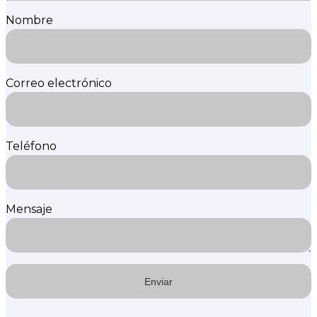
Nombre
Correo electrónico
Teléfono
Mensaje