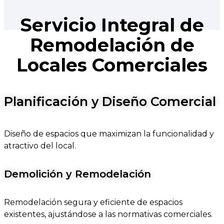
Servicio Integral de
Remodelación de
Locales Comerciales
Planificación y Diseño Comercial
Diseño de espacios que maximizan la funcionalidad y
atractivo del local.
Demolición y Remodelación
Remodelación segura y eficiente de espacios
existentes, ajustándose a las normativas comerciales.