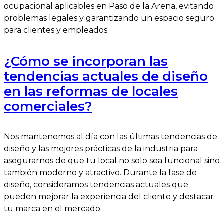
ocupacional aplicables en Paso de la Arena, evitando
problemas legales y garantizando un espacio seguro
para clientes y empleados.
¿Cómo se incorporan las
tendencias actuales de diseño
en las reformas de locales
comerciales?
Nos mantenemos al día con las últimas tendencias de
diseño y las mejores prácticas de la industria para
asegurarnos de que tu local no solo sea funcional sino
también moderno y atractivo. Durante la fase de
diseño, consideramos tendencias actuales que
pueden mejorar la experiencia del cliente y destacar
tu marca en el mercado.