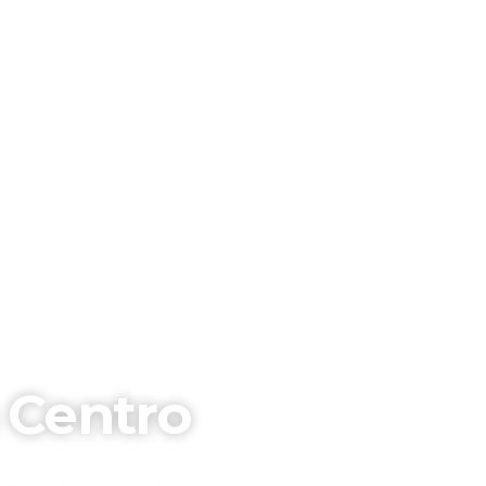
 Centro