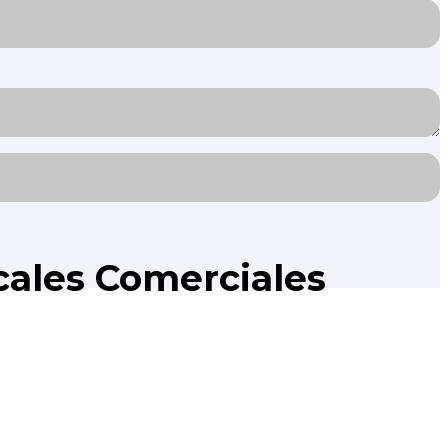
cales Comerciales