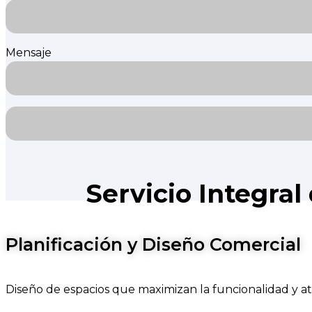
Mensaje
Servicio Integra
Planificación y Diseño Comercial
Diseño de espacios que maximizan la funcionalidad y atr