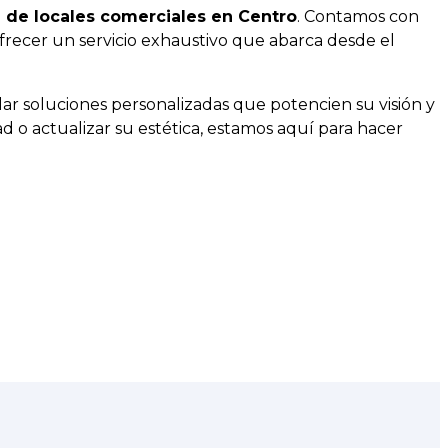
n de locales comerciales en Centro
. Contamos con
frecer un servicio exhaustivo que abarca desde el
r soluciones personalizadas que potencien su visión y
ad o actualizar su estética, estamos aquí para hacer