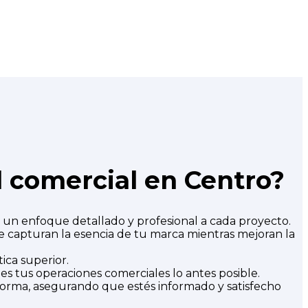
l comercial en Centro?
un enfoque detallado y profesional a cada proyecto.
 capturan la esencia de tu marca mientras mejoran la
ica superior.
tus operaciones comerciales lo antes posible.
rma, asegurando que estés informado y satisfecho