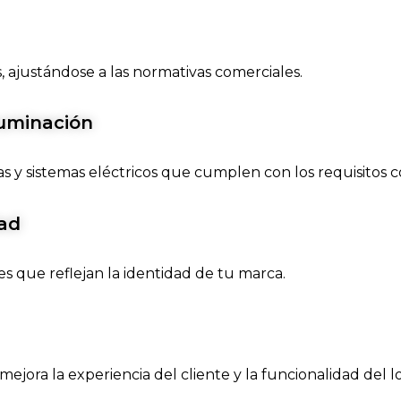
, ajustándose a las normativas comerciales.
luminación
y sistemas eléctricos que cumplen con los requisitos c
dad
s que reflejan la identidad de tu marca.
ora la experiencia del cliente y la funcionalidad del lo