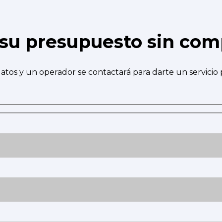
e su presupuesto sin co
atos y un operador se contactará para darte un servicio