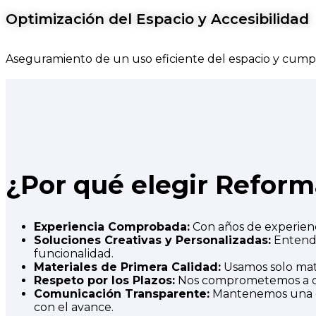
Optimización del Espacio y Accesibilidad
Aseguramiento de un uso eficiente del espacio y cumpl
¿Por qué elegir Reform
Experiencia Comprobada:
Con años de experienc
Soluciones Creativas y Personalizadas:
Entende
funcionalidad.
Materiales de Primera Calidad:
Usamos solo mate
Respeto por los Plazos:
Nos comprometemos a com
Comunicación Transparente:
Mantenemos una co
con el avance.