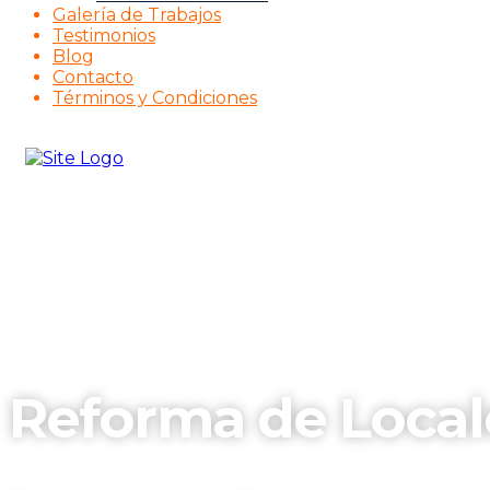
Galería de Trabajos
Testimonios
Blog
Contacto
Términos y Condiciones
Reforma de Local