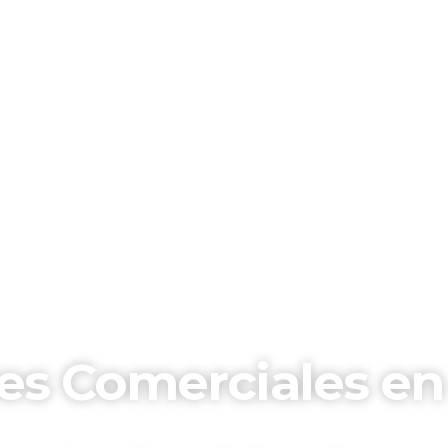
es Comerciales en