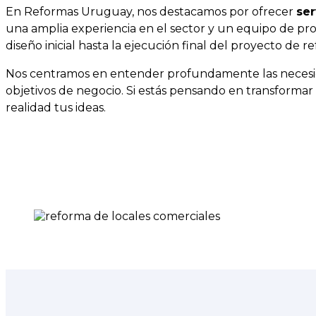
En Reformas Uruguay, nos destacamos por ofrecer
ser
una amplia experiencia en el sector y un equipo de pr
diseño inicial hasta la ejecución final del proyecto de r
Nos centramos en entender profundamente las necesidad
objetivos de negocio. Si estás pensando en transformar t
realidad tus ideas.