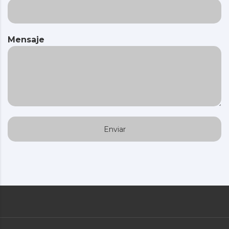
Mensaje