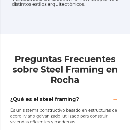
distintos estilos arquitectónicos.
Preguntas Frecuentes
sobre Steel Framing en
Rocha
¿Qué es el steel framing?
Es un sistema constructivo basado en estructuras de
acero liviano galvanizado, utilizado para construir
viviendas eficientes y modernas.