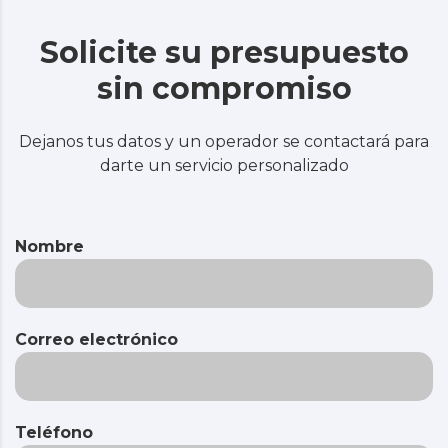
Solicite su presupuesto
sin compromiso
Dejanos tus datos y un operador se contactará para
darte un servicio personalizado
Nombre
Correo electrónico
Teléfono