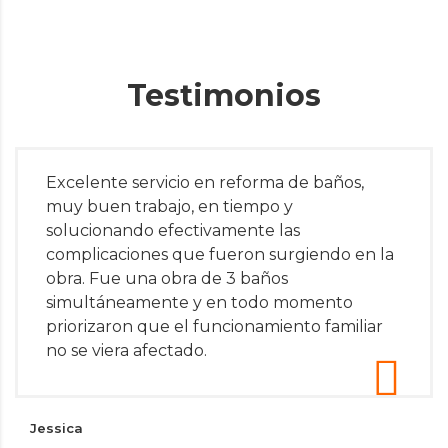
Testimonios
Excelente servicio en reforma de baños,
muy buen trabajo, en tiempo y
solucionando efectivamente las
complicaciones que fueron surgiendo en la
obra. Fue una obra de 3 baños
simultáneamente y en todo momento
priorizaron que el funcionamiento familiar
no se viera afectado.
Jessica