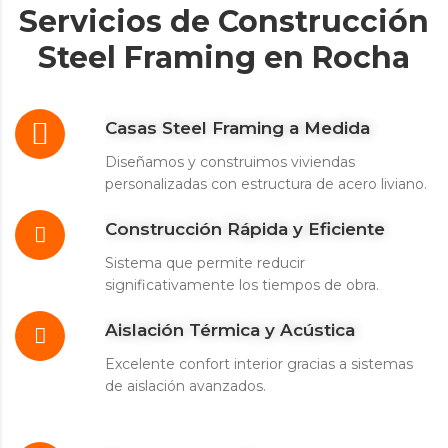
Servicios de Construcción
Steel Framing en Rocha
Casas Steel Framing a Medida
Diseñamos y construimos viviendas
personalizadas con estructura de acero liviano.
Construcción Rápida y Eficiente
Sistema que permite reducir
significativamente los tiempos de obra.
Aislación Térmica y Acústica
Excelente confort interior gracias a sistemas
de aislación avanzados.