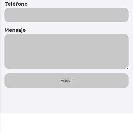
Teléfono
Mensaje