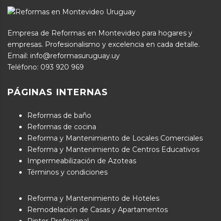
Empresa de Reformas en Montevideo para hogares y
empresas. Profesionalismo y excelencia en cada detalle.
Email: info@reformasuruguay.uy
Teléfono:
093 920 969
PÁGINAS INTERNAS
Reformas de baño
Reformas de cocina
Reforma y Mantenimiento de Locales Comerciales
Reforma y Mantenimiento de Centros Educativos
Impermeabilización de Azoteas
Términos y condiciones
Reforma y Mantenimiento de Hoteles
Remodelación de Casas y Apartamentos
Pintor Profesional