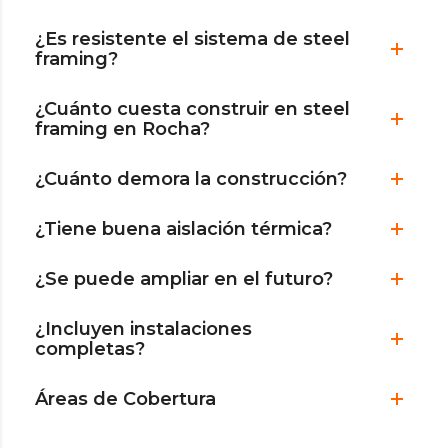
¿Es resistente el sistema de steel
framing?
¿Cuánto cuesta construir en steel
framing en Rocha?
¿Cuánto demora la construcción?
¿Tiene buena aislación térmica?
¿Se puede ampliar en el futuro?
¿Incluyen instalaciones
completas?
Áreas de Cobertura