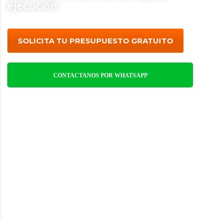
ejecución.
SOLICITA TU PRESUPUESTO GRATUITO
CONTACTANOS POR WHATSAPP