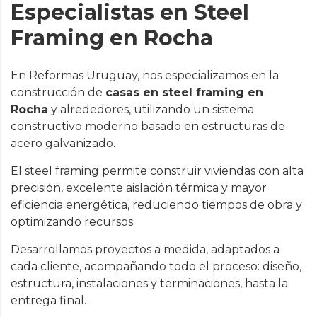
Especialistas en Steel
Framing en Rocha
En Reformas Uruguay, nos especializamos en la
construcción de
casas en steel framing en
Rocha
y alrededores, utilizando un sistema
constructivo moderno basado en estructuras de
acero galvanizado.
El steel framing permite construir viviendas con alta
precisión, excelente aislación térmica y mayor
eficiencia energética, reduciendo tiempos de obra y
optimizando recursos.
Desarrollamos proyectos a medida, adaptados a
cada cliente, acompañando todo el proceso: diseño,
estructura, instalaciones y terminaciones, hasta la
entrega final.