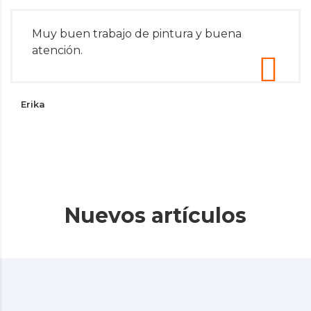
Muy buen trabajo de pintura y buena
atención.
Erika
Nuevos artículos