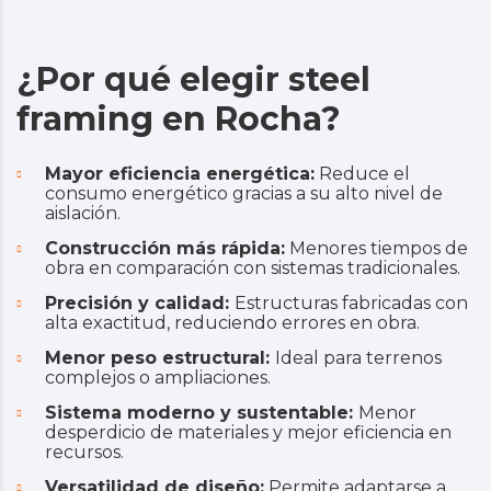
¿Por qué elegir steel
framing en Rocha?
Mayor eficiencia energética:
Reduce el
consumo energético gracias a su alto nivel de
aislación.
Construcción más rápida:
Menores tiempos de
obra en comparación con sistemas tradicionales.
Precisión y calidad:
Estructuras fabricadas con
alta exactitud, reduciendo errores en obra.
Menor peso estructural:
Ideal para terrenos
complejos o ampliaciones.
Sistema moderno y sustentable:
Menor
desperdicio de materiales y mejor eficiencia en
recursos.
Versatilidad de diseño:
Permite adaptarse a