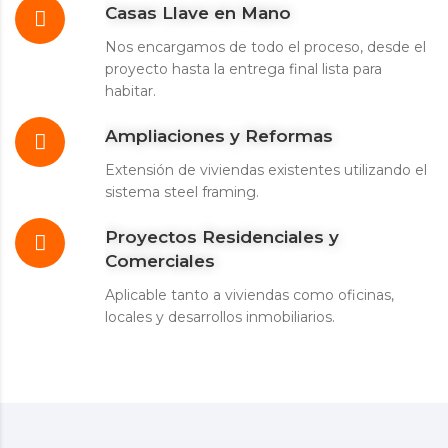
Casas Llave en Mano
Nos encargamos de todo el proceso, desde el
proyecto hasta la entrega final lista para
habitar.
Ampliaciones y Reformas
Extensión de viviendas existentes utilizando el
sistema steel framing.
Proyectos Residenciales y
Comerciales
Aplicable tanto a viviendas como oficinas,
locales y desarrollos inmobiliarios.