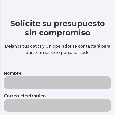
Solicite su presupuesto
sin compromiso
Dejanos tus datos y un operador se contactará para
darte un servicio personalizado
Nombre
Correo electrónico