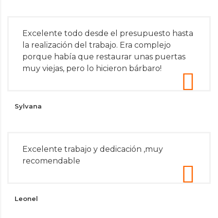
Excelente todo desde el presupuesto hasta
la realización del trabajo. Era complejo
porque había que restaurar unas puertas
muy viejas, pero lo hicieron bárbaro!
Sylvana
Excelente trabajo y dedicación ,muy
recomendable
Leonel