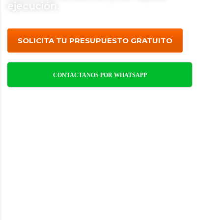
ejecución.
SOLICITA TU PRESUPUESTO GRATUITO
CONTACTANOS POR WHATSAPP