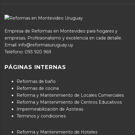
Empresa de Reformas en Montevideo para hogares y
empresas. Profesionalismo y excelencia en cada detalle.
Email: info@reformasuruguay.uy
Teléfono:
093 920 969
PÁGINAS INTERNAS
Reformas de baño
Reformas de cocina
Reforma y Mantenimiento de Locales Comerciales
Reforma y Mantenimiento de Centros Educativos
Impermeabilización de Azoteas
Términos y condiciones
Reforma y Mantenimiento de Hoteles