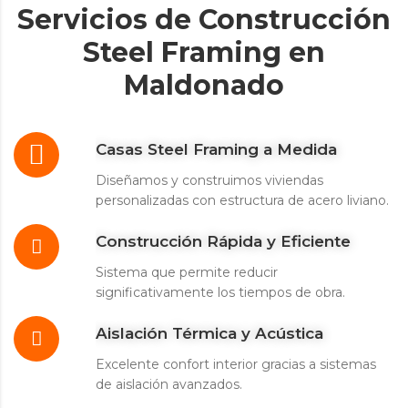
Servicios de Construcción
Steel Framing en
Maldonado
Casas Steel Framing a Medida
Diseñamos y construimos viviendas
personalizadas con estructura de acero liviano.
Construcción Rápida y Eficiente
Sistema que permite reducir
significativamente los tiempos de obra.
Aislación Térmica y Acústica
Excelente confort interior gracias a sistemas
de aislación avanzados.