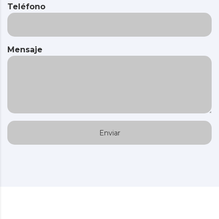
Teléfono
Mensaje