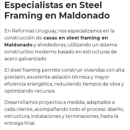
Especialistas en Steel
Framing en Maldonado
En Reformas Uruguay, nos especializamos en la
construcción de
casas en steel framing en
Maldonado
y alrededores, utilizando un sistema
constructivo moderno basado en estructuras de
acero galvanizado.
El steel framing permite construir viviendas con alta
precisión, excelente aislación térmica y mayor
eficiencia energética, reduciendo tiempos de obra y
optimizando recursos.
Desarrollamos proyectos a medida, adaptados a
cada cliente, acompañando todo el proceso: diseño,
estructura, instalaciones y terminaciones, hasta la
entrega final.