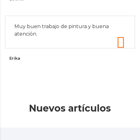
Muy buen trabajo de pintura y buena
atención.
Erika
Nuevos artículos