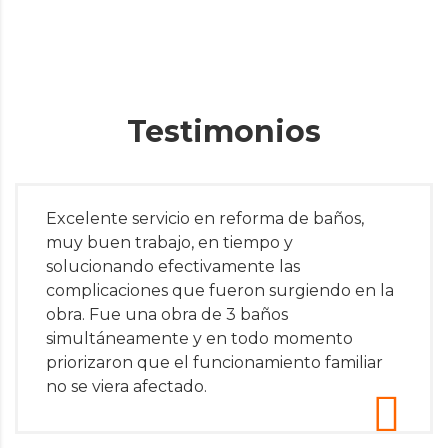
Testimonios
Excelente servicio en reforma de baños,
muy buen trabajo, en tiempo y
solucionando efectivamente las
complicaciones que fueron surgiendo en la
obra. Fue una obra de 3 baños
simultáneamente y en todo momento
priorizaron que el funcionamiento familiar
no se viera afectado.