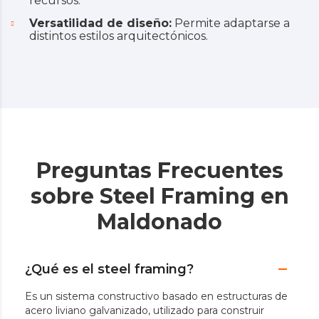
recursos.
Versatilidad de diseño:
Permite adaptarse a
distintos estilos arquitectónicos.
Preguntas Frecuentes
sobre Steel Framing en
Maldonado
¿Qué es el steel framing?
Es un sistema constructivo basado en estructuras de
acero liviano galvanizado, utilizado para construir