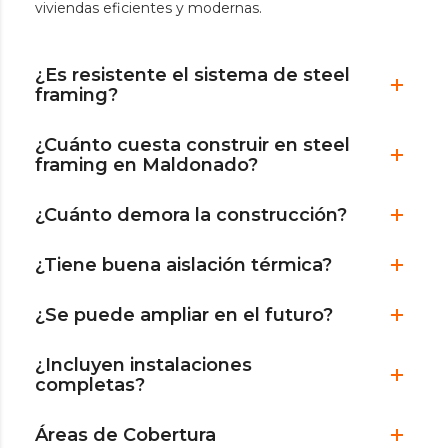
viviendas eficientes y modernas.
¿Es resistente el sistema de steel
framing?
¿Cuánto cuesta construir en steel
framing en Maldonado?
¿Cuánto demora la construcción?
¿Tiene buena aislación térmica?
¿Se puede ampliar en el futuro?
¿Incluyen instalaciones
completas?
Áreas de Cobertura