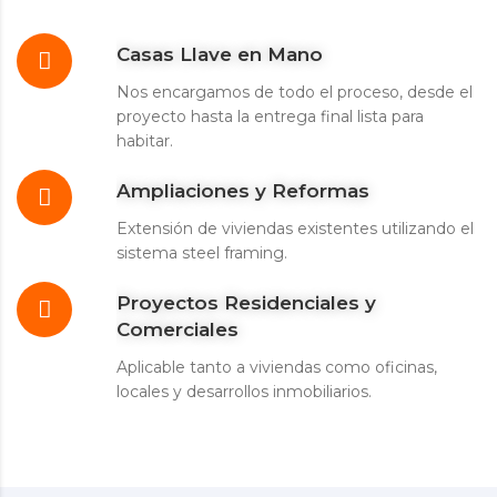
Casas Llave en Mano
Nos encargamos de todo el proceso, desde el
proyecto hasta la entrega final lista para
habitar.
Ampliaciones y Reformas
Extensión de viviendas existentes utilizando el
sistema steel framing.
Proyectos Residenciales y
Comerciales
Aplicable tanto a viviendas como oficinas,
locales y desarrollos inmobiliarios.