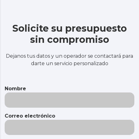
Solicite su presupuesto
sin compromiso
Dejanos tus datos y un operador se contactará para
darte un servicio personalizado
Nombre
Correo electrónico