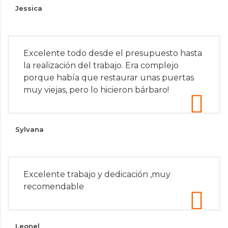
Jessica
Excelente todo desde el presupuesto hasta
la realización del trabajo. Era complejo
porque había que restaurar unas puertas
muy viejas, pero lo hicieron bárbaro!
Sylvana
Excelente trabajo y dedicación ,muy
recomendable
Leonel