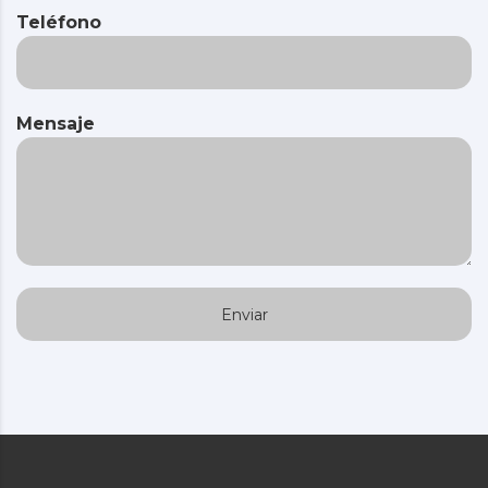
Teléfono
Mensaje