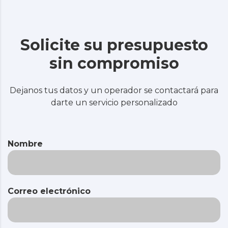
Solicite su presupuesto
sin compromiso
Dejanos tus datos y un operador se contactará para
darte un servicio personalizado
Nombre
Correo electrónico