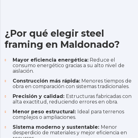
¿Por qué elegir steel
framing en Maldonado?
Mayor eficiencia energética:
Reduce el
consumo energético gracias a su alto nivel de
aislación.
Construcción más rápida:
Menores tiempos de
obra en comparación con sistemas tradicionales.
Precisión y calidad:
Estructuras fabricadas con
alta exactitud, reduciendo errores en obra.
Menor peso estructural:
Ideal para terrenos
complejos o ampliaciones.
Sistema moderno y sustentable:
Menor
desperdicio de materiales y mejor eficiencia en