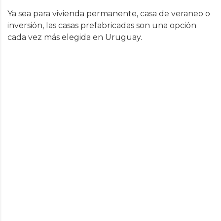
Ya sea para vivienda permanente, casa de veraneo o
inversión, las casas prefabricadas son una opción
cada vez más elegida en Uruguay.