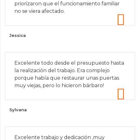
priorizaron que el funcionamiento familiar
no se viera afectado.
Jessica
Excelente todo desde el presupuesto hasta
la realización del trabajo. Era complejo
porque había que restaurar unas puertas
muy viejas, pero lo hicieron bárbaro!
Sylvana
Excelente trabajo y dedicación ,muy