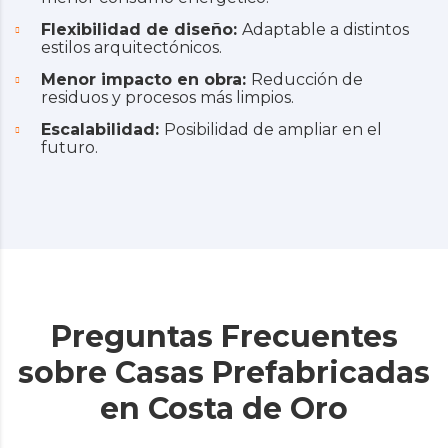
Flexibilidad de diseño:
Adaptable a distintos
estilos arquitectónicos.
Menor impacto en obra:
Reducción de
residuos y procesos más limpios.
Escalabilidad:
Posibilidad de ampliar en el
futuro.
Preguntas Frecuentes
sobre Casas Prefabricadas
en Costa de Oro