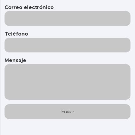
Correo electrónico
Teléfono
Mensaje