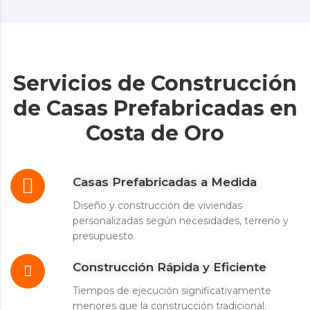
Servicios de Construcción
de Casas Prefabricadas en
Costa de Oro
Casas Prefabricadas a Medida
Diseño y construcción de viviendas
personalizadas según necesidades, terreno y
presupuesto.
Construcción Rápida y Eficiente
Tiempos de ejecución significativamente
menores que la construcción tradicional.