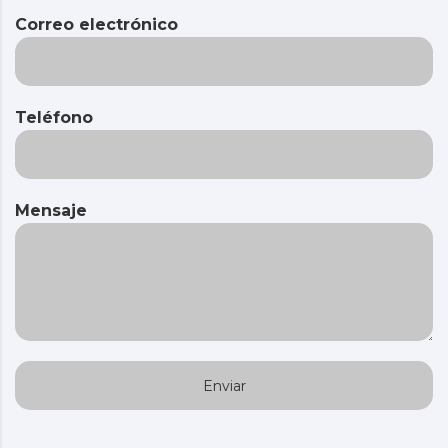
Correo electrónico
Teléfono
Mensaje