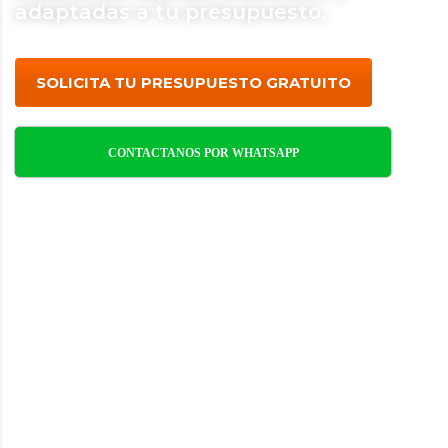
adaptadas a tu presupuesto.
SOLICITA TU PRESUPUESTO GRATUITO
CONTACTANOS POR WHATSAPP