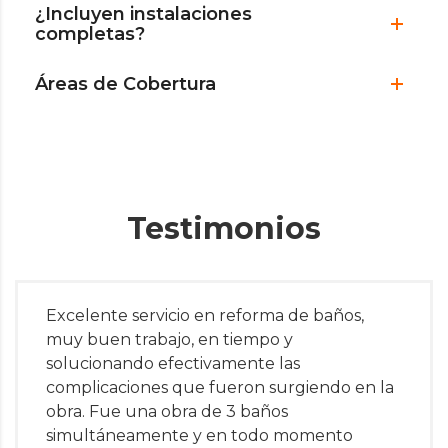
¿Incluyen instalaciones
completas?
Áreas de Cobertura
Testimonios
Excelente servicio en reforma de baños,
muy buen trabajo, en tiempo y
solucionando efectivamente las
complicaciones que fueron surgiendo en la
obra. Fue una obra de 3 baños
simultáneamente y en todo momento