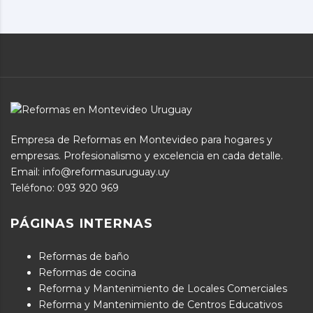
Empresa de Reformas en Montevideo para hogares y
empresas. Profesionalismo y excelencia en cada detalle.
Email: info@reformasuruguay.uy
Teléfono:
093 920 969
PÁGINAS INTERNAS
Reformas de baño
Reformas de cocina
Reforma y Mantenimiento de Locales Comerciales
Reforma y Mantenimiento de Centros Educativos