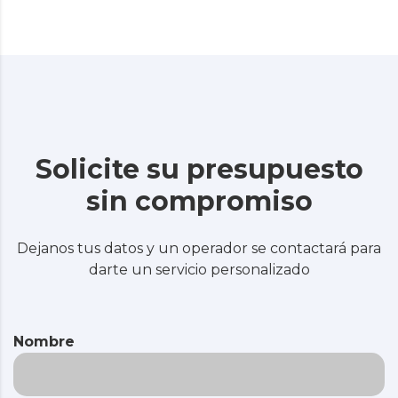
Solicite su presupuesto
sin compromiso
Dejanos tus datos y un operador se contactará para
darte un servicio personalizado
Nombre