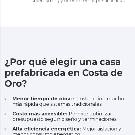
steel framing y otros sistemas prefabricados.
¿Por qué elegir una casa
prefabricada en Costa de
Oro?
Menor tiempo de obra:
Construcción mucho
más rápida que sistemas tradicionales.
Costo más accesible:
Permite optimizar
presupuesto según diseño y terminaciones.
Alta eficiencia energética:
Mejor aislación y
menor consumo energético.