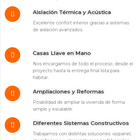
Aislación Térmica y Acústica
Excelente confort interior gracias a sistemas
de aislación avanzados.
Casas Llave en Mano
Nos encargamos de todo el proceso, desde el
proyecto hasta la entrega final lista para
habitar.
Ampliaciones y Reformas
Posibilidad de ampliar la vivienda de forma
simple y escalable.
Diferentes Sistemas Constructivos
Trabajamos con distintas soluciones: isopanel,