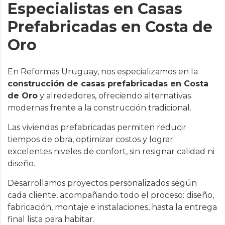
Especialistas en Casas
Prefabricadas en Costa de
Oro
En Reformas Uruguay, nos especializamos en la
construcción de casas prefabricadas en Costa
de Oro
y alrededores, ofreciendo alternativas
modernas frente a la construcción tradicional.
Las viviendas prefabricadas permiten reducir
tiempos de obra, optimizar costos y lograr
excelentes niveles de confort, sin resignar calidad ni
diseño.
Desarrollamos proyectos personalizados según
cada cliente, acompañando todo el proceso: diseño,
fabricación, montaje e instalaciones, hasta la entrega
final lista para habitar.