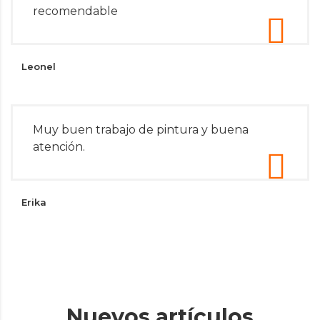
recomendable
Leonel
Muy buen trabajo de pintura y buena
atención.
Erika
Nuevos artículos