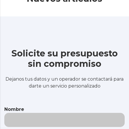
Solicite su presupuesto
sin compromiso
Dejanos tus datos y un operador se contactará para
darte un servicio personalizado
Nombre