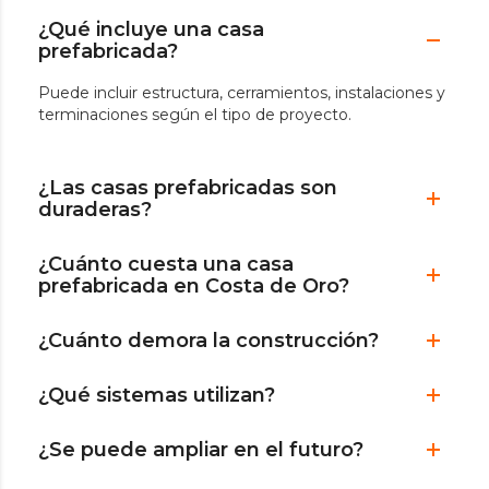
¿Qué incluye una casa
prefabricada?
Puede incluir estructura, cerramientos, instalaciones y
terminaciones según el tipo de proyecto.
¿Las casas prefabricadas son
duraderas?
¿Cuánto cuesta una casa
prefabricada en Costa de Oro?
¿Cuánto demora la construcción?
¿Qué sistemas utilizan?
¿Se puede ampliar en el futuro?