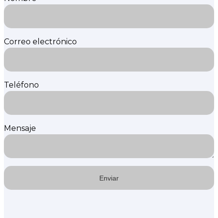
Correo electrónico
Teléfono
Mensaje