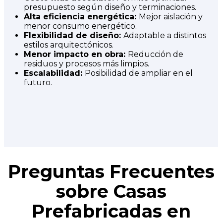
presupuesto según diseño y terminaciones.
Alta eficiencia energética:
Mejor aislación y
menor consumo energético.
Flexibilidad de diseño:
Adaptable a distintos
estilos arquitectónicos.
Menor impacto en obra:
Reducción de
residuos y procesos más limpios.
Escalabilidad:
Posibilidad de ampliar en el
futuro.
Preguntas Frecuentes
sobre Casas
Prefabricadas en