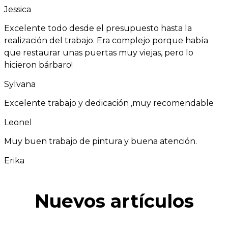
Jessica
Excelente todo desde el presupuesto hasta la
realización del trabajo. Era complejo porque había
que restaurar unas puertas muy viejas, pero lo
hicieron bárbaro!
Sylvana
Excelente trabajo y dedicación ,muy recomendable
Leonel
Muy buen trabajo de pintura y buena atención.
Erika
Nuevos artículos