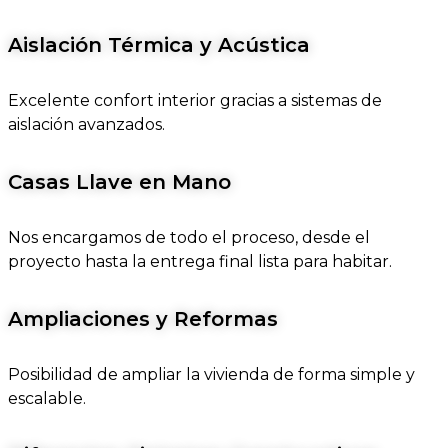
Aislación Térmica y Acústica
Excelente confort interior gracias a sistemas de
aislación avanzados.
Casas Llave en Mano
Nos encargamos de todo el proceso, desde el
proyecto hasta la entrega final lista para habitar.
Ampliaciones y Reformas
Posibilidad de ampliar la vivienda de forma simple y
escalable.