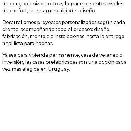
de obra, optimizar costos y lograr excelentes niveles
de confort, sin resignar calidad ni diseño.
Desarrollamos proyectos personalizados según cada
cliente, acompañando todo el proceso: diseño,
fabricación, montaje e instalaciones, hasta la entrega
final lista para habitar.
Ya sea para vivienda permanente, casa de veraneo o
inversión, las casas prefabricadas son una opción cada
vez más elegida en Uruguay.