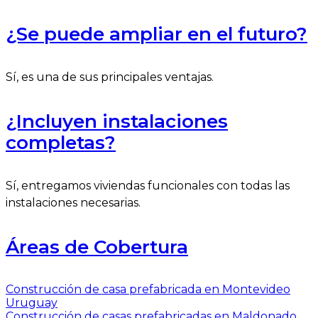
¿Se puede ampliar en el futuro?
Sí, es una de sus principales ventajas.
¿Incluyen instalaciones
completas?
Sí, entregamos viviendas funcionales con todas las
instalaciones necesarias.
Áreas de Cobertura
Construcción de casa prefabricada en Montevideo
Uruguay
Construcción de casas prefabricadas en Maldonado