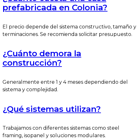
prefabricada en Colonia?
El precio depende del sistema constructivo, tamaño y
terminaciones. Se recomienda solicitar presupuesto.
¿Cuánto demora la
construcción?
Generalmente entre 1 y 4 meses dependiendo del
sistema y complejidad.
¿Qué sistemas utilizan?
Trabajamos con diferentes sistemas como steel
framing, isopanel y soluciones modulares.