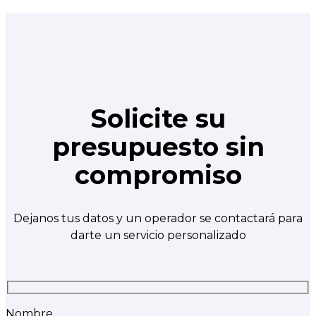
Solicite su
presupuesto sin
compromiso
Dejanos tus datos y un operador se contactará para
darte un servicio personalizado
Nombre