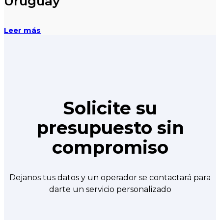
Uruguay
Leer más
Solicite su
presupuesto sin
compromiso
Dejanos tus datos y un operador se contactará para
darte un servicio personalizado