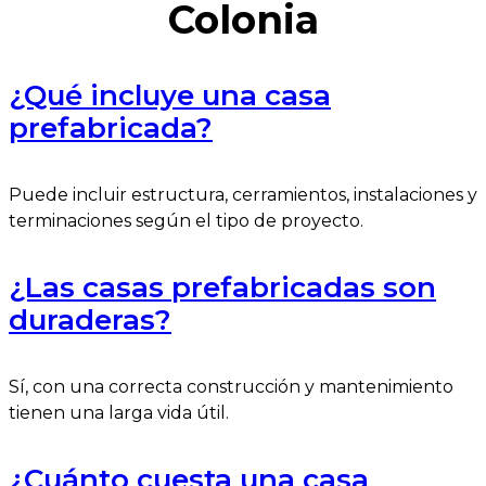
Colonia
¿Qué incluye una casa
prefabricada?
Puede incluir estructura, cerramientos, instalaciones y
terminaciones según el tipo de proyecto.
¿Las casas prefabricadas son
duraderas?
Sí, con una correcta construcción y mantenimiento
tienen una larga vida útil.
¿Cuánto cuesta una casa