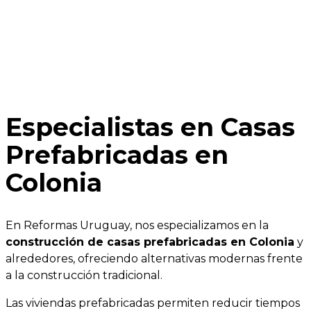
Especialistas en Casas
Prefabricadas en
Colonia
En Reformas Uruguay, nos especializamos en la
construcción de casas prefabricadas en Colonia
y
alrededores, ofreciendo alternativas modernas frente
a la construcción tradicional.
Las viviendas prefabricadas permiten reducir tiempos