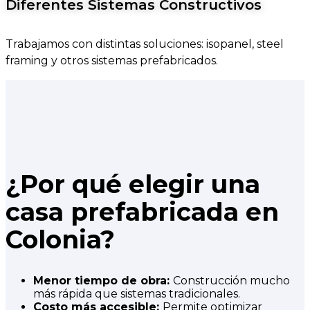
Diferentes Sistemas Constructivos
Trabajamos con distintas soluciones: isopanel, steel
framing y otros sistemas prefabricados.
¿Por qué elegir una
casa prefabricada en
Colonia?
Menor tiempo de obra:
Construcción mucho
más rápida que sistemas tradicionales.
Costo más accesible:
Permite optimizar