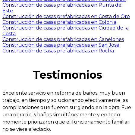
Construcción de casas prefabricadas en Punta del
Este
Construcción de casas prefabricadas en Costa de Oro
Construcción de casas prefabricadas en Colonia
Construcción de casas prefabricadas en Ciudad de la
Costa
Construcción de casas prefabricadas en Canelones
Construcción de casas prefabricadas en San Jose
Construcción de casas prefabricadas en Rocha
Testimonios
Excelente servicio en reforma de baños, muy buen
trabajo, en tiempo y solucionando efectivamente las
complicaciones que fueron surgiendo en la obra. Fue
una obra de 3 baños simultáneamente y en todo
momento priorizaron que el funcionamiento familiar
no se viera afectado.