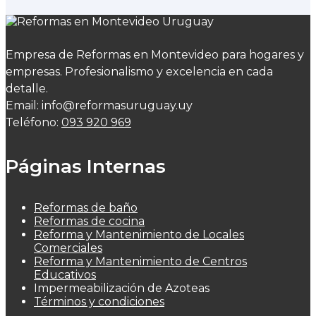
Empresa de Reformas en Montevideo para hogares y
empresas. Profesionalismo y excelencia en cada
detalle.
Email: info@reformasuruguay.uy
Teléfono:
093 920 969
Páginas Internas
Reformas de baño
Reformas de cocina
Reforma y Mantenimiento de Locales
Comerciales
Reforma y Mantenimiento de Centros
Educativos
Impermeabilización de Azoteas
Términos y condiciones