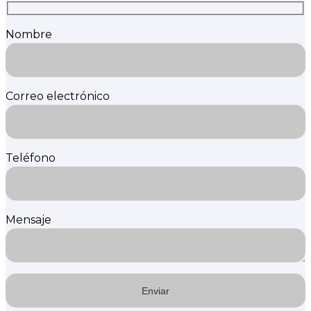
Nombre
Correo electrónico
Teléfono
Mensaje