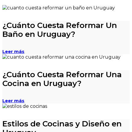
¿Cuánto Cuesta Reformar Un
Baño en Uruguay?
Leer más
¿Cuánto Cuesta Reformar Una
Cocina en Uruguay?
Leer más
Estilos de Cocinas y Diseño en