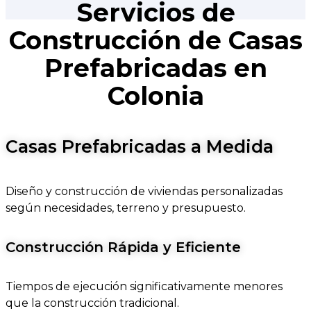
Servicios de
Construcción de Casas
Prefabricadas en
Colonia
Casas Prefabricadas a Medida
Diseño y construcción de viviendas personalizadas
según necesidades, terreno y presupuesto.
Construcción Rápida y Eficiente
Tiempos de ejecución significativamente menores
que la construcción tradicional.