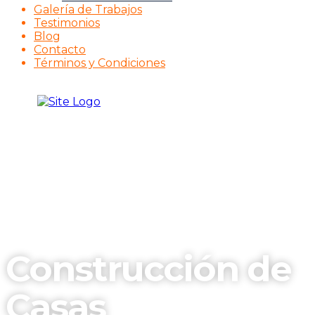
Galería de Trabajos
Testimonios
Blog
Contacto
Términos y Condiciones
Construcción de
Casas