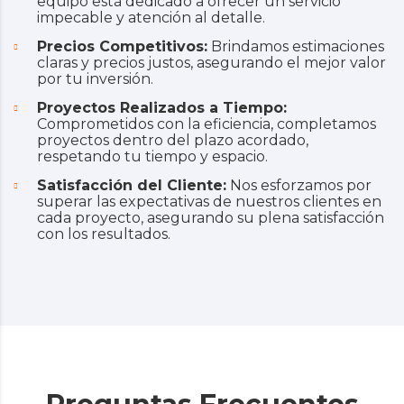
equipo está dedicado a ofrecer un servicio
impecable y atención al detalle.
Precios Competitivos:
Brindamos estimaciones
claras y precios justos, asegurando el mejor valor
por tu inversión.
Proyectos Realizados a Tiempo:
Comprometidos con la eficiencia, completamos
proyectos dentro del plazo acordado,
respetando tu tiempo y espacio.
Satisfacción del Cliente:
Nos esforzamos por
superar las expectativas de nuestros clientes en
cada proyecto, asegurando su plena satisfacción
con los resultados.