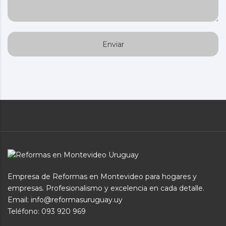
Empresa de Reformas en Montevideo para hogares y
empresas. Profesionalismo y excelencia en cada detalle.
Email: info@reformasuruguay.uy
Teléfono:
093 920 969