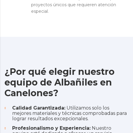
proyectos únicos que requieren atención
especial.
¿Por qué elegir nuestro
equipo de Albañiles en
Canelones?
Calidad Garantizada:
Utilizamos solo los
mejores materiales y técnicas comprobadas para
lograr resultados excepcionales.
Profesionalismo y Experiencia:
Nuestro