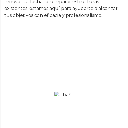
renovar tu fachada, o reparar estructuras
existentes, estamos aquí para ayudarte a alcanzar
tus objetivos con eficacia y profesionalismo.