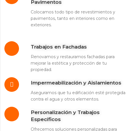
Pavimentos
Colocamos todo tipo de revestimientos y
pavimentos, tanto en interiores como en
exteriores.
Trabajos en Fachadas
Renovamos y restauramos fachadas para
mejorar la estética y protección de tu
propiedad.
Impermeabilización y Aislamientos
Aseguramos que tu edificación esté protegida
contra el agua y otros elementos.
Personalización y Trabajos
Específicos
Ofrecemos soluciones personalizadas para