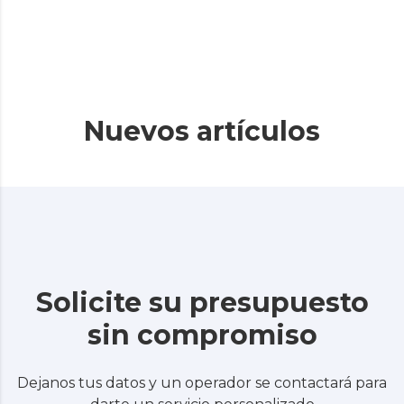
Nuevos artículos
Solicite su presupuesto
sin compromiso
Dejanos tus datos y un operador se contactará para