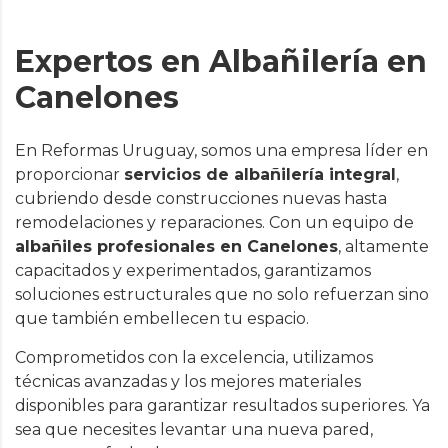
Expertos en Albañilería en
Canelones
En Reformas Uruguay, somos una empresa líder en
proporcionar
servicios de albañilería integral
,
cubriendo desde construcciones nuevas hasta
remodelaciones y reparaciones. Con un equipo de
albañiles profesionales en Canelones
, altamente
capacitados y experimentados, garantizamos
soluciones estructurales que no solo refuerzan sino
que también embellecen tu espacio.
Comprometidos con la excelencia, utilizamos
técnicas avanzadas y los mejores materiales
disponibles para garantizar resultados superiores. Ya
sea que necesites levantar una nueva pared,