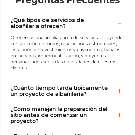
Preguntas Frecuentes
¿Qué tipos de servicios de
albañilería ofrecen?
Ofrecemos una amplia gama de servicios, incluyendo
construcción de muros, reparaciones estructurales,
instalación de revestimientos y pavimentos, trabajos
en fachadas, impermeabilización, y proyectos
personalizados según las necesidades de nuestros
clientes.
¿Cuánto tiempo tarda típicamente
un proyecto de albañilería?
¿Cómo manejan la preparación del
sitio antes de comenzar un
proyecto?