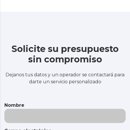
Solicite su presupuesto
sin compromiso
Dejanos tus datos y un operador se contactará para
darte un servicio personalizado
Nombre