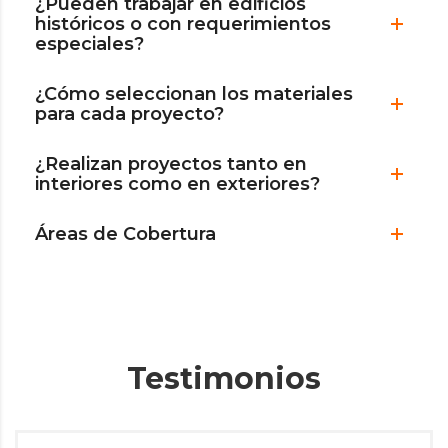
¿Pueden trabajar en edificios
históricos o con requerimientos
especiales?
¿Cómo seleccionan los materiales
para cada proyecto?
¿Realizan proyectos tanto en
interiores como en exteriores?
Áreas de Cobertura
Testimonios