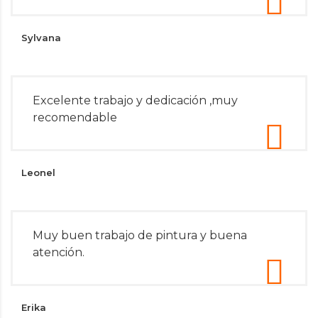
Sylvana
Excelente trabajo y dedicación ,muy
recomendable
Leonel
Muy buen trabajo de pintura y buena
atención.
Erika