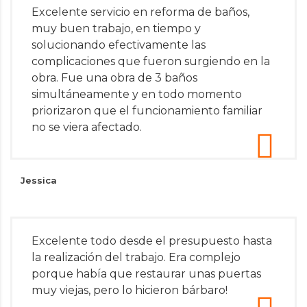
Excelente servicio en reforma de baños,
muy buen trabajo, en tiempo y
solucionando efectivamente las
complicaciones que fueron surgiendo en la
obra. Fue una obra de 3 baños
simultáneamente y en todo momento
priorizaron que el funcionamiento familiar
no se viera afectado.
Jessica
Excelente todo desde el presupuesto hasta
la realización del trabajo. Era complejo
porque había que restaurar unas puertas
muy viejas, pero lo hicieron bárbaro!