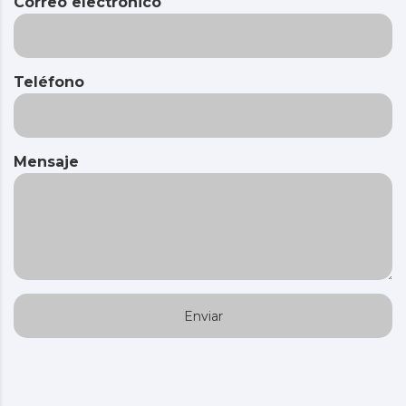
Correo electrónico
Teléfono
Mensaje