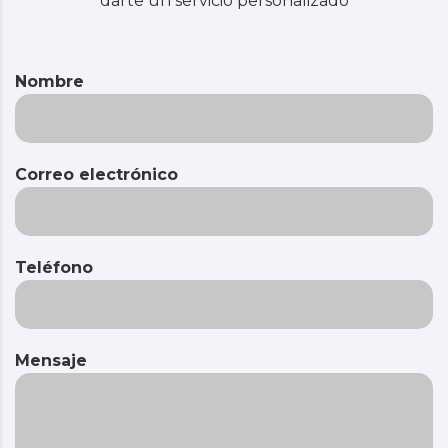
darte un servicio personalizado
Nombre
Correo electrónico
Teléfono
Mensaje