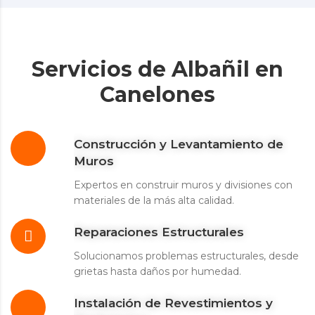
Servicios de Albañil en
Canelones
Construcción y Levantamiento de
Muros
Expertos en construir muros y divisiones con
materiales de la más alta calidad.
Reparaciones Estructurales
Solucionamos problemas estructurales, desde
grietas hasta daños por humedad.
Instalación de Revestimientos y