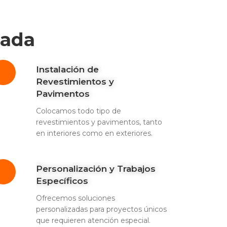
uada
Instalación de
Revestimientos y
Pavimentos
Colocamos todo tipo de
revestimientos y pavimentos, tanto
en interiores como en exteriores.
Personalización y Trabajos
Específicos
Ofrecemos soluciones
personalizadas para proyectos únicos
que requieren atención especial.