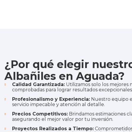
¿Por qué elegir nuestr
Albañiles en Aguada?
Calidad Garantizada:
Utilizamos solo los mejores m
comprobadas para lograr resultados excepcionales
Profesionalismo y Experiencia:
Nuestro equipo e
servicio impecable y atención al detalle.
Precios Competitivos:
Brindamos estimaciones clar
asegurando el mejor valor por tu inversión.
Proyectos Realizados a Tiempo:
Comprometidos c