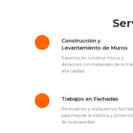
Ser
Construcción y
Levantamiento de Muros
Expertos en construir muros y
divisiones con materiales de la má
alta calidad.
Trabajos en Fachadas
Renovamos y restauramos fachad
para mejorar la estética y protecci
de tu propiedad.