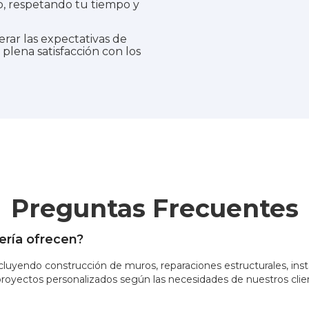
, respetando tu tiempo y
rar las expectativas de
plena satisfacción con los
Preguntas Frecuentes
lería ofrecen?
luyendo construcción de muros, reparaciones estructurales, ins
proyectos personalizados según las necesidades de nuestros clie