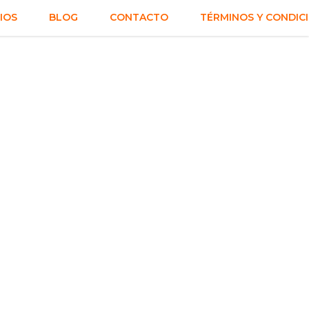
IOS
BLOG
CONTACTO
TÉRMINOS Y CONDIC