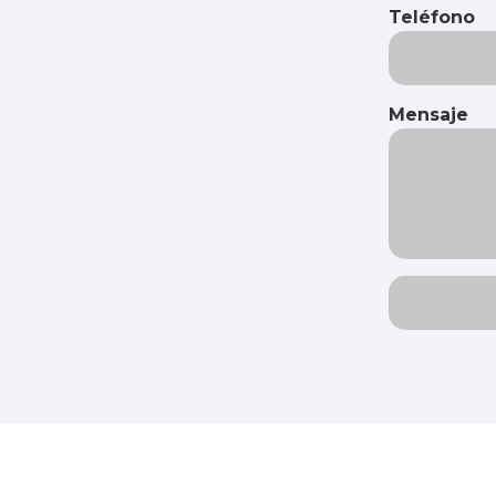
Teléfono
Mensaje