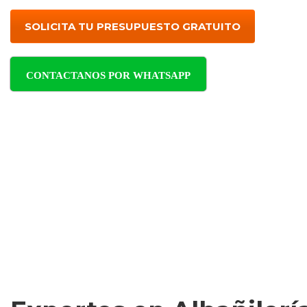
SOLICITA TU PRESUPUESTO GRATUITO
CONTACTANOS POR WHATSAPP