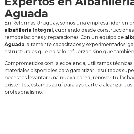
Expertos en Albañilerí
Aguada
En Reformas Uruguay, somos una empresa líder en p
albañilería integral
, cubriendo desde construcciones
remodelaciones y reparaciones. Con un equipo de
alb
Aguada
, altamente capacitados y experimentados, ga
estructurales que no solo refuerzan sino que también
Comprometidos con la excelencia, utilizamos técnicas
materiales disponibles para garantizar resultados supe
necesites levantar una nueva pared, renovar tu fachad
existentes, estamos aquí para ayudarte a alcanzar tus o
profesionalismo.