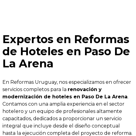
Expertos en Reformas
de Hoteles en Paso De
La Arena
En Reformas Uruguay, nos especializamos en ofrecer
servicios completos para la
renovación y
modernización de hoteles en Paso De La Arena
.
Contamos con una amplia experiencia en el sector
hotelero y un equipo de profesionales altamente
capacitados, dedicados a proporcionar un servicio
integral que incluye desde el diseño conceptual
hasta la ejecución completa del proyecto de reforma.