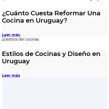
¿Cuánto Cuesta Reformar Una
Cocina en Uruguay?
Leer más
Estilos de Cocinas y Diseño en
Uruguay
Leer más