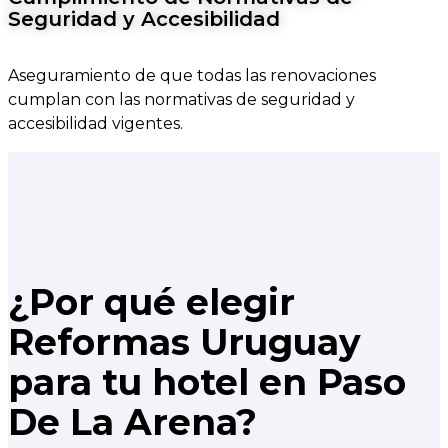
Seguridad y Accesibilidad
Aseguramiento de que todas las renovaciones
cumplan con las normativas de seguridad y
accesibilidad vigentes.
¿Por qué elegir
Reformas Uruguay
para tu hotel en Paso
De La Arena?