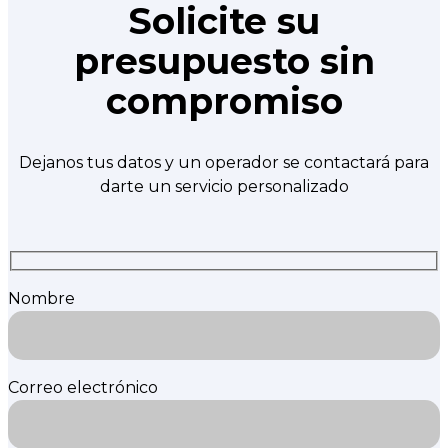
Solicite su
presupuesto sin
compromiso
Dejanos tus datos y un operador se contactará para
darte un servicio personalizado
Nombre
Correo electrónico