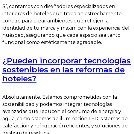
Sí, contamos con diseñadores especializados en
interiores de hoteles que trabajan estrechamente
contigo para crear ambientes que reflejen la
identidad de tu marca y maximicen la experiencia del
huésped, asegurando que cada espacio sea tanto
funcional como estéticamente agradable.
¿Pueden incorporar tecnologías
sostenibles en las reformas de
hoteles?
Absolutamente. Estamos comprometidos con la
sostenibilidad y podemos integrar tecnologías
avanzadas que reducen el consumo de energía y
agua, como sistemas de iluminación LED, sistemas de
calefacción y refrigeración eficientes, y soluciones de
gestión de residuos.