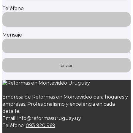
Teléfono
Mensaje
Empresa de Reformas en Montevideo para hogares y
empresas. Profesionalismo y excelencia en cada
detalle.
Email: info@reformasuruguay.uy
Teléfono:
093 920 969