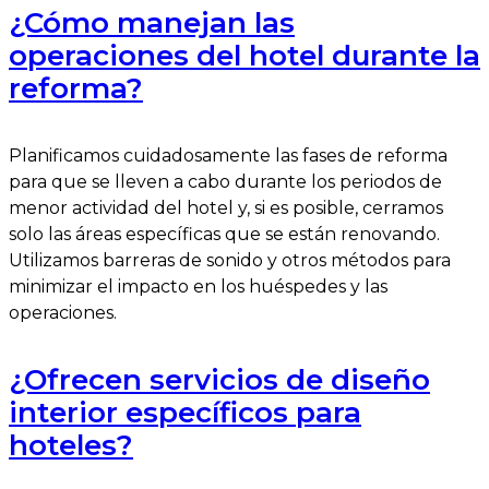
¿Cómo manejan las
operaciones del hotel durante la
reforma?
Planificamos cuidadosamente las fases de reforma
para que se lleven a cabo durante los periodos de
menor actividad del hotel y, si es posible, cerramos
solo las áreas específicas que se están renovando.
Utilizamos barreras de sonido y otros métodos para
minimizar el impacto en los huéspedes y las
operaciones.
¿Ofrecen servicios de diseño
interior específicos para
hoteles?