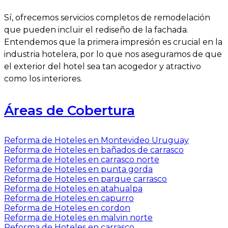
Sí, ofrecemos servicios completos de remodelación
que pueden incluir el rediseño de la fachada.
Entendemos que la primera impresión es crucial en la
industria hotelera, por lo que nos aseguramos de que
el exterior del hotel sea tan acogedor y atractivo
como los interiores.
Áreas de Cobertura
Reforma de Hoteles en Montevideo Uruguay
Reforma de Hoteles en bañados de carrasco
Reforma de Hoteles en carrasco norte
Reforma de Hoteles en punta gorda
Reforma de Hoteles en parque carrasco
Reforma de Hoteles en atahualpa
Reforma de Hoteles en capurro
Reforma de Hoteles en cordon
Reforma de Hoteles en malvin norte
Reforma de Hoteles en carrasco