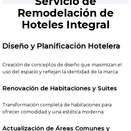
Servicio de
Remodelación de
Hoteles Integral
Diseño y Planificación Hotelera
Creación de conceptos de diseño que maximizan el
uso del espacio y reflejan la identidad de la marca.
Renovación de Habitaciones y Suites
Transformación completa de habitaciones para
ofrecer comodidad y una estética moderna.
Actualización de Áreas Comunes y