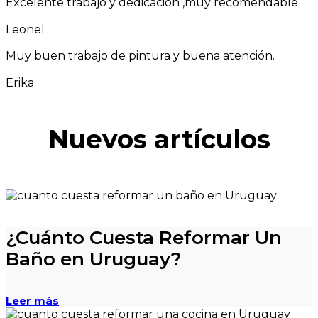
Excelente trabajo y dedicación ,muy recomendable
Leonel
Muy buen trabajo de pintura y buena atención.
Erika
Nuevos artículos
¿Cuánto Cuesta Reformar Un
Baño en Uruguay?
Leer más