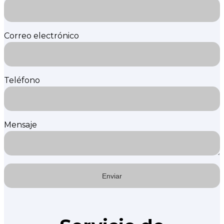
Correo electrónico
Teléfono
Mensaje