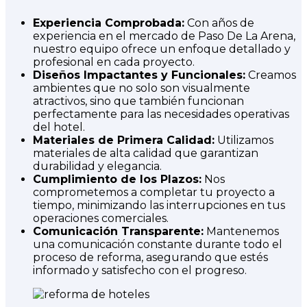
Experiencia Comprobada:
Con años de
experiencia en el mercado de Paso De La Arena,
nuestro equipo ofrece un enfoque detallado y
profesional en cada proyecto.
Diseños Impactantes y Funcionales:
Creamos
ambientes que no solo son visualmente
atractivos, sino que también funcionan
perfectamente para las necesidades operativas
del hotel.
Materiales de Primera Calidad:
Utilizamos
materiales de alta calidad que garantizan
durabilidad y elegancia.
Cumplimiento de los Plazos:
Nos
comprometemos a completar tu proyecto a
tiempo, minimizando las interrupciones en tus
operaciones comerciales.
Comunicación Transparente:
Mantenemos
una comunicación constante durante todo el
proceso de reforma, asegurando que estés
informado y satisfecho con el progreso.