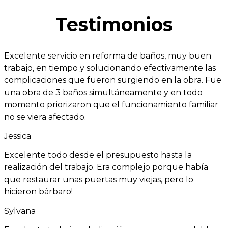
Testimonios
Excelente servicio en reforma de baños, muy buen
trabajo, en tiempo y solucionando efectivamente las
complicaciones que fueron surgiendo en la obra. Fue
una obra de 3 baños simultáneamente y en todo
momento priorizaron que el funcionamiento familiar
no se viera afectado.
Jessica
Excelente todo desde el presupuesto hasta la
realización del trabajo. Era complejo porque había
que restaurar unas puertas muy viejas, pero lo
hicieron bárbaro!
Sylvana