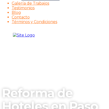
Galería de Trabajos
Testimonios
Blog
Contacto
Términos y Condiciones
Reforma de
Hoteles en Paso