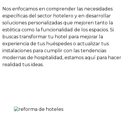
Nos enfocamos en comprender las necesidades
específicas del sector hotelero y en desarrollar
soluciones personalizadas que mejoren tanto la
estética como la funcionalidad de los espacios. Si
buscas transformar tu hotel para mejorar la
experiencia de tus huéspedes o actualizar tus
instalaciones para cumplir con las tendencias
modernas de hospitalidad, estamos aquí para hacer
realidad tus ideas.