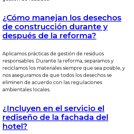
¿Cómo manejan los desechos
de construcción durante y
después de la reforma?
Aplicamos prácticas de gestión de residuos
responsables. Durante la reforma, separamos y
reciclamos los materiales siempre que sea posible, y
nos aseguramos de que todos los desechos se
eliminen de acuerdo con las regulaciones
ambientales locales.
¿Incluyen en el servicio el
rediseño de la fachada del
hotel?