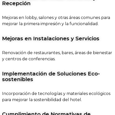
Recepción
Mejoras en lobby, salones y otras áreas comunes para
mejorar la primera impresión y la funcionalidad.
Mejoras en Instalaciones y Servicios
Renovación de restaurantes, bares, áreas de bienestar
y centros de conferencias.
Implementación de Soluciones Eco-
sostenibles
Incorporación de tecnologías y materiales ecológicos
para mejorar la sostenibilidad del hotel.
Cumplimiento de Normativas de