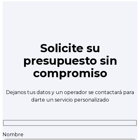
Solicite su
presupuesto sin
compromiso
Dejanos tus datos y un operador se contactará para
darte un servicio personalizado
Nombre