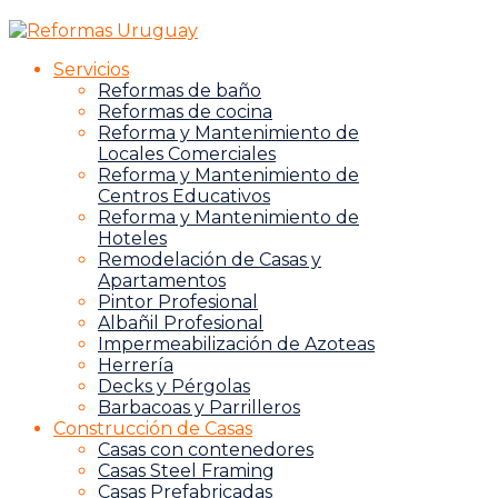
Servicios
Reformas de baño
Reformas de cocina
Reforma y Mantenimiento de
Locales Comerciales
Reforma y Mantenimiento de
Centros Educativos
Reforma y Mantenimiento de
Hoteles
Remodelación de Casas y
Apartamentos
Pintor Profesional
Albañil Profesional
Impermeabilización de Azoteas
Herrería
Decks y Pérgolas
Barbacoas y Parrilleros
Construcción de Casas
Casas con contenedores
Casas Steel Framing
Casas Prefabricadas