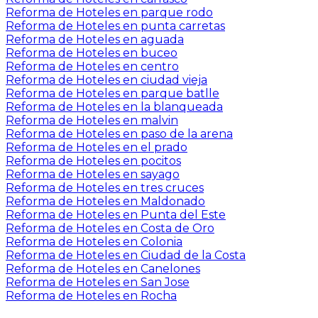
Reforma de Hoteles en parque rodo
Reforma de Hoteles en punta carretas
Reforma de Hoteles en aguada
Reforma de Hoteles en buceo
Reforma de Hoteles en centro
Reforma de Hoteles en ciudad vieja
Reforma de Hoteles en parque batlle
Reforma de Hoteles en la blanqueada
Reforma de Hoteles en malvin
Reforma de Hoteles en paso de la arena
Reforma de Hoteles en el prado
Reforma de Hoteles en pocitos
Reforma de Hoteles en sayago
Reforma de Hoteles en tres cruces
Reforma de Hoteles en Maldonado
Reforma de Hoteles en Punta del Este
Reforma de Hoteles en Costa de Oro
Reforma de Hoteles en Colonia
Reforma de Hoteles en Ciudad de la Costa
Reforma de Hoteles en Canelones
Reforma de Hoteles en San Jose
Reforma de Hoteles en Rocha