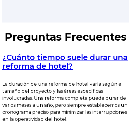
Preguntas Frecuentes
¿Cuánto tiempo suele durar una
reforma de hotel?
La duración de una reforma de hotel varía según el
tamaño del proyecto y las áreas específicas
involucradas. Una reforma completa puede durar de
varios meses a un año, pero siempre establecemos un
cronograma preciso para minimizar las interrupciones
en la operatividad del hotel.