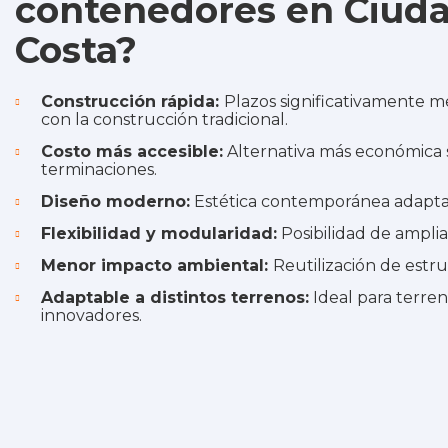
contenedores en Ciuda
Costa?
Construcción rápida:
Plazos significativamente 
con la construcción tradicional.
Costo más accesible:
Alternativa más económica 
terminaciones.
Diseño moderno:
Estética contemporánea adaptable
Flexibilidad y modularidad:
Posibilidad de amplia
Menor impacto ambiental:
Reutilización de estru
Adaptable a distintos terrenos:
Ideal para terre
innovadores.