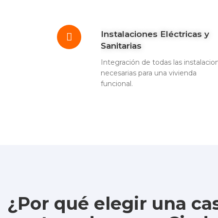
Instalaciones Eléctricas y
Sanitarias
Integración de todas las instalacio
necesarias para una vivienda
funcional.
¿Por qué elegir una ca