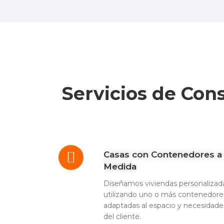
Servicios de Con
Casas con Contenedores a
Medida
Diseñamos viviendas personalizad
utilizando uno o más contenedore
adaptadas al espacio y necesidade
del cliente.