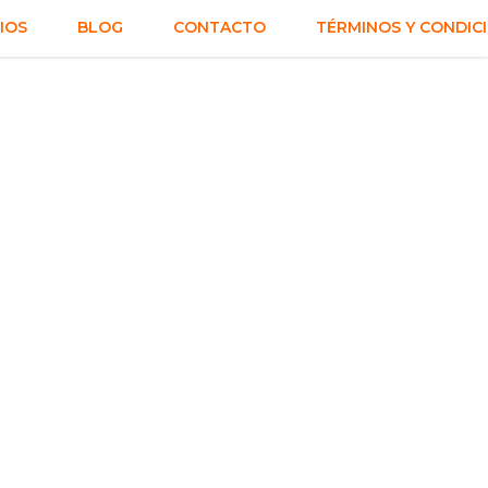
IOS
BLOG
CONTACTO
TÉRMINOS Y CONDIC