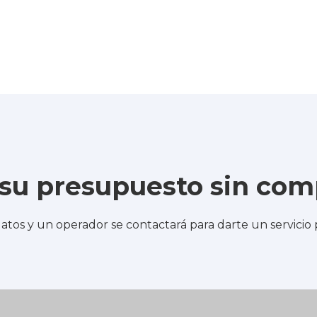
e su presupuesto sin co
atos y un operador se contactará para darte un servicio