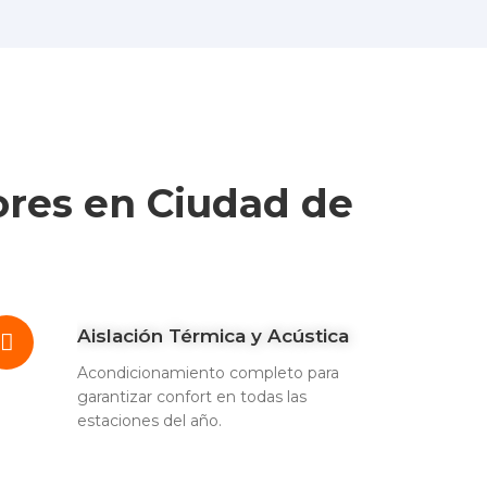
ores en Ciudad de
Aislación Térmica y Acústica
Acondicionamiento completo para
garantizar confort en todas las
estaciones del año.