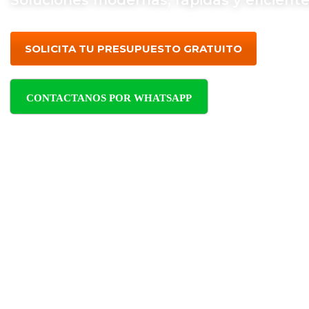
SOLICITA TU PRESUPUESTO GRATUITO
CONTACTANOS POR WHATSAPP