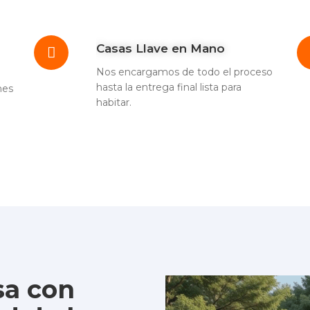
Casas Llave en Mano
Nos encargamos de todo el proceso
hasta la entrega final lista para
nes
habitar.
sa con