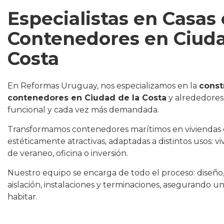
Especialistas en Casas
Contenedores en Ciuda
Costa
En Reformas Uruguay, nos especializamos en la
const
contenedores en Ciudad de la Costa
y alrededores
funcional y cada vez más demandada.
Transformamos contenedores marítimos en viviendas 
estéticamente atractivas, adaptadas a distintos usos: 
de veraneo, oficina o inversión.
Nuestro equipo se encarga de todo el proceso: diseño
aislación, instalaciones y terminaciones, asegurando un
habitar.