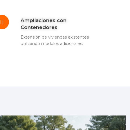
Ampliaciones con
Contenedores
Extensión de viviendas existentes
utilizando módulos adicionales.