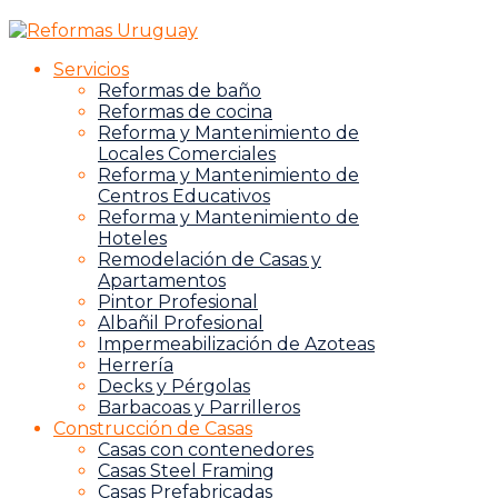
Servicios
Reformas de baño
Reformas de cocina
Reforma y Mantenimiento de
Locales Comerciales
Reforma y Mantenimiento de
Centros Educativos
Reforma y Mantenimiento de
Hoteles
Remodelación de Casas y
Apartamentos
Pintor Profesional
Albañil Profesional
Impermeabilización de Azoteas
Herrería
Decks y Pérgolas
Barbacoas y Parrilleros
Construcción de Casas
Casas con contenedores
Casas Steel Framing
Casas Prefabricadas