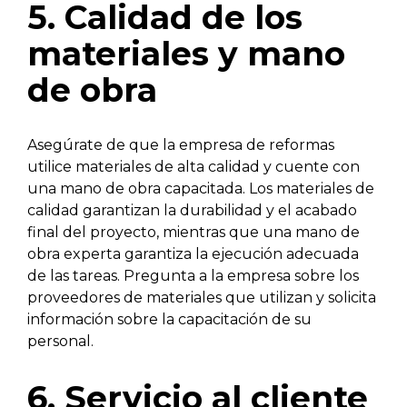
5. Calidad de los
materiales y mano
de obra
Asegúrate de que la empresa de reformas
utilice materiales de alta calidad y cuente con
una mano de obra capacitada. Los materiales de
calidad garantizan la durabilidad y el acabado
final del proyecto, mientras que una mano de
obra experta garantiza la ejecución adecuada
de las tareas. Pregunta a la empresa sobre los
proveedores de materiales que utilizan y solicita
información sobre la capacitación de su
personal.
6. Servicio al cliente