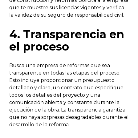
de construcción y reformas. Solicita a la empresa
que te muestre sus licencias vigentes y verifica
la validez de su seguro de responsabilidad civil.
4. Transparencia en
el proceso
Busca una empresa de reformas que sea
transparente en todas las etapas del proceso.
Esto incluye proporcionar un presupuesto
detallado y claro, un contrato que especifique
todos los detalles del proyecto y una
comunicación abierta y constante durante la
ejecución de la obra. La transparencia garantiza
que no haya sorpresas desagradables durante el
desarrollo de la reforma.