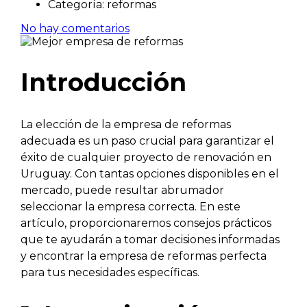
Categoría:
reformas
No hay comentarios
Introducción
La elección de la empresa de reformas
adecuada es un paso crucial para garantizar el
éxito de cualquier proyecto de renovación en
Uruguay. Con tantas opciones disponibles en el
mercado, puede resultar abrumador
seleccionar la empresa correcta. En este
artículo, proporcionaremos consejos prácticos
que te ayudarán a tomar decisiones informadas
y encontrar la empresa de reformas perfecta
para tus necesidades específicas.