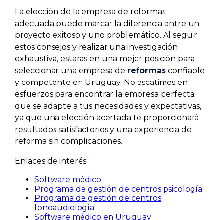
La elección de la empresa de reformas
adecuada puede marcar la diferencia entre un
proyecto exitoso y uno problemático. Al seguir
estos consejos y realizar una investigación
exhaustiva, estarás en una mejor posición para
seleccionar una empresa de
reformas
confiable
y competente en Uruguay. No escatimes en
esfuerzos para encontrar la empresa perfecta
que se adapte a tus necesidades y expectativas,
ya que una elección acertada te proporcionará
resultados satisfactorios y una experiencia de
reforma sin complicaciones.
Enlaces de interés:
Software médico
Programa de gestión de centros psicología
Programa de gestión de centros
fonoaudiología
Software médico en Uruguay