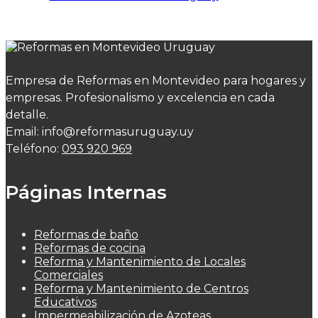
Empresa de Reformas en Montevideo para hogares y
empresas. Profesionalismo y excelencia en cada
detalle.
Email: info@reformasuruguay.uy
Teléfono:
093 920 969
Páginas Internas
Reformas de baño
Reformas de cocina
Reforma y Mantenimiento de Locales
Comerciales
Reforma y Mantenimiento de Centros
Educativos
Impermeabilización de Azoteas