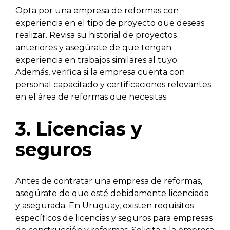
Opta por una empresa de reformas con
experiencia en el tipo de proyecto que deseas
realizar. Revisa su historial de proyectos
anteriores y asegúrate de que tengan
experiencia en trabajos similares al tuyo.
Además, verifica si la empresa cuenta con
personal capacitado y certificaciones relevantes
en el área de reformas que necesitas.
3. Licencias y
seguros
Antes de contratar una empresa de reformas,
asegúrate de que esté debidamente licenciada
y asegurada. En Uruguay, existen requisitos
específicos de licencias y seguros para empresas