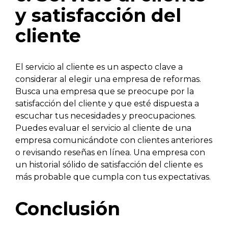
y satisfacción del
cliente
El servicio al cliente es un aspecto clave a
considerar al elegir una empresa de reformas.
Busca una empresa que se preocupe por la
satisfacción del cliente y que esté dispuesta a
escuchar tus necesidades y preocupaciones.
Puedes evaluar el servicio al cliente de una
empresa comunicándote con clientes anteriores
o revisando reseñas en línea. Una empresa con
un historial sólido de satisfacción del cliente es
más probable que cumpla con tus expectativas.
Conclusión