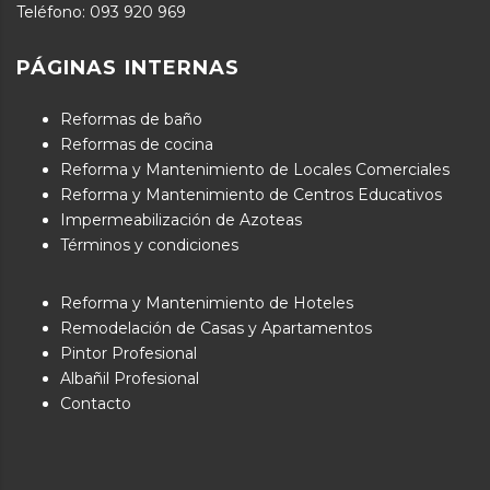
Teléfono:
093 920 969
PÁGINAS INTERNAS
Reformas de baño
Reformas de cocina
Reforma y Mantenimiento de Locales Comerciales
Reforma y Mantenimiento de Centros Educativos
Impermeabilización de Azoteas
Términos y condiciones
Reforma y Mantenimiento de Hoteles
Remodelación de Casas y Apartamentos
Pintor Profesional
Albañil Profesional
Contacto