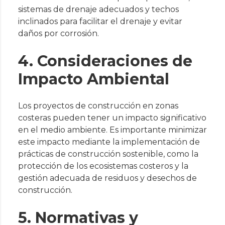
sistemas de drenaje adecuados y techos
inclinados para facilitar el drenaje y evitar
daños por corrosión.
4. Consideraciones de
Impacto Ambiental
Los proyectos de construcción en zonas
costeras pueden tener un impacto significativo
en el medio ambiente. Es importante minimizar
este impacto mediante la implementación de
prácticas de construcción sostenible, como la
protección de los ecosistemas costeros y la
gestión adecuada de residuos y desechos de
construcción.
5. Normativas y