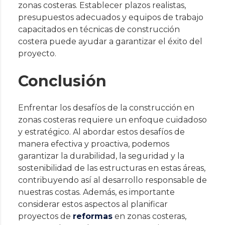
zonas costeras. Establecer plazos realistas,
presupuestos adecuados y equipos de trabajo
capacitados en técnicas de construcción
costera puede ayudar a garantizar el éxito del
proyecto.
Conclusión
Enfrentar los desafíos de la construcción en
zonas costeras requiere un enfoque cuidadoso
y estratégico. Al abordar estos desafíos de
manera efectiva y proactiva, podemos
garantizar la durabilidad, la seguridad y la
sostenibilidad de las estructuras en estas áreas,
contribuyendo así al desarrollo responsable de
nuestras costas. Además, es importante
considerar estos aspectos al planificar
proyectos de
reformas
en zonas costeras,