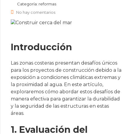
Categoría:
reformas
No hay comentarios
Introducción
Las zonas costeras presentan desafíos únicos
para los proyectos de construcción debido a la
exposición a condiciones climáticas extremas y
la proximidad al agua. En este artículo,
exploraremos cómo abordar estos desafíos de
manera efectiva para garantizar la durabilidad
y la seguridad de las estructuras en estas
áreas.
1. Evaluación del