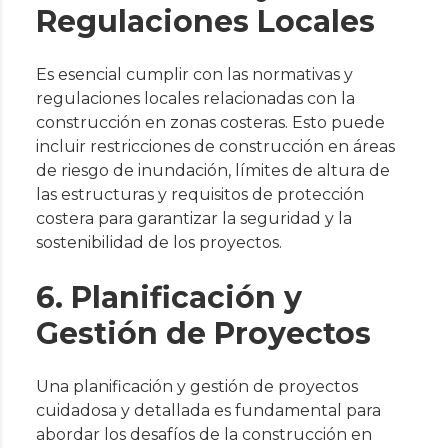
Regulaciones Locales
Es esencial cumplir con las normativas y
regulaciones locales relacionadas con la
construcción en zonas costeras. Esto puede
incluir restricciones de construcción en áreas
de riesgo de inundación, límites de altura de
las estructuras y requisitos de protección
costera para garantizar la seguridad y la
sostenibilidad de los proyectos.
6. Planificación y
Gestión de Proyectos
Una planificación y gestión de proyectos
cuidadosa y detallada es fundamental para
abordar los desafíos de la construcción en