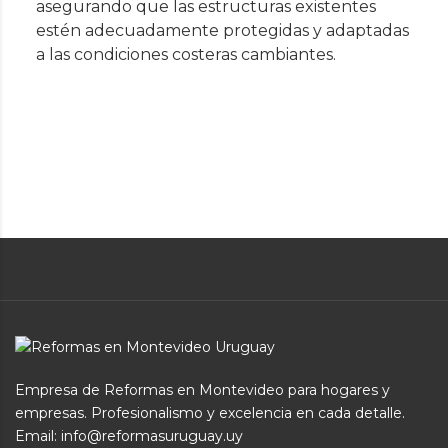
asegurando que las estructuras existentes
estén adecuadamente protegidas y adaptadas
a las condiciones costeras cambiantes.
Empresa de Reformas en Montevideo para hogares y
empresas. Profesionalismo y excelencia en cada detalle.
Email: info@reformasuruguay.uy