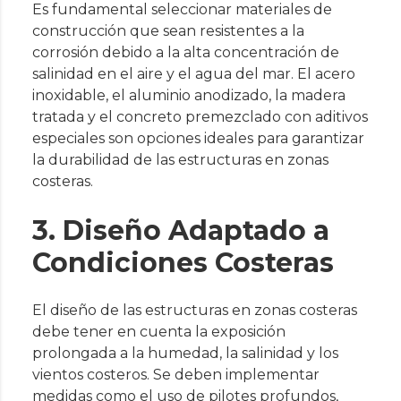
Es fundamental seleccionar materiales de
construcción que sean resistentes a la
corrosión debido a la alta concentración de
salinidad en el aire y el agua del mar. El acero
inoxidable, el aluminio anodizado, la madera
tratada y el concreto premezclado con aditivos
especiales son opciones ideales para garantizar
la durabilidad de las estructuras en zonas
costeras.
3. Diseño Adaptado a
Condiciones Costeras
El diseño de las estructuras en zonas costeras
debe tener en cuenta la exposición
prolongada a la humedad, la salinidad y los
vientos costeros. Se deben implementar
medidas como el uso de pilotes profundos,