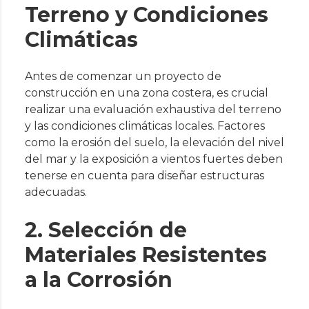
Terreno y Condiciones
Climáticas
Antes de comenzar un proyecto de
construcción en una zona costera, es crucial
realizar una evaluación exhaustiva del terreno
y las condiciones climáticas locales. Factores
como la erosión del suelo, la elevación del nivel
del mar y la exposición a vientos fuertes deben
tenerse en cuenta para diseñar estructuras
adecuadas.
2. Selección de
Materiales Resistentes
a la Corrosión