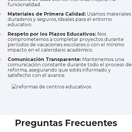
funcionalidad.
Materiales de Primera Calidad:
Usamos materiales
duraderos y seguros, ideales para el entorno
educativo.
Respeto por los Plazos Educativos:
Nos
comprometemos a completar proyectos durante
períodos de vacaciones escolares o con el mínimo
impacto en el calendario académico.
Comunicación Transparente:
Mantenemos una
comunicación constante durante todo el proceso de
reforma, asegurando que estés informado y
satisfecho con el avance.
Preguntas Frecuentes