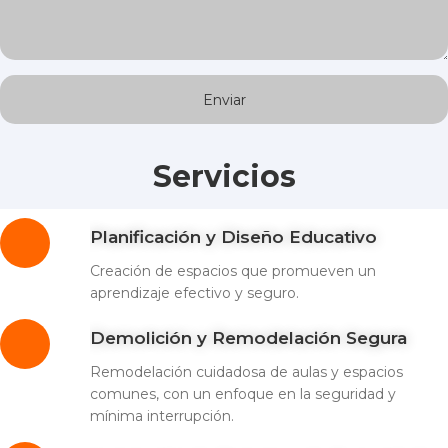
Servicios
Planificación y Diseño Educativo
Creación de espacios que promueven un
aprendizaje efectivo y seguro.
Demolición y Remodelación Segura
Remodelación cuidadosa de aulas y espacios
comunes, con un enfoque en la seguridad y
mínima interrupción.