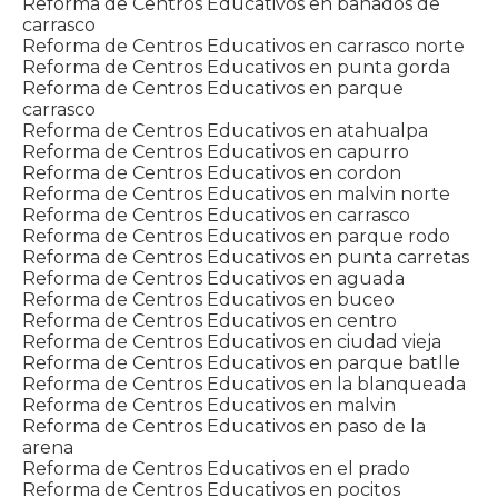
Reforma de Centros Educativos en bañados de
carrasco
Reforma de Centros Educativos en carrasco norte
Reforma de Centros Educativos en punta gorda
Reforma de Centros Educativos en parque
carrasco
Reforma de Centros Educativos en atahualpa
Reforma de Centros Educativos en capurro
Reforma de Centros Educativos en cordon
Reforma de Centros Educativos en malvin norte
Reforma de Centros Educativos en carrasco
Reforma de Centros Educativos en parque rodo
Reforma de Centros Educativos en punta carretas
Reforma de Centros Educativos en aguada
Reforma de Centros Educativos en buceo
Reforma de Centros Educativos en centro
Reforma de Centros Educativos en ciudad vieja
Reforma de Centros Educativos en parque batlle
Reforma de Centros Educativos en la blanqueada
Reforma de Centros Educativos en malvin
Reforma de Centros Educativos en paso de la
arena
Reforma de Centros Educativos en el prado
Reforma de Centros Educativos en pocitos