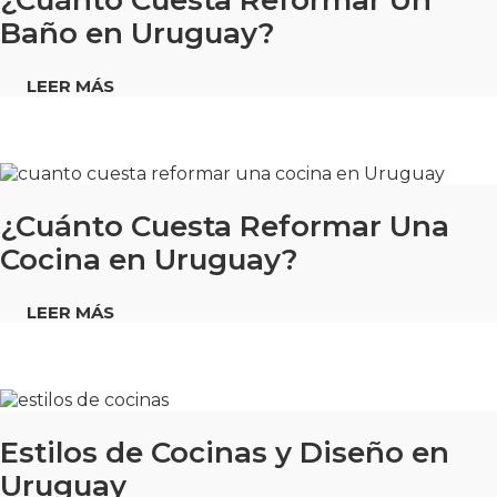
¿Cuánto Cuesta Reformar Un
Baño en Uruguay?
LEER MÁS
¿Cuánto Cuesta Reformar Una
Cocina en Uruguay?
LEER MÁS
Estilos de Cocinas y Diseño en
Uruguay