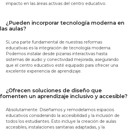
impacto en las áreas activas del centro educativo.
¿Pueden incorporar tecnología moderna en
las aulas?
Sí, una parte fundamental de nuestras reformas
educativas es la integración de tecnología moderna.
Podemos instalar desde pizarras interactivas hasta
sistemas de audio y conectividad mejorada, asegurando
que el centro educativo esté equipado para ofrecer una
excelente experiencia de aprendizaje.
¿Ofrecen soluciones de diseño que
fomenten un aprendizaje inclusivo y accesible?
Absolutamente. Diseñamos y remodelamos espacios
educativos considerando la accesibilidad y la inclusión de
todos los estudiantes. Esto incluye la creación de aulas
accesibles, instalaciones sanitarias adaptadas, y la