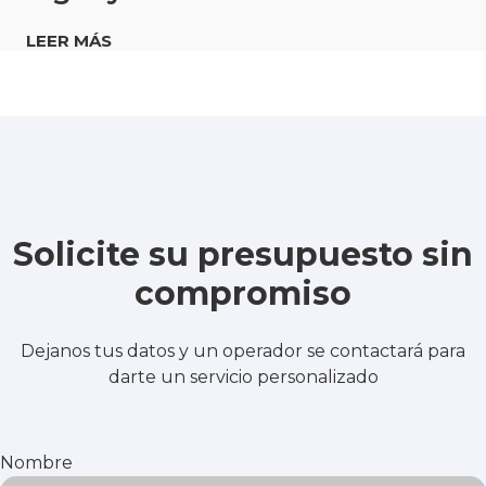
LEER MÁS
Solicite su presupuesto sin
compromiso
Dejanos tus datos y un operador se contactará para
darte un servicio personalizado
Nombre