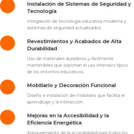
Instalación de Sistemas de Seguridad y
Tecnología
Integración de tecnología educativa moderna y
sistemas de seguridad actualizados.
Revestimientos y Acabados de Alta
Durabilidad
Uso de materiales duraderos y fácilmente
mantenibles que soportan el uso intensivo típico
de los entornos educativos.
Mobiliario y Decoración Funcional
Diseño e instalación de mobiliario que facilita el
aprendizaje y la interacción.
Mejoras en la Accesibilidad y la
Eficiencia Energética
Aseguramiento de la accesibilidad para todos los