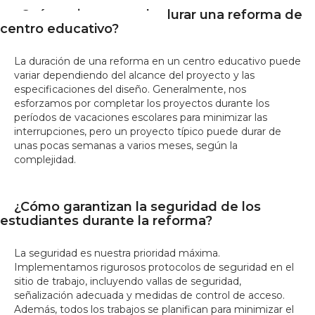
¿Cuánto tiempo suele durar una reforma de
centro educativo?
La duración de una reforma en un centro educativo puede
variar dependiendo del alcance del proyecto y las
especificaciones del diseño. Generalmente, nos
esforzamos por completar los proyectos durante los
períodos de vacaciones escolares para minimizar las
interrupciones, pero un proyecto típico puede durar de
unas pocas semanas a varios meses, según la
complejidad.
¿Cómo garantizan la seguridad de los
estudiantes durante la reforma?
La seguridad es nuestra prioridad máxima.
Implementamos rigurosos protocolos de seguridad en el
sitio de trabajo, incluyendo vallas de seguridad,
señalización adecuada y medidas de control de acceso.
Además, todos los trabajos se planifican para minimizar el