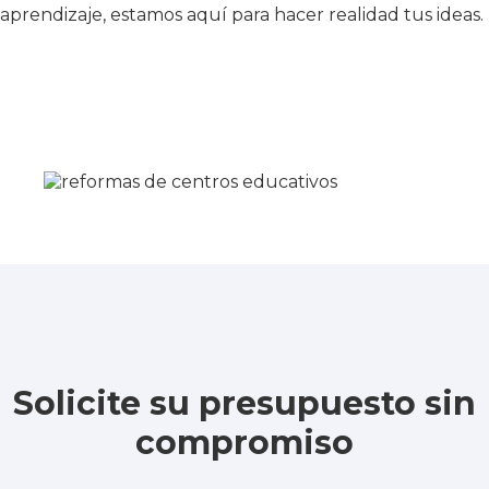
aprendizaje, estamos aquí para hacer realidad tus ideas.
Solicite su presupuesto sin
compromiso