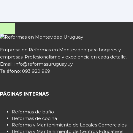
Empresa de Reformas en Montevideo para hogares y
empresas. Profesionalismo y excelencia en cada detalle.
Email: info@reformasuruguay.uy
Teléfono:
093 920 969
PÁGINAS INTERNAS
Reformas de baño
Reformas de cocina
Reforma y Mantenimiento de Locales Comerciales
Reforma y Mantenimiento de Centros Educativos