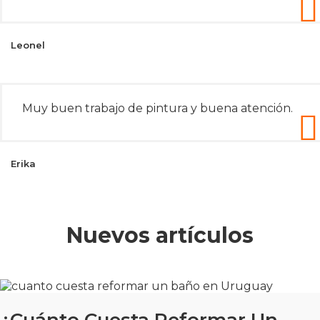
Leonel
Muy buen trabajo de pintura y buena atención.
Erika
Nuevos artículos