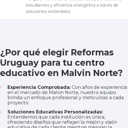
estudiantes y eficiencia energética a través de
soluciones sostenibles.
¿Por qué elegir Reformas
Uruguay para tu centro
educativo en Malvin Norte?
Experiencia Comprobada:
Con años de experiencia
en el mercado de Malvin Norte, nuestro equipo
brinda un enfoque profesional y meticuloso a cada
proyecto.
Soluciones Educativas Personalizadas:
Entendemos que cada institución es única,
ofreciendo diseños que reflejan la misión y visión
educativa de cada cliente mientras mejoran la