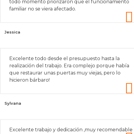
todo momento priorizaron que el funcionamiento
familiar no se viera afectado.
Jessica
Excelente todo desde el presupuesto hasta la
realización del trabajo. Era complejo porque había
que restaurar unas puertas muy viejas, pero lo
hicieron bárbaro!
Sylvana
Excelente trabajo y dedicación ,muy recomendable