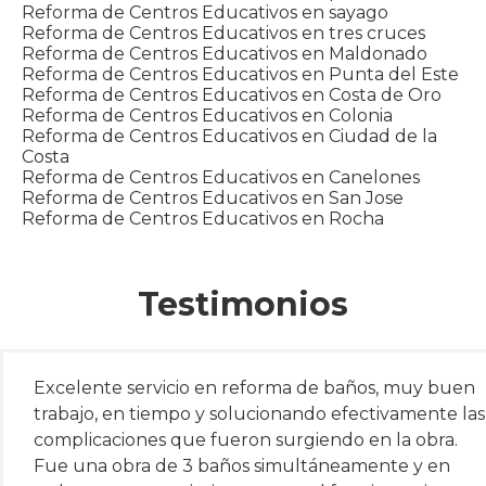
Reforma de Centros Educativos en sayago
Reforma de Centros Educativos en tres cruces
Reforma de Centros Educativos en Maldonado
Reforma de Centros Educativos en Punta del Este
Reforma de Centros Educativos en Costa de Oro
Reforma de Centros Educativos en Colonia
Reforma de Centros Educativos en Ciudad de la
Costa
Reforma de Centros Educativos en Canelones
Reforma de Centros Educativos en San Jose
Reforma de Centros Educativos en Rocha
Testimonios
Excelente servicio en reforma de baños, muy buen
trabajo, en tiempo y solucionando efectivamente las
complicaciones que fueron surgiendo en la obra.
Fue una obra de 3 baños simultáneamente y en