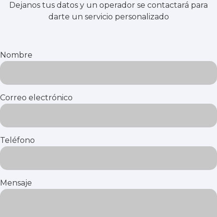
Dejanos tus datos y un operador se contactará para
darte un servicio personalizado
Nombre
Correo electrónico
Teléfono
Mensaje