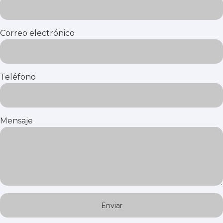
Correo electrónico
Teléfono
Mensaje