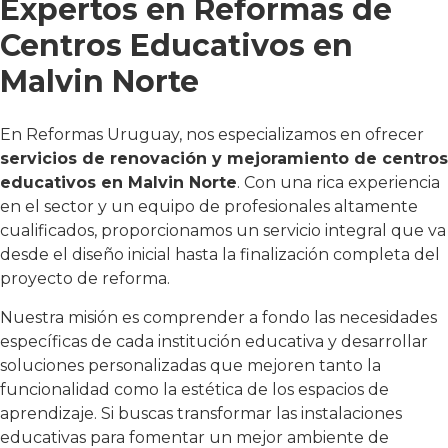
Expertos en Reformas de
Centros Educativos en
Malvin Norte
En Reformas Uruguay, nos especializamos en ofrecer
servicios de renovación y mejoramiento de centros
educativos en Malvin Norte
. Con una rica experiencia
en el sector y un equipo de profesionales altamente
cualificados, proporcionamos un servicio integral que va
desde el diseño inicial hasta la finalización completa del
proyecto de reforma.
Nuestra misión es comprender a fondo las necesidades
específicas de cada institución educativa y desarrollar
soluciones personalizadas que mejoren tanto la
funcionalidad como la estética de los espacios de
aprendizaje. Si buscas transformar las instalaciones
educativas para fomentar un mejor ambiente de