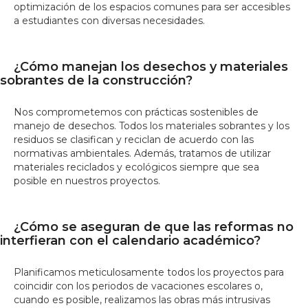
optimización de los espacios comunes para ser accesibles
a estudiantes con diversas necesidades.
¿Cómo manejan los desechos y materiales
sobrantes de la construcción?
Nos comprometemos con prácticas sostenibles de
manejo de desechos. Todos los materiales sobrantes y los
residuos se clasifican y reciclan de acuerdo con las
normativas ambientales. Además, tratamos de utilizar
materiales reciclados y ecológicos siempre que sea
posible en nuestros proyectos.
¿Cómo se aseguran de que las reformas no
interfieran con el calendario académico?
Planificamos meticulosamente todos los proyectos para
coincidir con los periodos de vacaciones escolares o,
cuando es posible, realizamos las obras más intrusivas