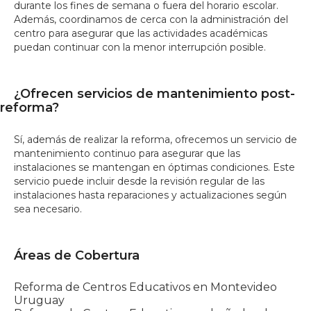
durante los fines de semana o fuera del horario escolar.
Además, coordinamos de cerca con la administración del
centro para asegurar que las actividades académicas
puedan continuar con la menor interrupción posible.
¿Ofrecen servicios de mantenimiento post-
reforma?
Sí, además de realizar la reforma, ofrecemos un servicio de
mantenimiento continuo para asegurar que las
instalaciones se mantengan en óptimas condiciones. Este
servicio puede incluir desde la revisión regular de las
instalaciones hasta reparaciones y actualizaciones según
sea necesario.
Áreas de Cobertura
Reforma de Centros Educativos en Montevideo
Uruguay